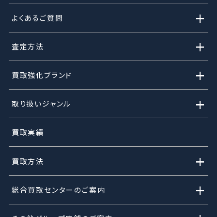
+
よくあるご質問
+
査定方法
+
買取強化ブランド
+
取り扱いジャンル
買取実績
+
買取方法
+
総合買取センターのご案内