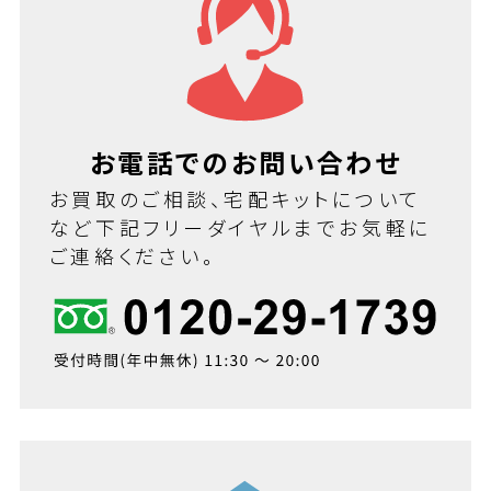
お電話でのお問い合わせ
お買取のご相談、宅配キットについて
など下記フリーダイヤルまでお気軽に
ご連絡ください。