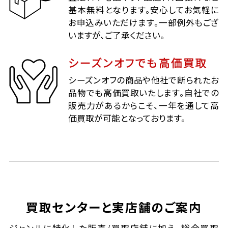
基本無料となります。安心してお気軽に
お申込みいただけます。一部例外もござ
いますが、ご了承ください。
シーズンオフでも高価買取
シーズンオフの商品や他社で断られたお
品物でも高価買取いたします。自社での
販売力があるからこそ、一年を通して高
価買取が可能となっております。
買取センターと実店舗のご案内