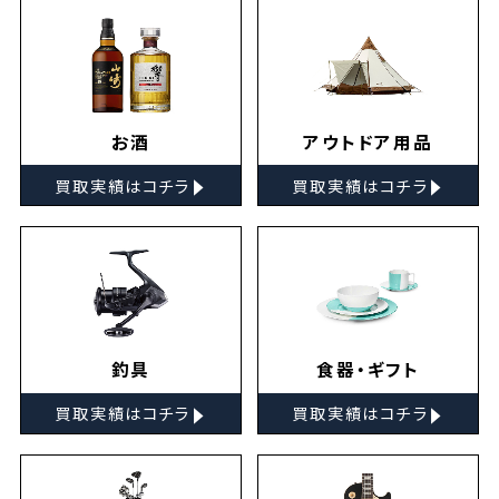
お酒
アウトドア用品
▸
▸
買取実績はコチラ
買取実績はコチラ
釣具
食器・ギフト
▸
▸
買取実績はコチラ
買取実績はコチラ