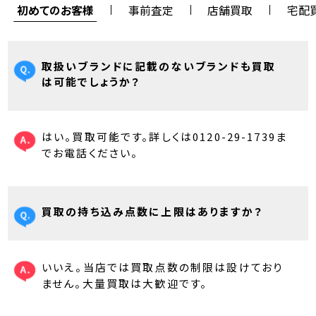
初めてのお客様
事前査定
店舗買取
宅配
取扱いブランドに記載のないブランドも買取
は可能でしょうか？
はい。買取可能です。詳しくは0120-29-1739ま
でお電話ください。
買取の持ち込み点数に上限はありますか？
いいえ。当店では買取点数の制限は設けており
ません。大量買取は大歓迎です。