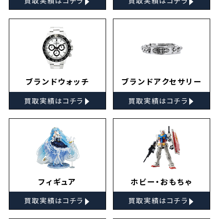
買取実績はコチラ
買取実績はコチラ
ブランドウォッチ
ブランドアクセサリー
▸
▸
買取実績はコチラ
買取実績はコチラ
フィギュア
ホビー・おもちゃ
▸
▸
買取実績はコチラ
買取実績はコチラ