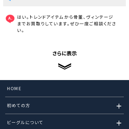
はい。トレンドアイテムから骨董、ヴィンテージ
までお買取りしています。ぜひ一度ご相談くださ
い。
さらに表示
HOME
+
初めての方
+
ビーグルについて