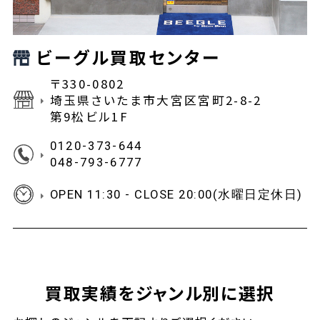
ビーグル買取センター
〒330-0802
埼玉県さいたま市大宮区宮町2-8-2
第9松ビル1F
0120-373-644
048-793-6777
OPEN 11:30 - CLOSE 20:00(水曜日定休日)
買取実績をジャンル別に選択