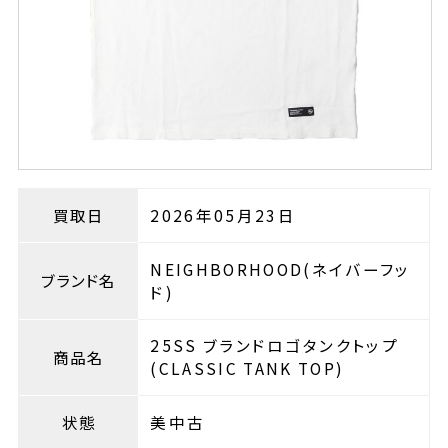
買取日
2026年05月23日
NEIGHBORHOOD(ネイバーフッ
ブランド名
ド)
25SS ブランドロゴタンクトップ
商品名
(CLASSIC TANK TOP)
状態
美中古