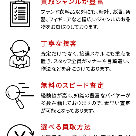
買取ジャンルが豊富
ブランド衣料品以外にも、時計、お酒、楽
器、フィギュアなど幅広いジャンルのお品
物をお買取りしております。
丁寧な接客
査定だけでなく、接遇スキルにも重点を
置き、スタッフ全員がマナーや言葉遣い、
作法などを身につけております。
無料のスピード査定
経験値が高く、知識の豊富なバイヤーが
多数在籍しておりますので、素早い査定
が可能となっております。
選べる買取方法