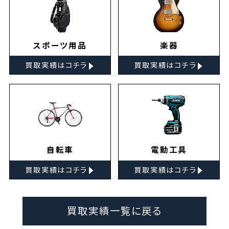
スポーツ用品
楽器
▸
▸
買取実績はコチラ
買取実績はコチラ
自転車
電動工具
▸
▸
買取実績はコチラ
買取実績はコチラ
買取実績一覧に戻る