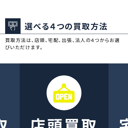
選べる４つの買取方法
買取方法は、店頭、宅配、出張、法人の４つからお選
びいただけます。
取
店頭買取