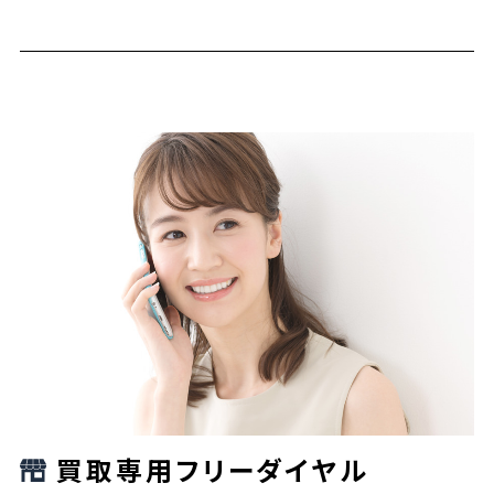
買取専用フリーダイヤル