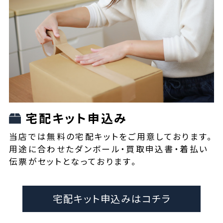
宅配キット申込み
当店では無料の宅配キットをご用意しております。
用途に合わせたダンボール・買取申込書・着払い
伝票がセットとなっております。
宅配キット申込みはコチラ