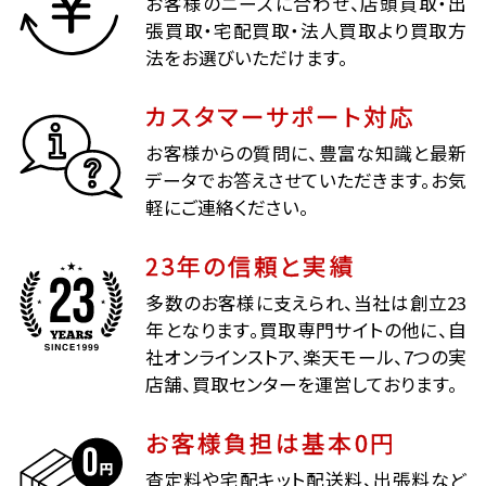
お客様のニーズに合わせ、店頭買取・出
張買取・宅配買取・法人買取より買取方
法をお選びいただけます。
カスタマーサポート対応
お客様からの質問に、豊富な知識と最新
データでお答えさせていただきます。お気
軽にご連絡ください。
23年の信頼と実績
多数のお客様に支えられ、当社は創立23
年となります。買取専門サイトの他に、自
社オンラインストア、楽天モール、7つの実
店舗、買取センターを運営しております。
お客様負担は基本0円
査定料や宅配キット配送料、出張料など