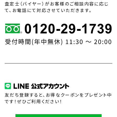
査定士（バイヤー）がお客様のご相談内容に応じ
て、お電話にて対応させていただきます。
友だち登録すると、お得なクーポンをプレゼント中
です！ぜひご利用ください！