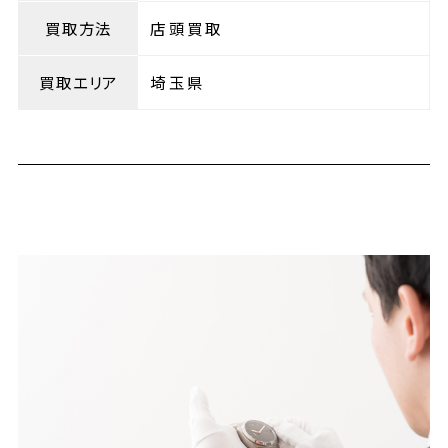
買取方法
店頭買取
買取エリア
埼玉県