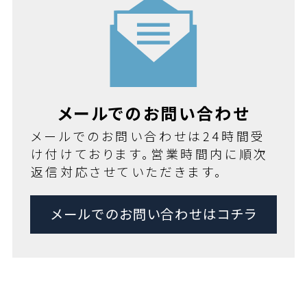
メールでのお問い合わせ
メールでのお問い合わせは24時間受
け付けております。営業時間内に順次
返信対応させていただきます。
メールでのお問い合わせはコチラ