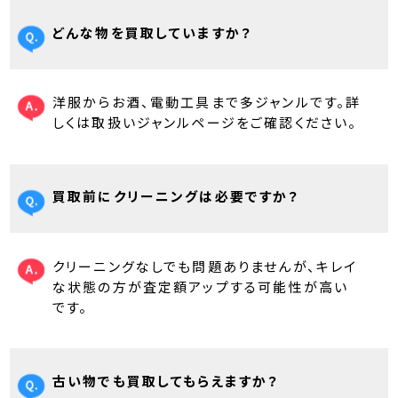
どんな物を買取していますか？
洋服からお酒、電動工具まで多ジャンルです。詳
しくは取扱いジャンルページをご確認ください。
買取前にクリーニングは必要ですか？
クリーニングなしでも問題ありませんが、キレイ
な状態の方が査定額アップする可能性が高い
です。
古い物でも買取してもらえますか？