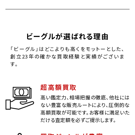
ビーグルが選ばれる理由
「ビーグル」はどこよりも高くをモットーとした、
創立23年の確かな買取経験と実績がございま
す。
超高額買取
高い鑑定力、相場把握の徹底、他社には
ない豊富な販売ルートにより、圧倒的な
高額買取が可能です。お客様に満足いた
だける査定額を必ずご提示します。