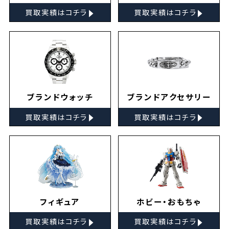
▸
▸
買取実績はコチラ
買取実績はコチラ
ブランドウォッチ
ブランドアクセサリー
▸
▸
買取実績はコチラ
買取実績はコチラ
フィギュア
ホビー・おもちゃ
▸
▸
買取実績はコチラ
買取実績はコチラ