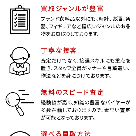
買取ジャンルが豊富
ブランド衣料品以外にも、時計、お酒、楽
器、フィギュアなど幅広いジャンルのお品
物をお買取りしております。
丁寧な接客
査定だけでなく、接遇スキルにも重点を
置き、スタッフ全員がマナーや言葉遣い、
作法などを身につけております。
無料のスピード査定
経験値が高く、知識の豊富なバイヤーが
多数在籍しておりますので、素早い査定
が可能となっております。
選べる買取方法