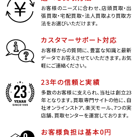
お客様のニーズに合わせ、店頭買取・出
張買取・宅配買取・法人買取より買取方
法をお選びいただけます。
カスタマーサポート対応
お客様からの質問に、豊富な知識と最新
データでお答えさせていただきます。お気
軽にご連絡ください。
23年の信頼と実績
多数のお客様に支えられ、当社は創立23
年となります。買取専門サイトの他に、自
社オンラインストア、楽天モール、7つの実
店舗、買取センターを運営しております。
お客様負担は基本0円