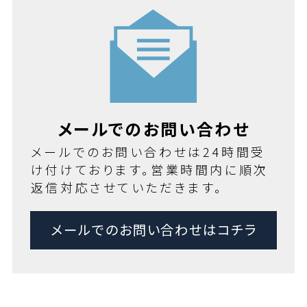
メールでのお問い合わせ
メールでのお問い合わせは24時間受
け付けております。営業時間内に順次
返信対応させていただきます。
メールでのお問い合わせはコチラ