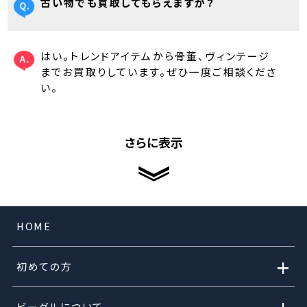
古い物でも買取してもらえますか？
はい。トレンドアイテムから骨董、ヴィンテージ
までお買取りしています。ぜひ一度ご相談くださ
い。
さらに表示
HOME
+
初めての方
ビーグルについて