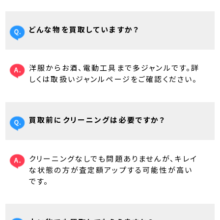
どんな物を買取していますか？
洋服からお酒、電動工具まで多ジャンルです。詳
しくは取扱いジャンルページをご確認ください。
買取前にクリーニングは必要ですか？
クリーニングなしでも問題ありませんが、キレイ
な状態の方が査定額アップする可能性が高い
です。