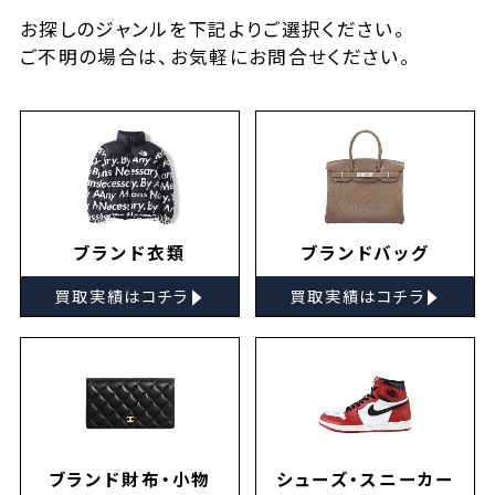
お探しの
ジャンルを下記よりご選択ください。
ご不明の場合は、お気軽に
お問合せ
ください。
ブランド衣類
ブランドバッグ
▸
▸
買取実績はコチラ
買取実績はコチラ
ブランド財布・小物
シューズ・スニーカー