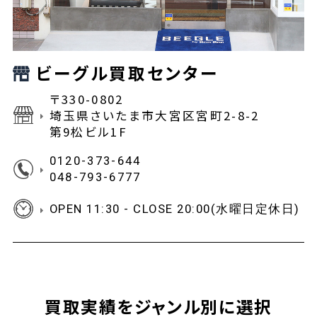
ビーグル買取センター
〒330-0802
埼玉県さいたま市大宮区宮町2-8-2
第9松ビル1F
0120-373-644
048-793-6777
OPEN 11:30 - CLOSE 20:00(水曜日定休日)
買取実績をジャンル別に選択