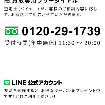
買取専用フリーダイヤル
査定士（バイヤー）がお客様のご相談内容に応じ
て、お電話にて対応させていただきます。
友だち登録すると、お得なクーポンをプレゼント中
です！ぜひご利用ください！