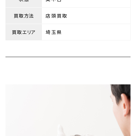
買取方法
店頭買取
買取エリア
埼玉県