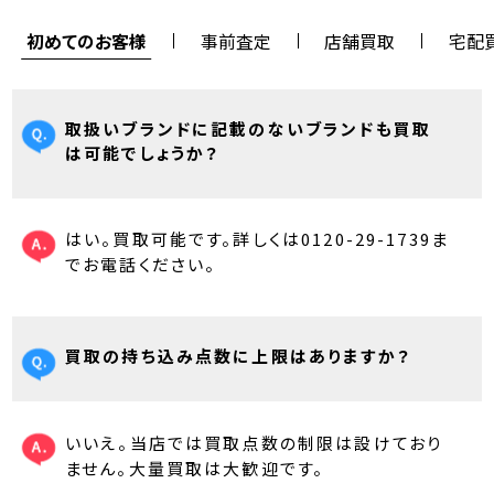
初めてのお客様
事前査定
店舗買取
宅配
取扱いブランドに記載のないブランドも買取
は可能でしょうか？
はい。買取可能です。詳しくは0120-29-1739ま
でお電話ください。
買取の持ち込み点数に上限はありますか？
いいえ。当店では買取点数の制限は設けており
ません。大量買取は大歓迎です。