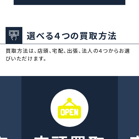
選べる４つの買取方法
買取方法は、店頭、宅配、出張、法人の４つからお選
びいただけます。