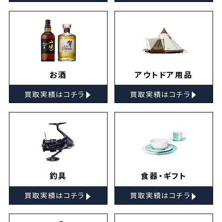
お酒
アウトドア用品
▸
▸
買取実績はコチラ
買取実績はコチラ
釣具
食器・ギフト
▸
▸
買取実績はコチラ
買取実績はコチラ