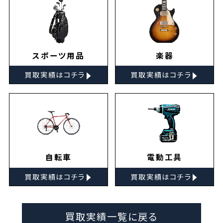
スポーツ用品
楽器
▸
▸
買取実績はコチラ
買取実績はコチラ
自転車
電動工具
▸
▸
買取実績はコチラ
買取実績はコチラ
買取実績一覧に戻る