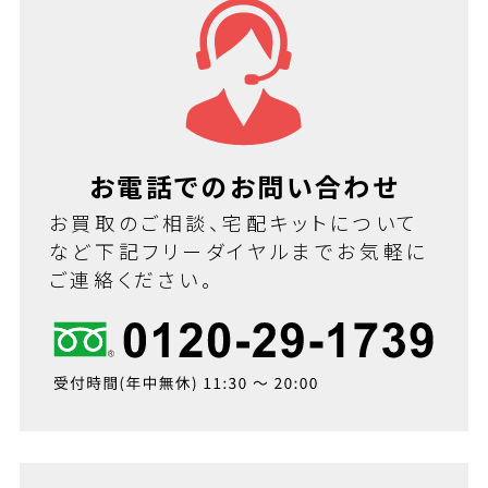
お電話でのお問い合わせ
お買取のご相談、宅配キットについて
など下記フリーダイヤルまでお気軽に
ご連絡ください。