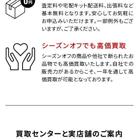
査定料や宅配キット配送料、出張料など
基本無料となります。安心してお気軽に
お申込みいただけます。一部例外もござ
いますが、ご了承ください。
シーズンオフでも高価買取
シーズンオフの商品や他社で断られたお
品物でも高価買取いたします。自社での
販売力があるからこそ、一年を通して高
価買取が可能となっております。
買取センターと実店舗のご案内