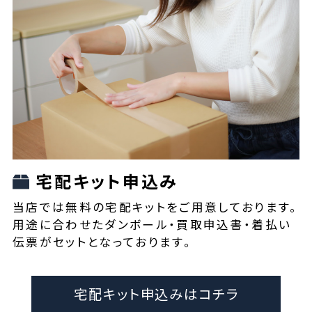
宅配キット申込み
当店では無料の宅配キットをご用意しております。
用途に合わせたダンボール・買取申込書・着払い
伝票がセットとなっております。
宅配キット申込みはコチラ