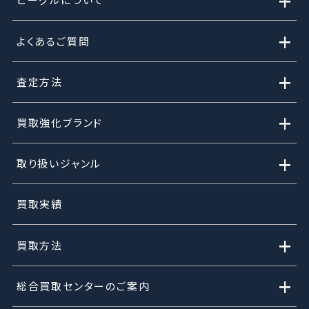
+
+
よくあるご質問
+
査定方法
+
買取強化ブランド
+
取り扱いジャンル
買取実績
+
買取方法
+
総合買取センターのご案内