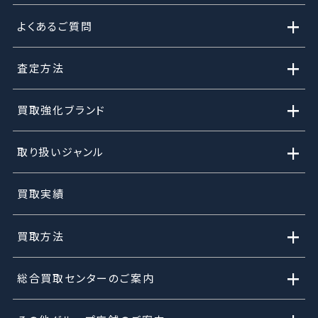
+
よくあるご質問
+
査定方法
+
買取強化ブランド
+
取り扱いジャンル
買取実績
+
買取方法
+
総合買取センターのご案内