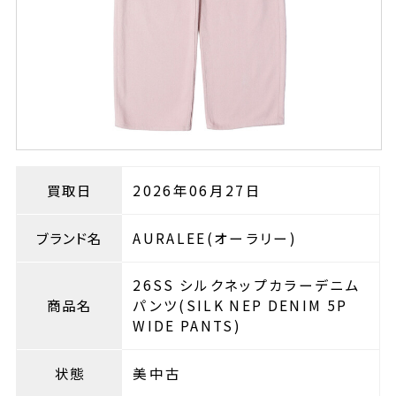
買取日
2026年06月27日
ブランド名
AURALEE(オーラリー)
26SS シルクネップカラーデニム
商品名
パンツ(SILK NEP DENIM 5P
WIDE PANTS)
状態
美中古