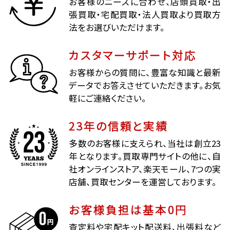
お客様のニーズに合わせ、店頭買取・出
張買取・宅配買取・法人買取より買取方
法をお選びいただけます。
カスタマーサポート対応
お客様からの質問に、豊富な知識と最新
データでお答えさせていただきます。お気
軽にご連絡ください。
23年の信頼と実績
多数のお客様に支えられ、当社は創立23
年となります。買取専門サイトの他に、自
社オンラインストア、楽天モール、7つの実
店舗、買取センターを運営しております。
お客様負担は基本0円
査定料や宅配キット配送料、出張料など