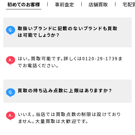
初めてのお客様
事前査定
店舗買取
宅配
取扱いブランドに記載のないブランドも買取
は可能でしょうか？
はい。買取可能です。詳しくは0120-29-1739ま
でお電話ください。
買取の持ち込み点数に上限はありますか？
いいえ。当店では買取点数の制限は設けており
ません。大量買取は大歓迎です。