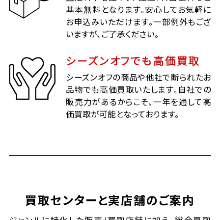
基本無料となります。安心してお気軽に
お申込みいただけます。一部例外もござ
いますが、ご了承ください。
シーズンオフでも高価買取
シーズンオフの商品や他社で断られたお
品物でも高価買取いたします。自社での
販売力があるからこそ、一年を通して高
価買取が可能となっております。
買取センターと実店舗のご案内