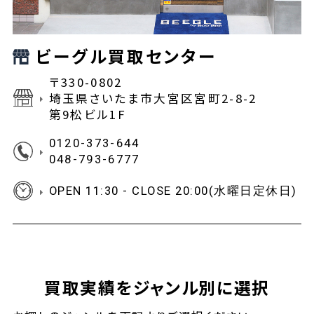
ビーグル買取センター
〒330-0802
埼玉県さいたま市大宮区宮町2-8-2
第9松ビル1F
0120-373-644
048-793-6777
OPEN 11:30 - CLOSE 20:00(水曜日定休日)
買取実績をジャンル別に選択