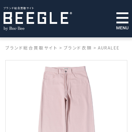
ブランド総合買取サイト
ブランド総合買取サイト
>
ブランド衣類
>
AURALEE