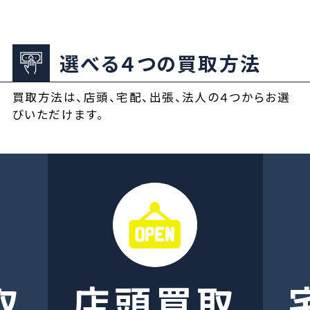
選べる４つの買取方法
買取方法は、店頭、宅配、出張、法人の４つからお選
びいただけます。
取
店頭買取