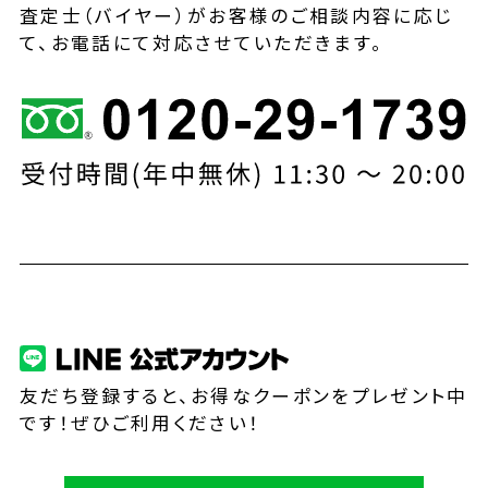
査定士（バイヤー）がお客様のご相談内容に応じ
て、お電話にて対応させていただきます。
友だち登録すると、お得なクーポンをプレゼント中
です！ぜひご利用ください！