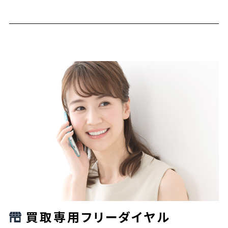
買取専用フリーダイヤル