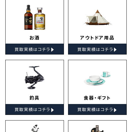
お酒
アウトドア用品
▸
▸
買取実績はコチラ
買取実績はコチラ
釣具
食器・ギフト
▸
▸
買取実績はコチラ
買取実績はコチラ