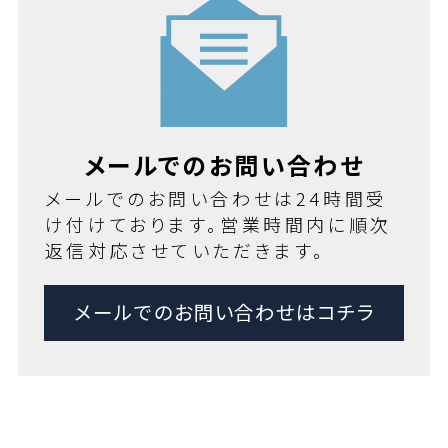
メールでのお問い合わせ
メールでのお問い合わせは24時間受
け付けております。営業時間内に順次
返信対応させていただきます。
メールでのお問い合わせはコチラ