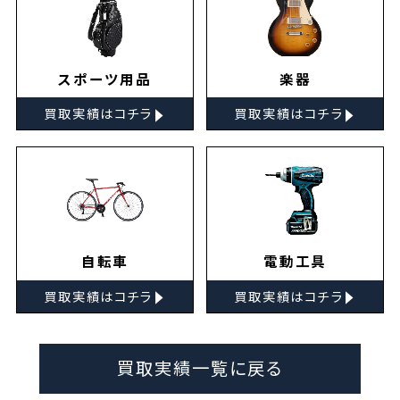
スポーツ用品
楽器
▸
▸
買取実績はコチラ
買取実績はコチラ
自転車
電動工具
▸
▸
買取実績はコチラ
買取実績はコチラ
買取実績一覧に戻る