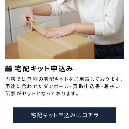
宅配キット申込み
当店では無料の宅配キットをご用意しております。
用途に合わせたダンボール・買取申込書・着払い
伝票がセットとなっております。
宅配キット申込みはコチラ