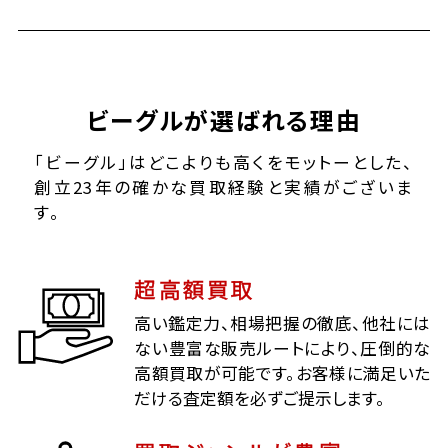
ビーグルが選ばれる理由
「ビーグル」はどこよりも高くをモットーとした、
創立23年の確かな買取経験と実績がございま
す。
超高額買取
高い鑑定力、相場把握の徹底、他社には
ない豊富な販売ルートにより、圧倒的な
高額買取が可能です。お客様に満足いた
だける査定額を必ずご提示します。