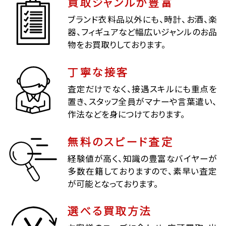
買取ジャンルが豊富
ブランド衣料品以外にも、時計、お酒、楽
器、フィギュアなど幅広いジャンルのお品
物をお買取りしております。
丁寧な接客
査定だけでなく、接遇スキルにも重点を
置き、スタッフ全員がマナーや言葉遣い、
作法などを身につけております。
無料のスピード査定
経験値が高く、知識の豊富なバイヤーが
多数在籍しておりますので、素早い査定
が可能となっております。
選べる買取方法