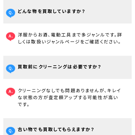
どんな物を買取していますか？
洋服からお酒、電動工具まで多ジャンルです。詳
しくは取扱いジャンルページをご確認ください。
買取前にクリーニングは必要ですか？
クリーニングなしでも問題ありませんが、キレイ
な状態の方が査定額アップする可能性が高い
です。
古い物でも買取してもらえますか？