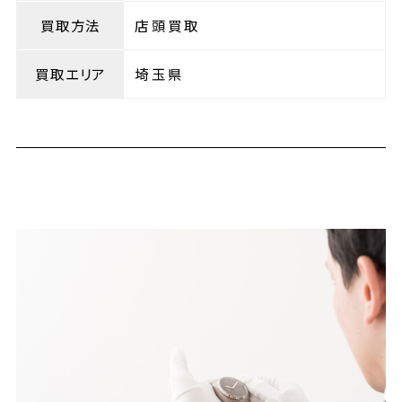
買取方法
店頭買取
買取エリア
埼玉県