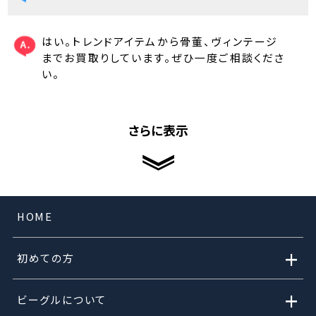
はい。トレンドアイテムから骨董、ヴィンテージ
までお買取りしています。ぜひ一度ご相談くださ
い。
さらに表示
HOME
+
初めての方
+
ビーグルについて