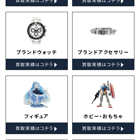
買取実績はコチラ
買取実績はコチラ
ブランドウォッチ
ブランドアクセサリー
▸
▸
買取実績はコチラ
買取実績はコチラ
フィギュア
ホビー・おもちゃ
▸
▸
買取実績はコチラ
買取実績はコチラ