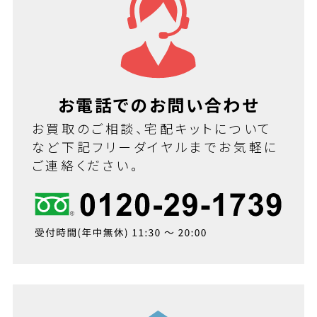
お電話でのお問い合わせ
お買取のご相談、宅配キットについて
など下記フリーダイヤルまでお気軽に
ご連絡ください。