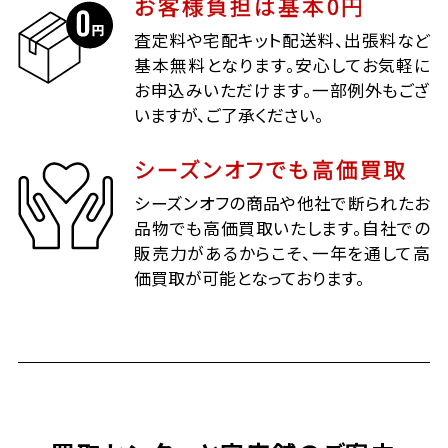
お客様負担は基本0円
査定料や宅配キット配送料、出張料など
基本無料となります。安心してお気軽に
お申込みいただけます。一部例外もござ
いますが、ご了承ください。
シーズンオフでも高価買取
シーズンオフの商品や他社で断られたお
品物でも高価買取いたします。自社での
販売力があるからこそ、一年を通して高
価買取が可能となっております。