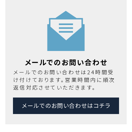
メールでのお問い合わせ
メールでのお問い合わせは24時間受
け付けております。営業時間内に順次
返信対応させていただきます。
メールでのお問い合わせはコチラ