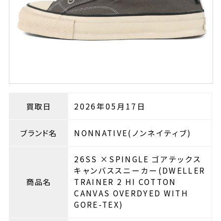
買取日
2026年05月17日
ブランド名
NONNATIVE(ノンネイティブ)
26SS ×SPINGLE ゴアテックス
キャンバススニーカー(DWELLER
商品名
TRAINER 2 HI COTTON
CANVAS OVERDYED WITH
GORE-TEX)