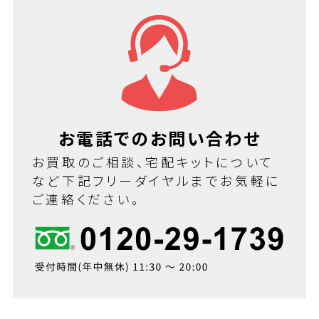
お電話でのお問い合わせ
お買取のご相談、宅配キットについて
など下記フリーダイヤルまでお気軽に
ご連絡ください。