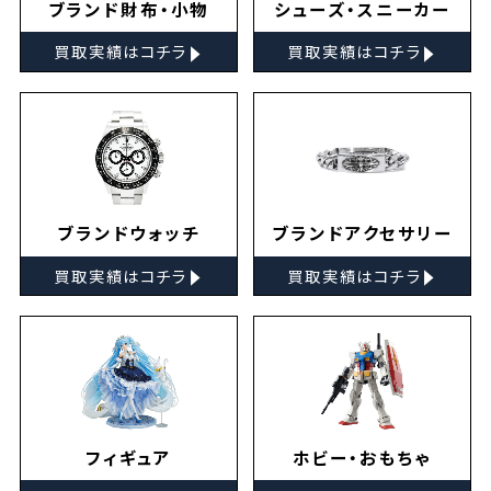
ブランド財布・小物
シューズ・スニーカー
▸
▸
買取実績はコチラ
買取実績はコチラ
ブランドウォッチ
ブランドアクセサリー
▸
▸
買取実績はコチラ
買取実績はコチラ
フィギュア
ホビー・おもちゃ