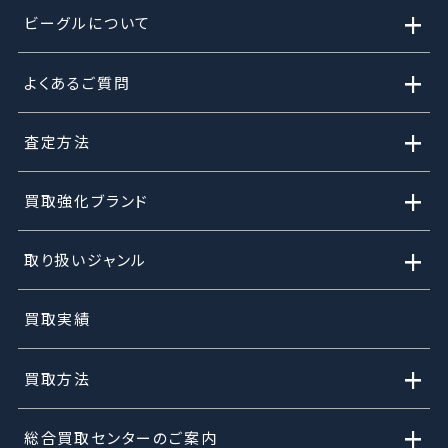
+
ビーグルについて
+
よくあるご質問
+
査定方法
+
買取強化ブランド
+
取り扱いジャンル
買取実績
+
買取方法
+
総合買取センターのご案内