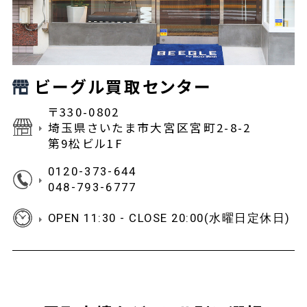
ビーグル買取センター
〒330-0802
埼玉県さいたま市大宮区宮町2-8-2
第9松ビル1F
0120-373-644
048-793-6777
OPEN 11:30 - CLOSE 20:00(水曜日定休日)