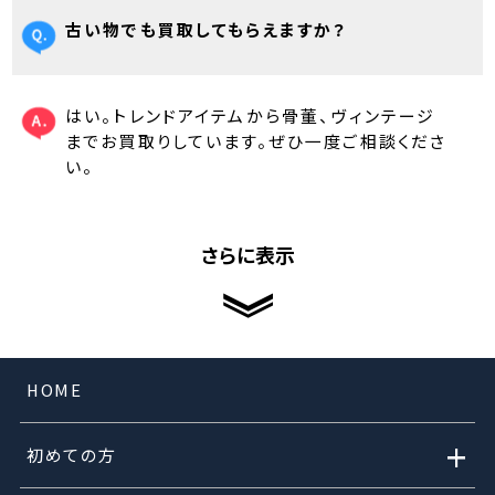
古い物でも買取してもらえますか？
はい。トレンドアイテムから骨董、ヴィンテージ
までお買取りしています。ぜひ一度ご相談くださ
い。
さらに表示
HOME
+
初めての方