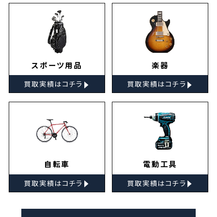
スポーツ用品
楽器
▸
▸
買取実績はコチラ
買取実績はコチラ
自転車
電動工具
▸
▸
買取実績はコチラ
買取実績はコチラ