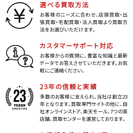
選べる買取方法
お客様のニーズに合わせ、店頭買取・出
張買取・宅配買取・法人買取より買取方
法をお選びいただけます。
カスタマーサポート対応
お客様からの質問に、豊富な知識と最新
データでお答えさせていただきます。お気
軽にご連絡ください。
23年の信頼と実績
多数のお客様に支えられ、当社は創立23
年となります。買取専門サイトの他に、自
社オンラインストア、楽天モール、7つの実
店舗、買取センターを運営しております。