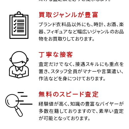
買取ジャンルが豊富
ブランド衣料品以外にも、時計、お酒、楽
器、フィギュアなど幅広いジャンルのお品
物をお買取りしております。
丁寧な接客
査定だけでなく、接遇スキルにも重点を
置き、スタッフ全員がマナーや言葉遣い、
作法などを身につけております。
無料のスピード査定
経験値が高く、知識の豊富なバイヤーが
多数在籍しておりますので、素早い査定
が可能となっております。