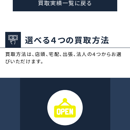
買取実績一覧に戻る
選べる４つの買取方法
買取方法は、店頭、宅配、出張、法人の４つからお選
びいただけます。