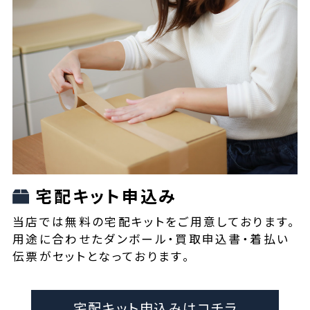
宅配キット申込み
当店では無料の宅配キットをご用意しております。
用途に合わせたダンボール・買取申込書・着払い
伝票がセットとなっております。
宅配キット申込みはコチラ