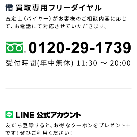
買取専用フリーダイヤル
査定士（バイヤー）がお客様のご相談内容に応じ
て、お電話にて対応させていただきます。
友だち登録すると、お得なクーポンをプレゼント中
です！ぜひご利用ください！