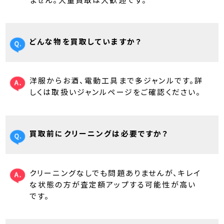
どんな物を買取していますか？
洋服からお酒、電動工具まで多ジャンルです。詳
しくは取扱いジャンルページをご確認ください。
買取前にクリーニングは必要ですか？
クリーニングなしでも問題ありませんが、キレイ
な状態の方が査定額アップする可能性が高い
です。