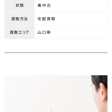
状態
美中古
買取方法
宅配買取
買取エリア
山口県