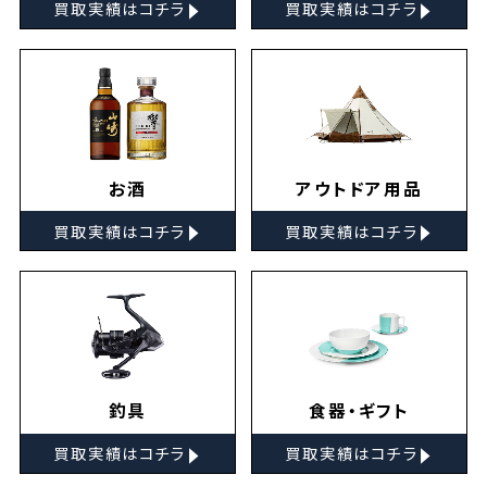
▸
▸
買取実績はコチラ
買取実績はコチラ
お酒
アウトドア用品
▸
▸
買取実績はコチラ
買取実績はコチラ
釣具
食器・ギフト
▸
▸
買取実績はコチラ
買取実績はコチラ