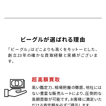
ビーグルが選ばれる理由
「ビーグル」はどこよりも高くをモットーとした、
創立23年の確かな買取経験と実績がございま
す。
超高額買取
高い鑑定力、相場把握の徹底、他社には
ない豊富な販売ルートにより、圧倒的な
高額買取が可能です。お客様に満足いた
だける査定額を必ずご提示します。