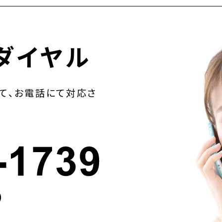
ダイヤル
て、お電話にて対応さ