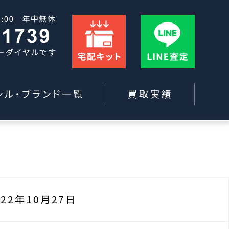
ンル・ブランド一覧
買取実績
022年10月27日