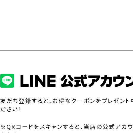
友だち登録すると、お得なクーポンをプレゼント
ださい！
※QRコードをスキャンすると、当店の公式アカ