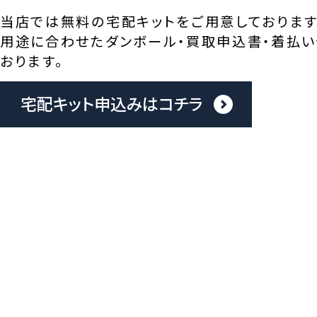
当店では無料の宅配キットをご用意しております
用途に合わせたダンボール・買取申込書・着払い
おります。
宅配キット申込みはコチラ