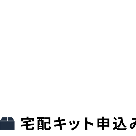
宅配キット申込