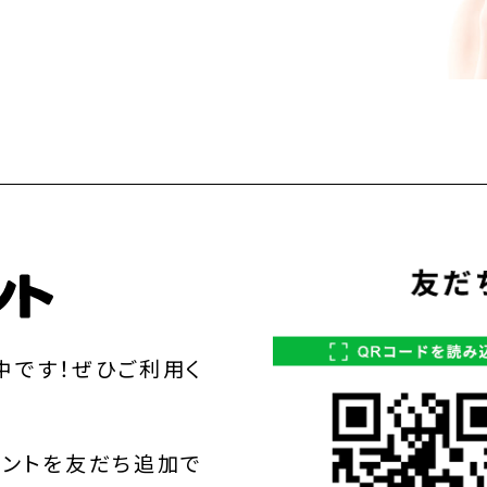
中です！ぜひご利用く
ウントを友だち追加で