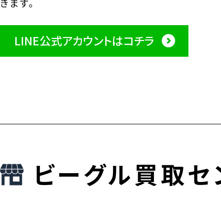
きます。
LINE公式アカウントはコチラ
ビーグル買取セ