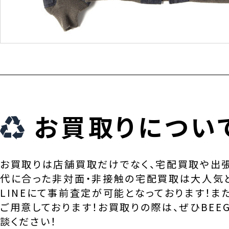
お買取りについ
お買取りは店舗買取だけでなく、宅配買取や出
代に合った非対面・非接触の宅配買取は大人気
LINEにて事前査定が可能となっております！ま
ご用意しております！お買取りの際は、ぜひBEEG
談ください！