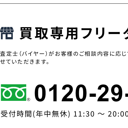
買取専用フリー
査定士（バイヤー）がお客様のご相談内容に応じ
せていただきます。