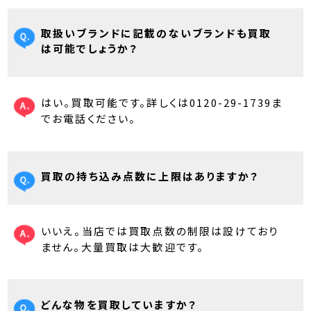
取扱いブランドに記載のないブランドも買取
は可能でしょうか？
はい。買取可能です。詳しくは0120-29-1739ま
でお電話ください。
買取の持ち込み点数に上限はありますか？
いいえ。当店では買取点数の制限は設けており
ません。大量買取は大歓迎です。
どんな物を買取していますか？