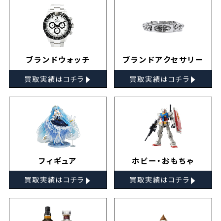
ブランドウォッチ
ブランドアクセサリー
▸
▸
買取実績はコチラ
買取実績はコチラ
フィギュア
ホビー・おもちゃ
▸
▸
買取実績はコチラ
買取実績はコチラ