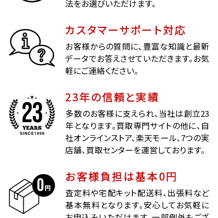
法をお選びいただけます。
カスタマーサポート対応
お客様からの質問に、豊富な知識と最新
データでお答えさせていただきます。お気
軽にご連絡ください。
23年の信頼と実績
多数のお客様に支えられ、当社は創立23
年となります。買取専門サイトの他に、自
社オンラインストア、楽天モール、7つの実
店舗、買取センターを運営しております。
お客様負担は基本0円
査定料や宅配キット配送料、出張料など
基本無料となります。安心してお気軽に
お申込みいただけます。一部例外もござ