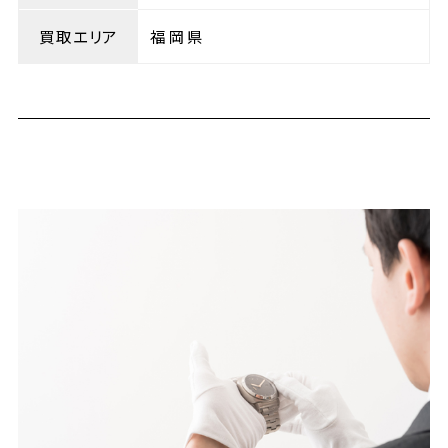
買取エリア
福岡県