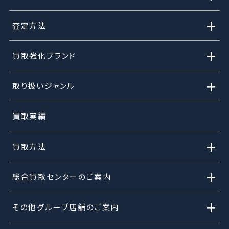
+
査定方法
+
買取強化ブランド
+
取り扱いジャンル
買取実績
+
買取方法
+
総合買取センターのご案内
+
その他グループ店舗のご案内