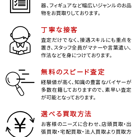
器、フィギュアなど幅広いジャンルのお品
物をお買取りしております。
丁寧な接客
査定だけでなく、接遇スキルにも重点を
置き、スタッフ全員がマナーや言葉遣い、
作法などを身につけております。
無料のスピード査定
経験値が高く、知識の豊富なバイヤーが
多数在籍しておりますので、素早い査定
が可能となっております。
選べる買取方法
お客様のニーズに合わせ、店頭買取・出
張買取・宅配買取・法人買取より買取方