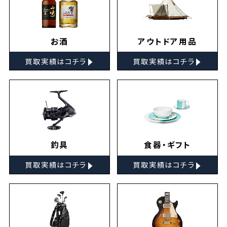
お酒
アウトドア用品
▸
▸
買取実績はコチラ
買取実績はコチラ
釣具
食器・ギフト
▸
▸
買取実績はコチラ
買取実績はコチラ