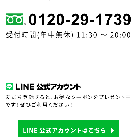
友だち登録すると、お得なクーポンをプレゼント中
です！ぜひご利用ください！