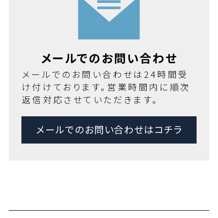
メールでのお問い合わせ
メールでのお問い合わせは24時間受
け付けております。営業時間内に順次
返信対応させていただきます。
メールでのお問い合わせはコチラ