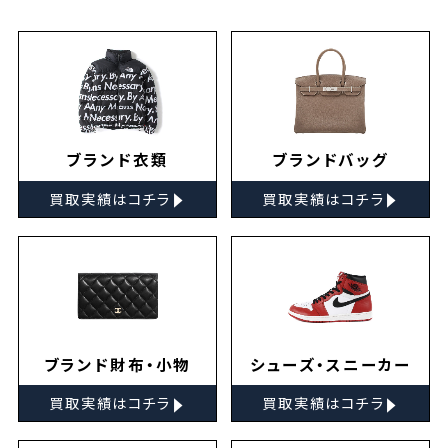
ブランド衣類
ブランドバッグ
▸
▸
買取実績はコチラ
買取実績はコチラ
ブランド財布・小物
シューズ・スニーカー
▸
▸
買取実績はコチラ
買取実績はコチラ