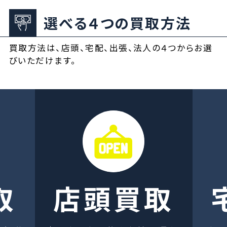
選べる４つの買取方法
買取方法は、店頭、宅配、出張、法人の４つからお選
びいただけます。
取
店頭買取