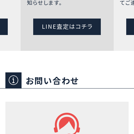
知らせします。
てご
LINE査定はコチラ
お問い合わせ