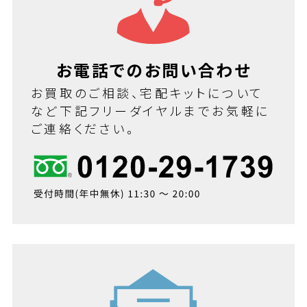
お電話でのお問い合わせ
お買取のご相談、宅配キットについて
など下記フリーダイヤルまでお気軽に
ご連絡ください。