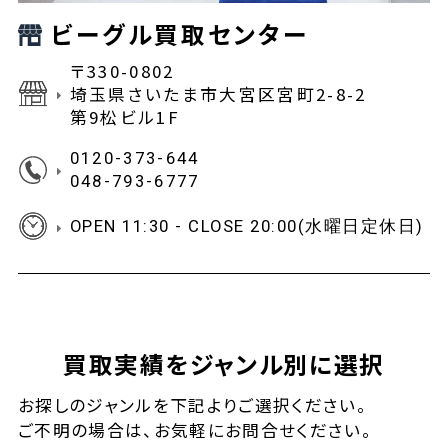
ビーグル買取センター
〒330-0802
埼玉県さいたま市大宮区宮町2-8-2
第9松ビル1F
0120-373-644
048-793-6777
OPEN 11:30 - CLOSE 20:00(水曜日定休日)
買取実績をジャンル別に選択
お探しの
ジャンルを下記よりご選択ください。
ご不明の場合は、お気軽に
お問合せ
ください。