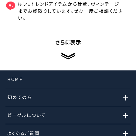
はい。トレンドアイテムから骨董、ヴィンテージ
までお買取りしています。ぜひ一度ご相談くださ
い。
さらに表示
HOME
+
初めての方
+
ビーグルについて
+
よくあるご質問