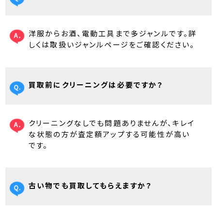
洋服からお酒、電動工具まで多ジャンルです。詳
しくは取扱いジャンルページをご確認ください。
買取前にクリーニングは必要ですか？
クリーニングなしでも問題ありませんが、キレイ
な状態の方が査定額アップする可能性が高い
です。
古い物でも買取してもらえますか？