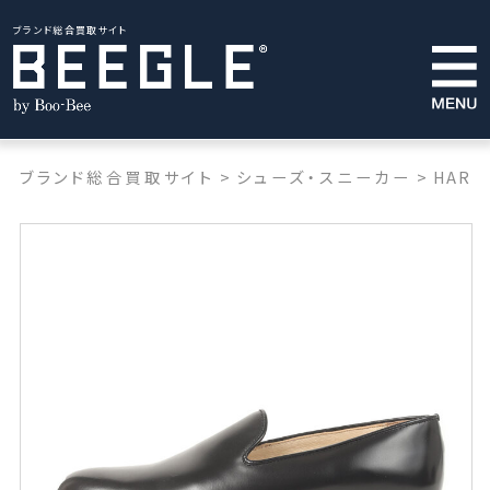
ブランド総合買取サイト
ブランド総合買取サイト
>
シューズ・スニーカー
>
HARU