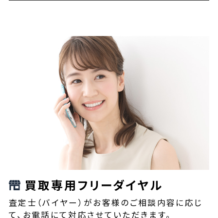
買取専用フリーダイヤル
査定士（バイヤー）がお客様のご相談内容に応じ
て、お電話にて対応させていただきます。