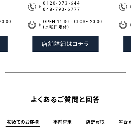
0120-373-644
048-793-6777
20:00
OPEN 11:30 - CLOSE 20:00
(水曜日定休)
店舗詳細はコチラ
よくあるご質問と回答
初めてのお客様
事前査定
店舗買取
宅配