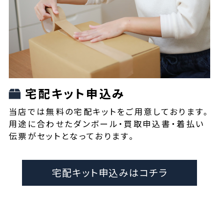
宅配キット申込み
当店では無料の宅配キットをご用意しております。
用途に合わせたダンボール・買取申込書・着払い
伝票がセットとなっております。
宅配キット申込みはコチラ