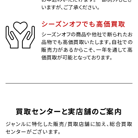
いますが、ご了承ください。
シーズンオフでも高価買取
シーズンオフの商品や他社で断られたお
品物でも高価買取いたします。自社での
販売力があるからこそ、一年を通して高
価買取が可能となっております。
買取センターと実店舗のご案内
ジャンルに特化した販売/買取店舗に加え、総合買取
センターがございます。