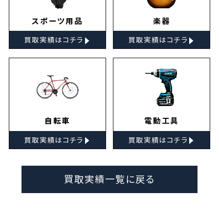
スポーツ用品
楽器
▸
▸
買取実績はコチラ
買取実績はコチラ
自転車
電動工具
▸
▸
買取実績はコチラ
買取実績はコチラ
買取実績一覧に戻る