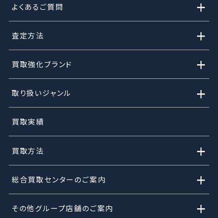
+
よくあるご質問
+
査定方法
+
買取強化ブランド
+
取り扱いジャンル
買取実績
+
買取方法
+
総合買取センターのご案内
+
その他グループ店舗のご案内