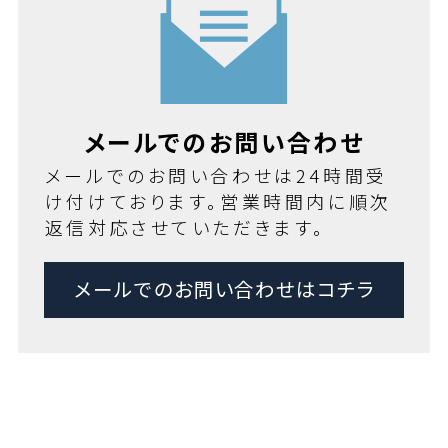
メールでのお問い合わせ
メールでのお問い合わせは24時間受
け付けております。営業時間内に順次
返信対応させていただきます。
メールでのお問い合わせはコチラ