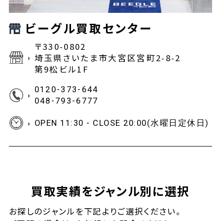
ビーグル買取センター
〒330-0802
埼玉県さいたま市大宮区宮町2-8-2
第9松ビル1F
0120-373-644
048-793-6777
OPEN 11:30 - CLOSE 20:00(水曜日定休日)
買取実績をジャンル別に選択
お探しの
ジャンルを下記よりご選択ください。