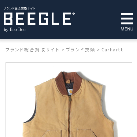
ブランド総合買取サイト
ブランド総合買取サイト
>
ブランド衣類
>
Carhartt