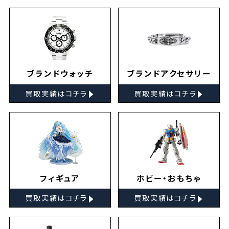
ブランドウォッチ
ブランドアクセサリー
▸
▸
買取実績はコチラ
買取実績はコチラ
フィギュア
ホビー・おもちゃ
▸
▸
買取実績はコチラ
買取実績はコチラ