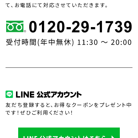
て、お電話にて対応させていただきます。
友だち登録すると、お得なクーポンをプレゼント中
です！ぜひご利用ください！