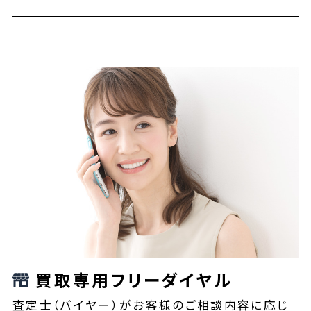
買取専用フリーダイヤル
査定士（バイヤー）がお客様のご相談内容に応じ