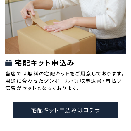
宅配キット申込み
当店では無料の宅配キットをご用意しております。
用途に合わせたダンボール・買取申込書・着払い
伝票がセットとなっております。
宅配キット申込みはコチラ