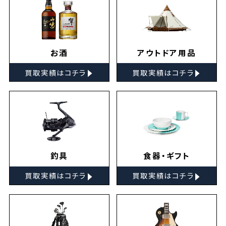
お酒
アウトドア用品
▸
▸
買取実績はコチラ
買取実績はコチラ
釣具
食器・ギフト
▸
▸
買取実績はコチラ
買取実績はコチラ