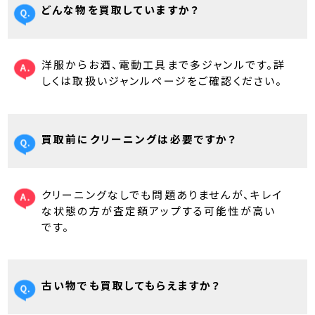
どんな物を買取していますか？
洋服からお酒、電動工具まで多ジャンルです。詳
しくは取扱いジャンルページをご確認ください。
買取前にクリーニングは必要ですか？
クリーニングなしでも問題ありませんが、キレイ
な状態の方が査定額アップする可能性が高い
です。
古い物でも買取してもらえますか？