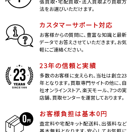
張買取・宅配買取・法人買取より買取方
法をお選びいただけます。
カスタマーサポート対応
お客様からの質問に、豊富な知識と最新
データでお答えさせていただきます。お気
軽にご連絡ください。
23年の信頼と実績
多数のお客様に支えられ、当社は創立23
年となります。買取専門サイトの他に、自
社オンラインストア、楽天モール、7つの実
店舗、買取センターを運営しております。
お客様負担は基本0円
査定料や宅配キット配送料、出張料など
基本無料となります。安心してお気軽に