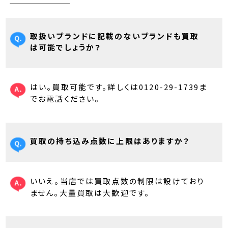
取扱いブランドに記載のないブランドも買取
は可能でしょうか？
はい。買取可能です。詳しくは0120-29-1739ま
でお電話ください。
買取の持ち込み点数に上限はありますか？
いいえ。当店では買取点数の制限は設けており
ません。大量買取は大歓迎です。