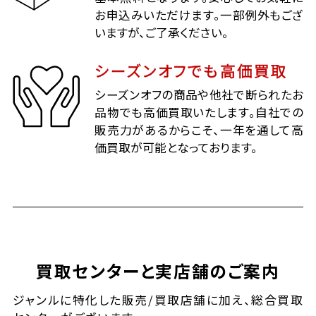
お申込みいただけます。一部例外もござ
いますが、ご了承ください。
シーズンオフでも高価買取
シーズンオフの商品や他社で断られたお
品物でも高価買取いたします。自社での
販売力があるからこそ、一年を通して高
価買取が可能となっております。
買取センターと実店舗のご案内
ジャンルに特化した販売/買取店舗に加え、総合買取