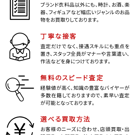
ブランド衣料品以外にも、時計、お酒、楽
器、フィギュアなど幅広いジャンルのお品
物をお買取りしております。
丁寧な接客
査定だけでなく、接遇スキルにも重点を
置き、スタッフ全員がマナーや言葉遣い、
作法などを身につけております。
無料のスピード査定
経験値が高く、知識の豊富なバイヤーが
多数在籍しておりますので、素早い査定
が可能となっております。
選べる買取方法
お客様のニーズに合わせ、店頭買取・出