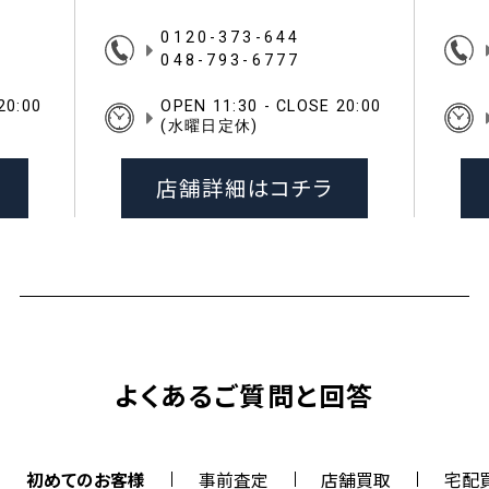
0120-373-644
048-793-6777
20:00
OPEN 11:30 - CLOSE 20:00
(水曜日定休)
店舗詳細はコチラ
よくあるご質問と回答
初めてのお客様
事前査定
店舗買取
宅配