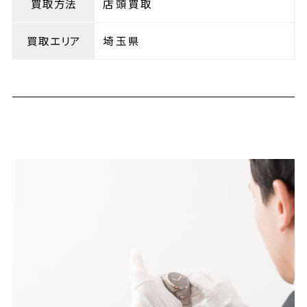
買取方法
店頭買取
買取エリア
埼玉県