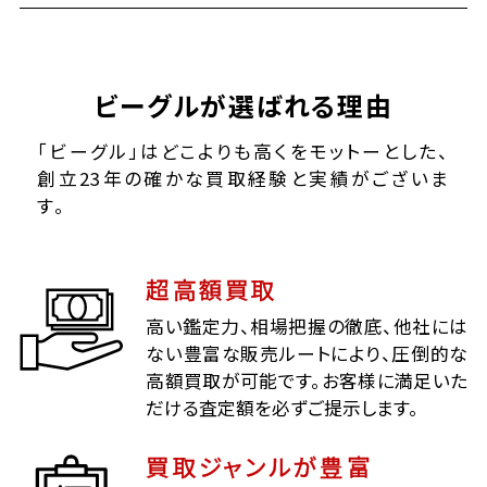
ビーグルが選ばれる理由
「ビーグル」はどこよりも高くをモットーとした、
創立23年の確かな買取経験と実績がございま
す。
超高額買取
高い鑑定力、相場把握の徹底、他社には
ない豊富な販売ルートにより、圧倒的な
高額買取が可能です。お客様に満足いた
だける査定額を必ずご提示します。
買取ジャンルが豊富