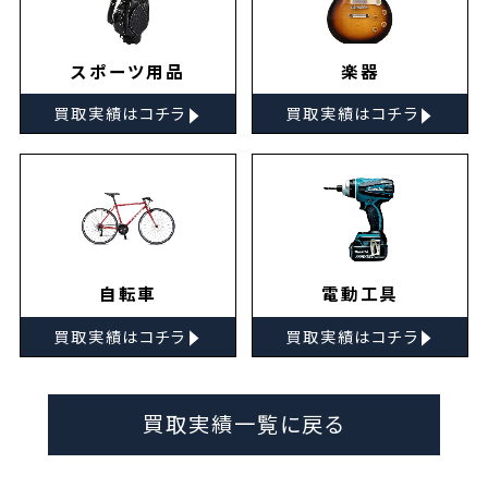
スポーツ用品
楽器
▸
▸
買取実績はコチラ
買取実績はコチラ
自転車
電動工具
▸
▸
買取実績はコチラ
買取実績はコチラ
買取実績一覧に戻る