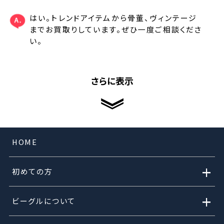
はい。トレンドアイテムから骨董、ヴィンテージ
までお買取りしています。ぜひ一度ご相談くださ
い。
さらに表示
HOME
+
初めての方
+
ビーグルについて