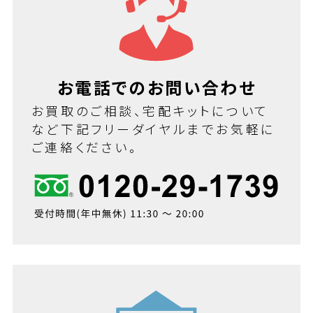
お電話でのお問い合わせ
お買取のご相談、宅配キットについて
など下記フリーダイヤルまでお気軽に
ご連絡ください。