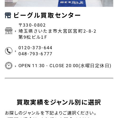
ビーグル買取センター
〒330-0802
埼玉県さいたま市大宮区宮町2-8-2
第9松ビル1F
0120-373-644
048-793-6777
OPEN 11:30 - CLOSE 20:00(水曜日定休日)
買取実績をジャンル別に選択
お探しの
ジャンルを下記よりご選択ください。