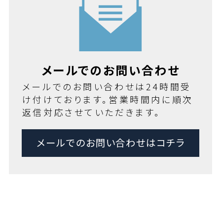
メールでのお問い合わせ
メールでのお問い合わせは24時間受
け付けております。営業時間内に順次
返信対応させていただきます。
メールでのお問い合わせはコチラ