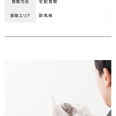
買取方法
宅配買取
買取エリア
群馬県