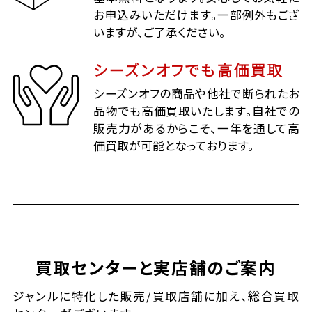
お申込みいただけます。一部例外もござ
いますが、ご了承ください。
シーズンオフでも高価買取
シーズンオフの商品や他社で断られたお
品物でも高価買取いたします。自社での
販売力があるからこそ、一年を通して高
価買取が可能となっております。
買取センターと実店舗のご案内
ジャンルに特化した販売/買取店舗に加え、総合買取