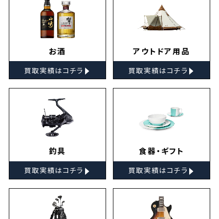
お酒
アウトドア用品
▸
▸
買取実績はコチラ
買取実績はコチラ
釣具
食器・ギフト
▸
▸
買取実績はコチラ
買取実績はコチラ