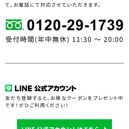
て、お電話にて対応させていただきます。
友だち登録すると、お得なクーポンをプレゼント中
です！ぜひご利用ください！