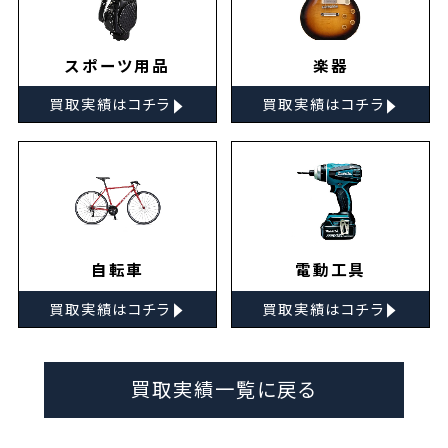
スポーツ用品
楽器
▸
▸
買取実績はコチラ
買取実績はコチラ
自転車
電動工具
▸
▸
買取実績はコチラ
買取実績はコチラ
買取実績一覧に戻る