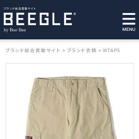
ブランド総合買取サイト
ブランド総合買取サイト
>
ブランド衣類
>
WTAPS