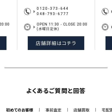
0120-373-644
048-793-6777
20:00
OPEN 11:30 - CLOSE 20:00
(水曜日定休)
店舗詳細はコチラ
よくあるご質問と回答
初めてのお客様
事前査定
店舗買取
宅配