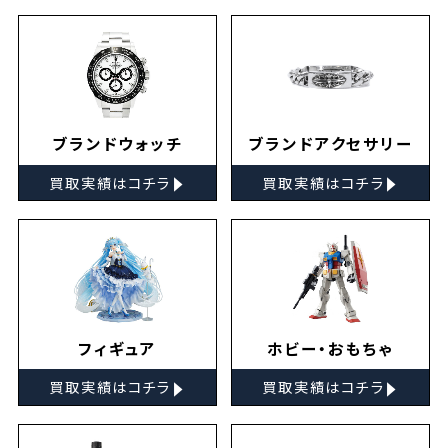
ブランドウォッチ
ブランドアクセサリー
▸
▸
買取実績はコチラ
買取実績はコチラ
フィギュア
ホビー・おもちゃ
▸
▸
買取実績はコチラ
買取実績はコチラ