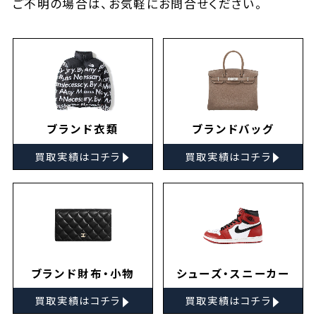
ご不明の場合は、お気軽に
お問合せ
ください。
ブランド衣類
ブランドバッグ
▸
▸
買取実績はコチラ
買取実績はコチラ
ブランド財布・小物
シューズ・スニーカー
▸
▸
買取実績はコチラ
買取実績はコチラ