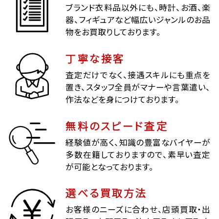
ブランド衣料品以外にも、時計、お酒、楽
器、フィギュアなど幅広いジャンルのお品
物をお買取りしております。
丁寧な接客
査定だけでなく、接遇スキルにも重点を
置き、スタッフ全員がマナーや言葉遣い、
作法などを身につけております。
無料のスピード査定
経験値が高く、知識の豊富なバイヤーが
多数在籍しておりますので、素早い査定
が可能となっております。
選べる買取方法
お客様のニーズに合わせ、店頭買取・出