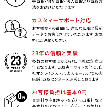
張買取・宅配買取・法人買取より買取方
法をお選びいただけます。
カスタマーサポート対応
お客様からの質問に、豊富な知識と最新
データでお答えさせていただきます。お気
軽にご連絡ください。
23年の信頼と実績
多数のお客様に支えられ、当社は創立23
年となります。買取専門サイトの他に、自
社オンラインストア、楽天モール、7つの実
店舗、買取センターを運営しております。
お客様負担は基本0円
査定料や宅配キット配送料、出張料など
基本無料となります。安心してお気軽に