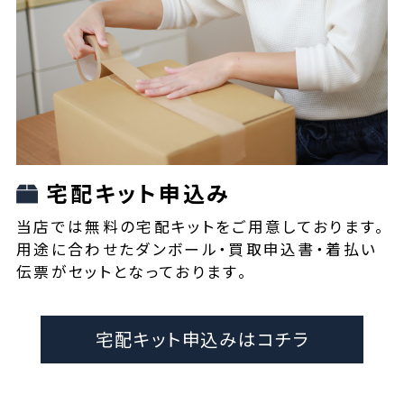
宅配キット申込み
当店では無料の宅配キットをご用意しております。
用途に合わせたダンボール・買取申込書・着払い
伝票がセットとなっております。
宅配キット申込みはコチラ