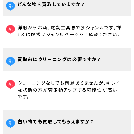
どんな物を買取していますか？
洋服からお酒、電動工具まで多ジャンルです。詳
しくは取扱いジャンルページをご確認ください。
買取前にクリーニングは必要ですか？
クリーニングなしでも問題ありませんが、キレイ
な状態の方が査定額アップする可能性が高い
です。
古い物でも買取してもらえますか？