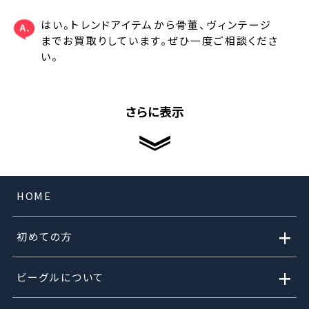
はい。トレンドアイテムから骨董、ヴィンテージ
までお買取りしています。ぜひ一度ご相談くださ
い。
さらに表示
HOME
+
初めての方
+
ビーグルについて