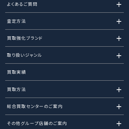
+
よくあるご質問
+
査定方法
+
買取強化ブランド
+
取り扱いジャンル
買取実績
+
買取方法
+
総合買取センターのご案内
+
その他グループ店舗のご案内