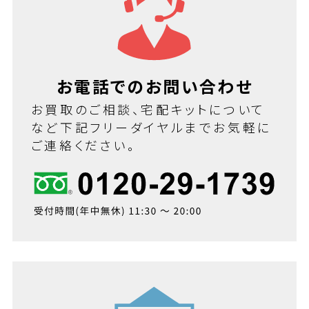
お電話でのお問い合わせ
お買取のご相談、宅配キットについて
など下記フリーダイヤルまでお気軽に
ご連絡ください。