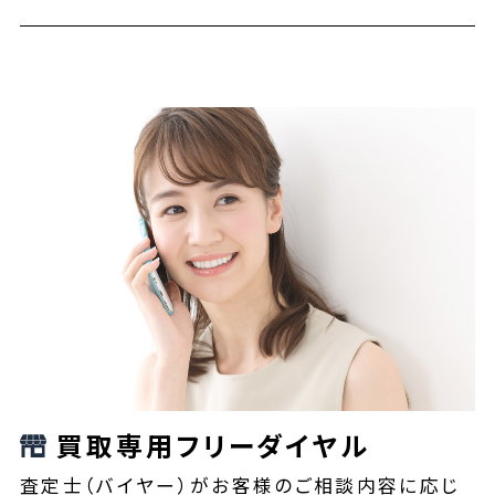
買取専用フリーダイヤル
査定士（バイヤー）がお客様のご相談内容に応じ