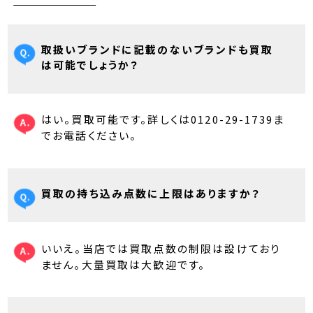
取扱いブランドに記載のないブランドも買取
は可能でしょうか？
はい。買取可能です。詳しくは0120-29-1739ま
でお電話ください。
買取の持ち込み点数に上限はありますか？
いいえ。当店では買取点数の制限は設けており
ません。大量買取は大歓迎です。