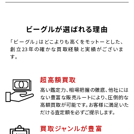
ビーグルが選ばれる理由
「ビーグル」はどこよりも高くをモットーとした、
創立23年の確かな買取経験と実績がございま
す。
超高額買取
高い鑑定力、相場把握の徹底、他社には
ない豊富な販売ルートにより、圧倒的な
高額買取が可能です。お客様に満足いた
だける査定額を必ずご提示します。
買取ジャンルが豊富