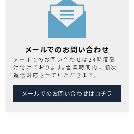
メールでのお問い合わせ
メールでのお問い合わせは24時間受
け付けております。営業時間内に順次
返信対応させていただきます。
メールでのお問い合わせはコチラ