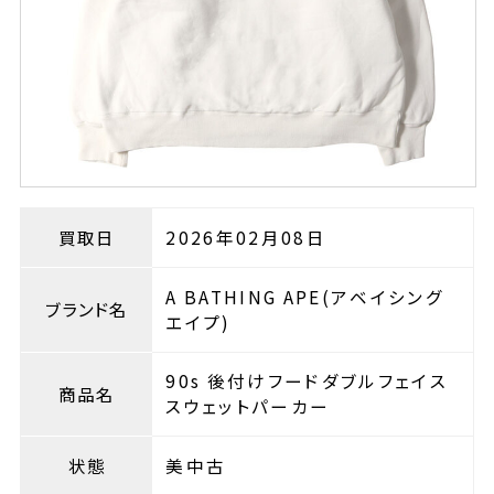
買取日
2026年02月08日
A BATHING APE(アベイシング
ブランド名
エイプ)
90s 後付けフードダブルフェイス
商品名
スウェットパーカー
状態
美中古