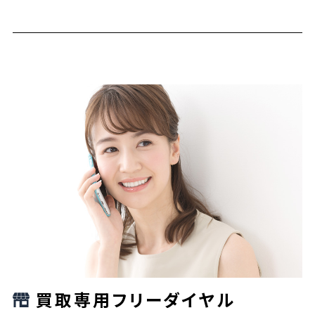
買取専用フリーダイヤル