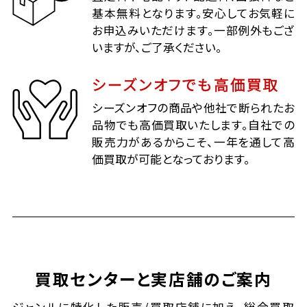
基本無料となります。安心してお気軽に
お申込みいただけます。一部例外もござ
いますが、ご了承ください。
シーズンオフでも高価買取
シーズンオフの商品や他社で断られたお
品物でも高価買取いたします。自社での
販売力があるからこそ、一年を通して高
価買取が可能となっております。
買取センターと実店舗のご案内