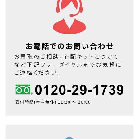
お電話でのお問い合わせ
お買取のご相談、宅配キットについて
など下記フリーダイヤルまでお気軽に
ご連絡ください。