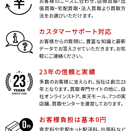
お客様のニーズに合わせ、店頭買取・出
張買取・宅配買取・法人買取より買取方
法をお選びいただけます。
カスタマーサポート対応
お客様からの質問に、豊富な知識と最新
データでお答えさせていただきます。お気
軽にご連絡ください。
23年の信頼と実績
多数のお客様に支えられ、当社は創立23
年となります。買取専門サイトの他に、自
社オンラインストア、楽天モール、7つの実
店舗、買取センターを運営しております。
お客様負担は基本0円
査定料や宅配キット配送料、出張料など