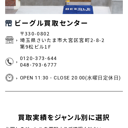
ビーグル買取センター
〒330-0802
埼玉県さいたま市大宮区宮町2-8-2
第9松ビル1F
0120-373-644
048-793-6777
OPEN 11:30 - CLOSE 20:00(水曜日定休日)
買取実績をジャンル別に選択