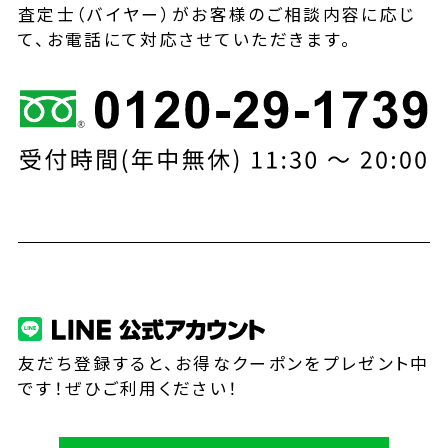
査定士（バイヤー）がお客様のご相談内容に応じ
て、お電話にて対応させていただきます。
友だち登録すると、お得なクーポンをプレゼント中
です！ぜひご利用ください！