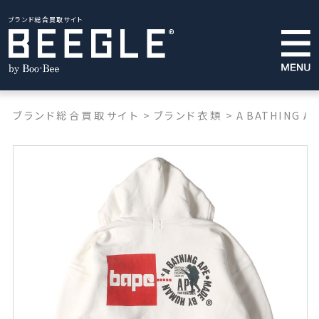
ブランド総合買取サイト
ブランド総合買取サイト
>
ブランド衣類
>
A BATHING A