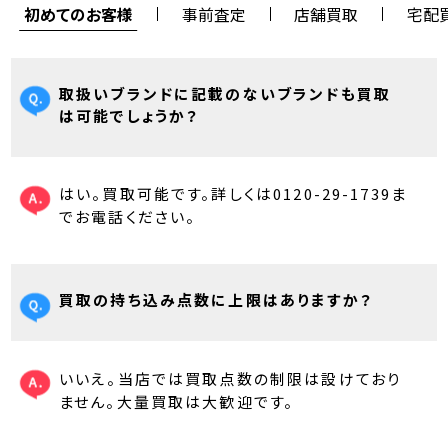
初めてのお客様
事前査定
店舗買取
宅配
取扱いブランドに記載のないブランドも買取
は可能でしょうか？
はい。買取可能です。詳しくは0120-29-1739ま
でお電話ください。
買取の持ち込み点数に上限はありますか？
いいえ。当店では買取点数の制限は設けており
ません。大量買取は大歓迎です。