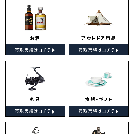
お酒
アウトドア用品
▸
▸
買取実績はコチラ
買取実績はコチラ
釣具
食器・ギフト
▸
▸
買取実績はコチラ
買取実績はコチラ