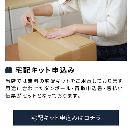
宅配キット申込み
当店では無料の宅配キットをご用意しております。
用途に合わせたダンボール・買取申込書・着払い
伝票がセットとなっております。
宅配キット申込みはコチラ