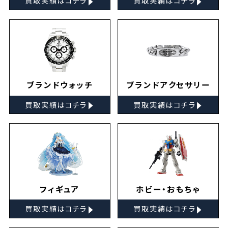
買取実績はコチラ
買取実績はコチラ
ブランドウォッチ
ブランドアクセサリー
▸
▸
買取実績はコチラ
買取実績はコチラ
フィギュア
ホビー・おもちゃ
▸
▸
買取実績はコチラ
買取実績はコチラ