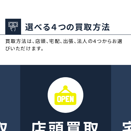
選べる４つの買取方法
買取方法は、店頭、宅配、出張、法人の４つからお選
びいただけます。
取
店頭買取