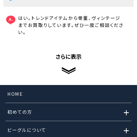
はい。トレンドアイテムから骨董、ヴィンテージ
までお買取りしています。ぜひ一度ご相談くださ
い。
さらに表示
HOME
+
初めての方
+
ビーグルについて