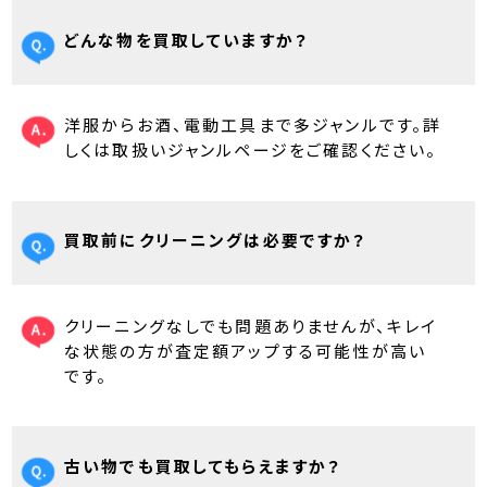
どんな物を買取していますか？
洋服からお酒、電動工具まで多ジャンルです。詳
しくは取扱いジャンルページをご確認ください。
買取前にクリーニングは必要ですか？
クリーニングなしでも問題ありませんが、キレイ
な状態の方が査定額アップする可能性が高い
です。
古い物でも買取してもらえますか？