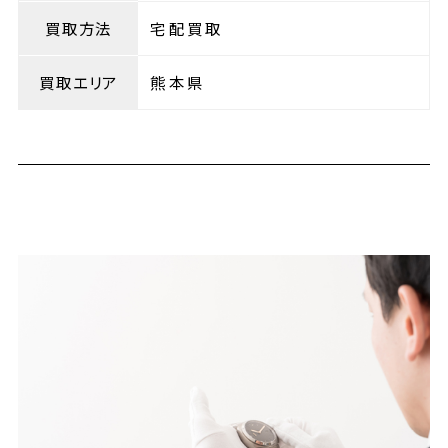
買取方法
宅配買取
買取エリア
熊本県