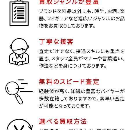
買取ジャンルが豊富
ブランド衣料品以外にも、時計、お酒、楽
器、フィギュアなど幅広いジャンルのお品
物をお買取りしております。
丁寧な接客
査定だけでなく、接遇スキルにも重点を
置き、スタッフ全員がマナーや言葉遣い、
作法などを身につけております。
無料のスピード査定
経験値が高く、知識の豊富なバイヤーが
多数在籍しておりますので、素早い査定
が可能となっております。
選べる買取方法