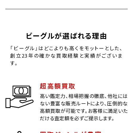
ビーグルが選ばれる理由
「ビーグル」はどこよりも高くをモットーとした、
創立23年の確かな買取経験と実績がございま
す。
超高額買取
高い鑑定力、相場把握の徹底、他社には
ない豊富な販売ルートにより、圧倒的な
高額買取が可能です。お客様に満足いた
だける査定額を必ずご提示します。