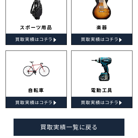
スポーツ用品
楽器
▸
▸
買取実績はコチラ
買取実績はコチラ
自転車
電動工具
▸
▸
買取実績はコチラ
買取実績はコチラ
買取実績一覧に戻る