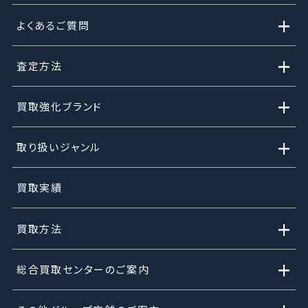
+
よくあるご質問
+
査定方法
+
買取強化ブランド
+
取り扱いジャンル
買取実績
+
買取方法
+
総合買取センターのご案内