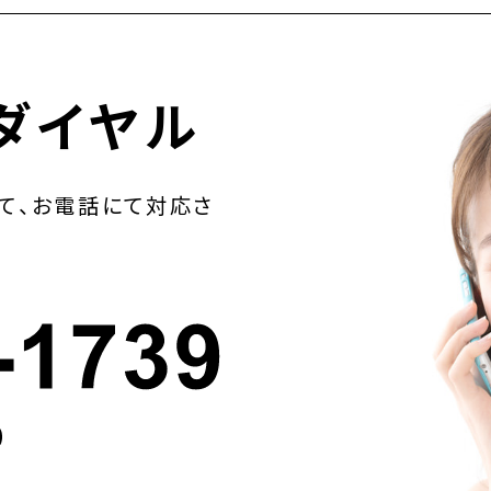
ダイヤル
て、お電話にて対応さ