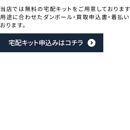
当店では無料の宅配キットをご用意しております
用途に合わせたダンボール・買取申込書・着払い
おります。
宅配キット申込みはコチラ