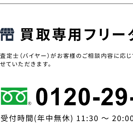
買取専用フリー
査定士（バイヤー）がお客様のご相談内容に応じ
せていただきます。