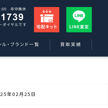
ンル・ブランド一覧
買取実績
025年02月25日