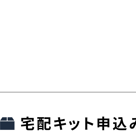
宅配キット申込