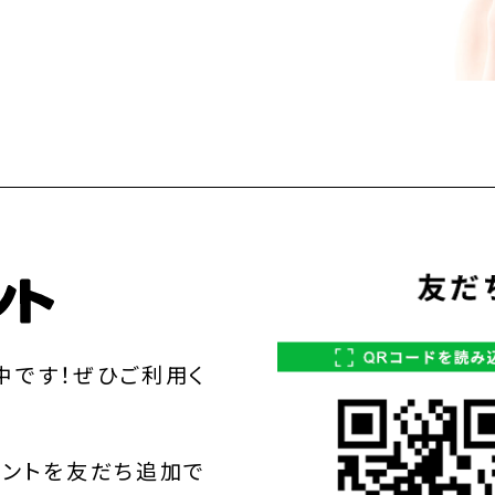
中です！ぜひご利用く
ウントを友だち追加で