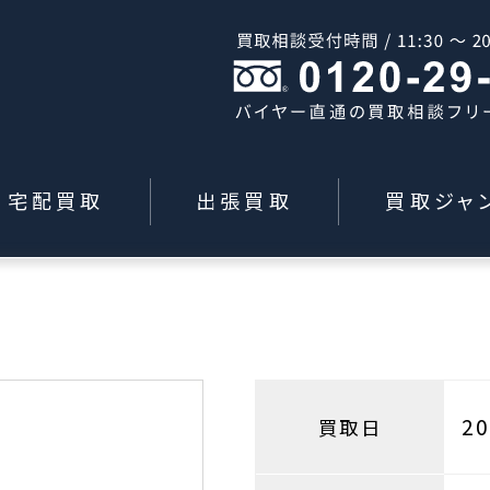
宅配買取
出張買取
買取ジャ
2
買取日