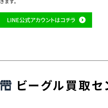
きます。
LINE公式アカウントはコチラ
ビーグル買取セ