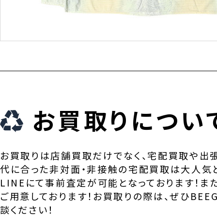
お買取りについ
お買取りは店舗買取だけでなく、宅配買取や出
代に合った非対面・非接触の宅配買取は大人気
LINEにて事前査定が可能となっております！ま
ご用意しております！お買取りの際は、ぜひBEEG
談ください！