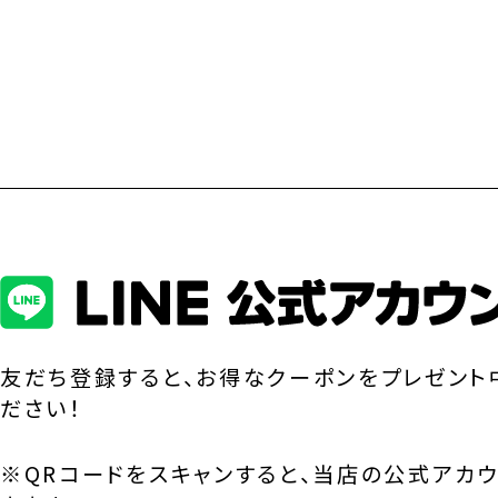
友だち登録すると、お得なクーポンをプレゼント
ださい！
※QRコードをスキャンすると、当店の公式アカ