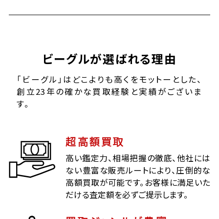
ビーグルが選ばれる理由
「ビーグル」はどこよりも高くをモットーとした、
創立23年の確かな買取経験と実績がございま
す。
超高額買取
高い鑑定力、相場把握の徹底、他社には
ない豊富な販売ルートにより、圧倒的な
高額買取が可能です。お客様に満足いた
だける査定額を必ずご提示します。