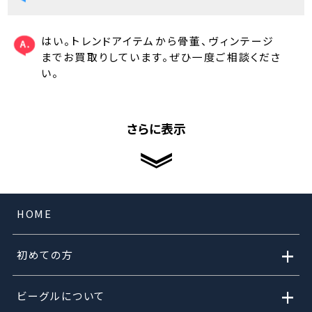
はい。トレンドアイテムから骨董、ヴィンテージ
までお買取りしています。ぜひ一度ご相談くださ
い。
さらに表示
HOME
+
初めての方
+
ビーグルについて