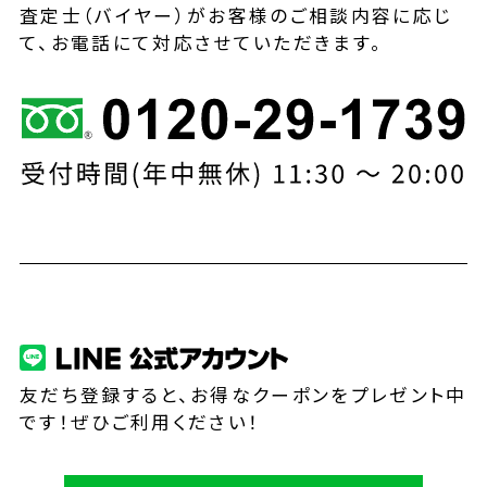
査定士（バイヤー）がお客様のご相談内容に応じ
て、お電話にて対応させていただきます。
友だち登録すると、お得なクーポンをプレゼント中
です！ぜひご利用ください！