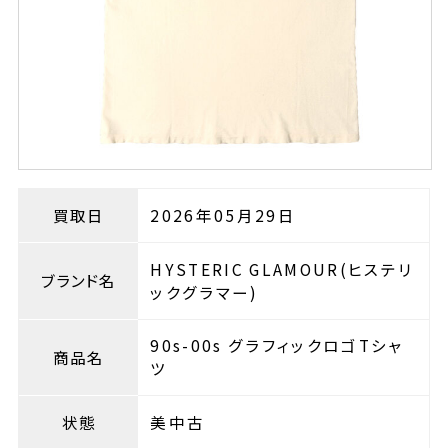
買取日
2026年05月29日
HYSTERIC GLAMOUR(ヒステリ
ブランド名
ックグラマー)
90s-00s グラフィックロゴTシャ
商品名
ツ
状態
美中古