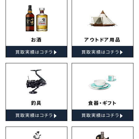
お酒
アウトドア用品
▸
▸
買取実績はコチラ
買取実績はコチラ
釣具
食器・ギフト
▸
▸
買取実績はコチラ
買取実績はコチラ