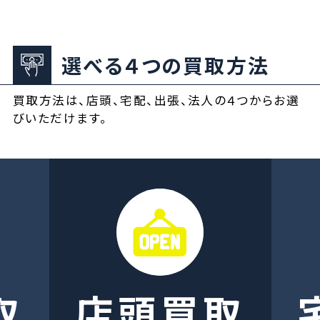
選べる４つの買取方法
買取方法は、店頭、宅配、出張、法人の４つからお選
びいただけます。
取
店頭買取