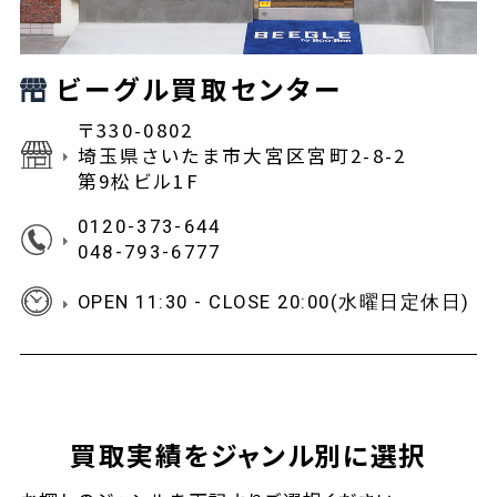
ビーグル買取センター
〒330-0802
埼玉県さいたま市大宮区宮町2-8-2
第9松ビル1F
0120-373-644
048-793-6777
OPEN 11:30 - CLOSE 20:00(水曜日定休日)
買取実績をジャンル別に選択