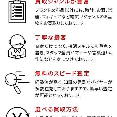
買取ジャンルが豊富
ブランド衣料品以外にも、時計、お酒、楽
器、フィギュアなど幅広いジャンルのお品
物をお買取りしております。
丁寧な接客
査定だけでなく、接遇スキルにも重点を
置き、スタッフ全員がマナーや言葉遣い、
作法などを身につけております。
無料のスピード査定
経験値が高く、知識の豊富なバイヤーが
多数在籍しておりますので、素早い査定
が可能となっております。
選べる買取方法