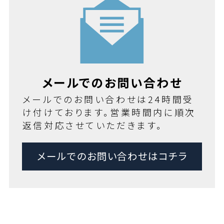
メールでのお問い合わせ
メールでのお問い合わせは24時間受
け付けております。営業時間内に順次
返信対応させていただきます。
メールでのお問い合わせはコチラ