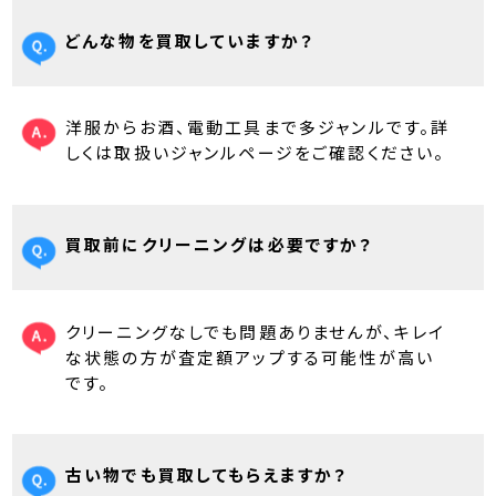
どんな物を買取していますか？
洋服からお酒、電動工具まで多ジャンルです。詳
しくは取扱いジャンルページをご確認ください。
買取前にクリーニングは必要ですか？
クリーニングなしでも問題ありませんが、キレイ
な状態の方が査定額アップする可能性が高い
です。
古い物でも買取してもらえますか？