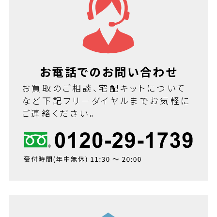
お電話でのお問い合わせ
お買取のご相談、宅配キットについて
など下記フリーダイヤルまでお気軽に
ご連絡ください。