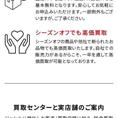
基本無料となります。安心してお気軽に
お申込みいただけます。一部例外もござ
いますが、ご了承ください。
シーズンオフでも高価買取
シーズンオフの商品や他社で断られたお
品物でも高価買取いたします。自社での
販売力があるからこそ、一年を通して高
価買取が可能となっております。
買取センターと実店舗のご案内