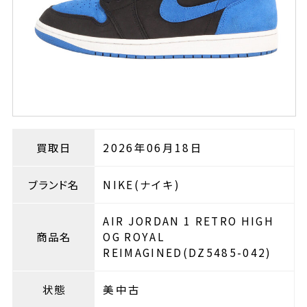
買取日
2026年06月18日
ブランド名
NIKE(ナイキ)
AIR JORDAN 1 RETRO HIGH
商品名
OG ROYAL
REIMAGINED(DZ5485-042)
状態
美中古