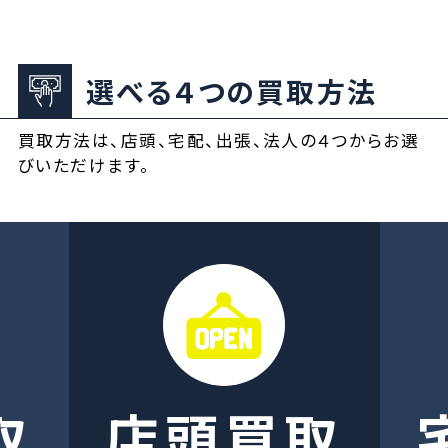
選べる４つの買取方法
買取方法は、店頭、宅配、出張、法人の４つからお選
びいただけます。
取
店頭買取