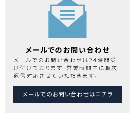
メールでのお問い合わせ
メールでのお問い合わせは24時間受
け付けております。営業時間内に順次
返信対応させていただきます。
メールでのお問い合わせはコチラ