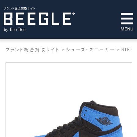
ブランド総合買取サイト
ブランド総合買取サイト
>
シューズ・スニーカー
>
NIKE