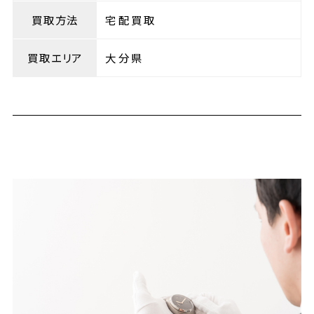
買取方法
宅配買取
買取エリア
大分県