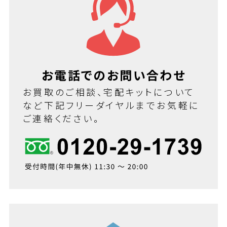
お電話でのお問い合わせ
お買取のご相談、宅配キットについて
など下記フリーダイヤルまでお気軽に
ご連絡ください。