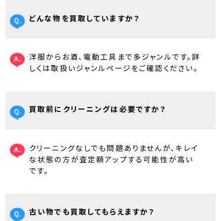
どんな物を買取していますか？
洋服からお酒、電動工具まで多ジャンルです。詳
しくは取扱いジャンルページをご確認ください。
買取前にクリーニングは必要ですか？
クリーニングなしでも問題ありませんが、キレイ
な状態の方が査定額アップする可能性が高い
です。
古い物でも買取してもらえますか？