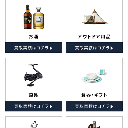
お酒
アウトドア用品
▸
▸
買取実績はコチラ
買取実績はコチラ
釣具
食器・ギフト
▸
▸
買取実績はコチラ
買取実績はコチラ