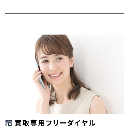
買取専用フリーダイヤル