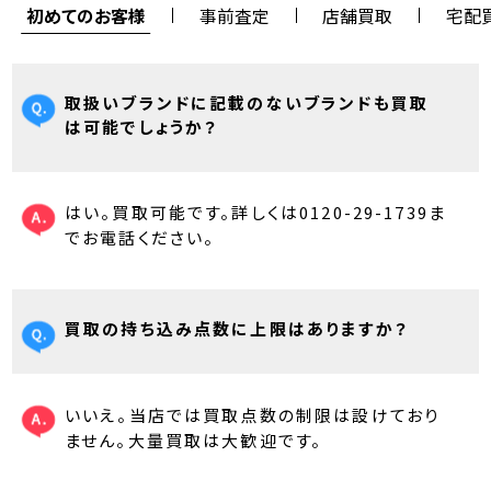
初めてのお客様
事前査定
店舗買取
宅配
取扱いブランドに記載のないブランドも買取
は可能でしょうか？
はい。買取可能です。詳しくは0120-29-1739ま
でお電話ください。
買取の持ち込み点数に上限はありますか？
いいえ。当店では買取点数の制限は設けており
ません。大量買取は大歓迎です。