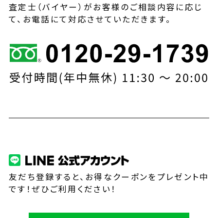
査定士（バイヤー）がお客様のご相談内容に応じ
て、お電話にて対応させていただきます。
友だち登録すると、お得なクーポンをプレゼント中
です！ぜひご利用ください！