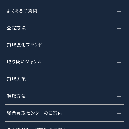
+
よくあるご質問
+
査定方法
+
買取強化ブランド
+
取り扱いジャンル
買取実績
+
買取方法
+
総合買取センターのご案内