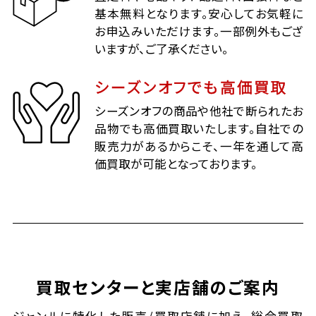
基本無料となります。安心してお気軽に
お申込みいただけます。一部例外もござ
いますが、ご了承ください。
シーズンオフでも高価買取
シーズンオフの商品や他社で断られたお
品物でも高価買取いたします。自社での
販売力があるからこそ、一年を通して高
価買取が可能となっております。
買取センターと実店舗のご案内