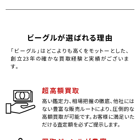
ビーグルが選ばれる理由
「ビーグル」はどこよりも高くをモットーとした、
創立23年の確かな買取経験と実績がございま
す。
超高額買取
高い鑑定力、相場把握の徹底、他社には
ない豊富な販売ルートにより、圧倒的な
高額買取が可能です。お客様に満足いた
だける査定額を必ずご提示します。