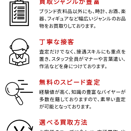
買取ジャンルが豊富
ブランド衣料品以外にも、時計、お酒、楽
器、フィギュアなど幅広いジャンルのお品
物をお買取りしております。
丁寧な接客
査定だけでなく、接遇スキルにも重点を
置き、スタッフ全員がマナーや言葉遣い、
作法などを身につけております。
無料のスピード査定
経験値が高く、知識の豊富なバイヤーが
多数在籍しておりますので、素早い査定
が可能となっております。
選べる買取方法