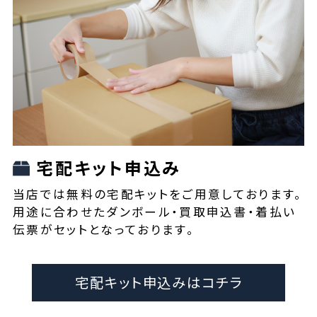
宅配キット申込み
当店では無料の宅配キットをご用意しております。
用途に合わせたダンボール・買取申込書・着払い
伝票がセットとなっております。
宅配キット申込みはコチラ