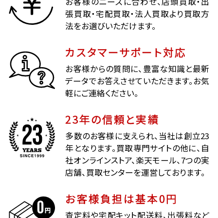
お客様のニーズに合わせ、店頭買取・出
張買取・宅配買取・法人買取より買取方
法をお選びいただけます。
カスタマーサポート対応
お客様からの質問に、豊富な知識と最新
データでお答えさせていただきます。お気
軽にご連絡ください。
23年の信頼と実績
多数のお客様に支えられ、当社は創立23
年となります。買取専門サイトの他に、自
社オンラインストア、楽天モール、7つの実
店舗、買取センターを運営しております。
お客様負担は基本0円
査定料や宅配キット配送料、出張料など