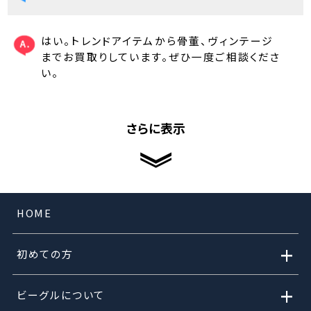
はい。トレンドアイテムから骨董、ヴィンテージ
までお買取りしています。ぜひ一度ご相談くださ
い。
さらに表示
HOME
+
初めての方
+
ビーグルについて