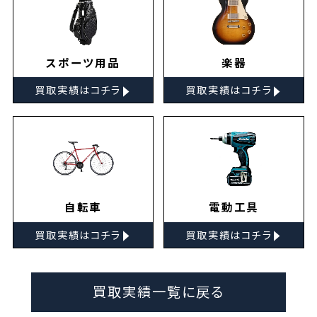
スポーツ用品
楽器
▸
▸
買取実績はコチラ
買取実績はコチラ
自転車
電動工具
▸
▸
買取実績はコチラ
買取実績はコチラ
買取実績一覧に戻る