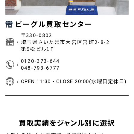
ビーグル買取センター
〒330-0802
埼玉県さいたま市大宮区宮町2-8-2
第9松ビル1F
0120-373-644
048-793-6777
OPEN 11:30 - CLOSE 20:00(水曜日定休日)
買取実績をジャンル別に選択