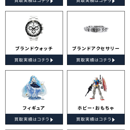
買取実績はコチラ
買取実績はコチラ
ブランドウォッチ
ブランドアクセサリー
▸
▸
買取実績はコチラ
買取実績はコチラ
フィギュア
ホビー・おもちゃ
▸
▸
買取実績はコチラ
買取実績はコチラ