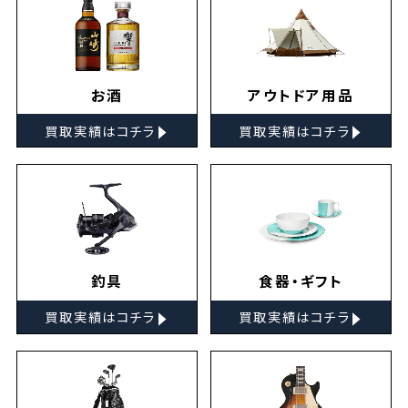
お酒
アウトドア用品
▸
▸
買取実績はコチラ
買取実績はコチラ
釣具
食器・ギフト
▸
▸
買取実績はコチラ
買取実績はコチラ