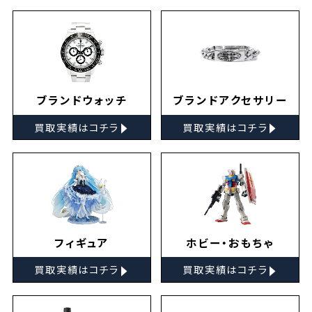
ブランドウォッチ
ブランドアクセサリー
▸
▸
買取実績はコチラ
買取実績はコチラ
フィギュア
ホビー・おもちゃ
▸
▸
買取実績はコチラ
買取実績はコチラ