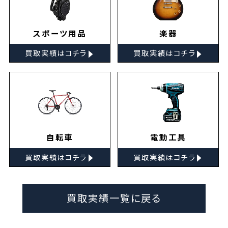
スポーツ用品
楽器
▸
▸
買取実績はコチラ
買取実績はコチラ
自転車
電動工具
▸
▸
買取実績はコチラ
買取実績はコチラ
買取実績一覧に戻る