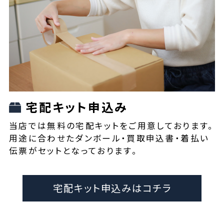
宅配キット申込み
当店では無料の宅配キットをご用意しております。
用途に合わせたダンボール・買取申込書・着払い
伝票がセットとなっております。
宅配キット申込みはコチラ