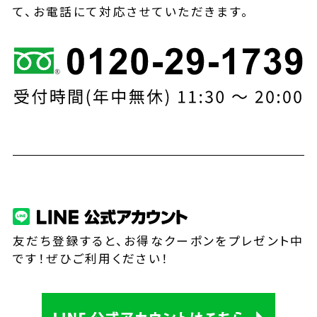
て、お電話にて対応させていただきます。
友だち登録すると、お得なクーポンをプレゼント中
です！ぜひご利用ください！