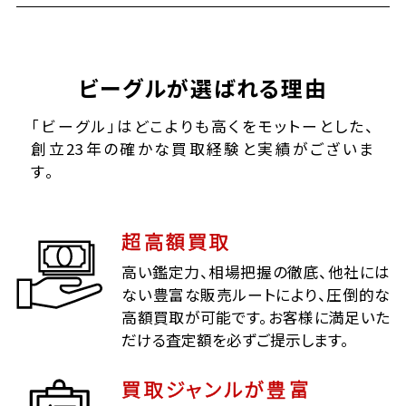
ビーグルが選ばれる理由
「ビーグル」はどこよりも高くをモットーとした、
創立23年の確かな買取経験と実績がございま
す。
超高額買取
高い鑑定力、相場把握の徹底、他社には
ない豊富な販売ルートにより、圧倒的な
高額買取が可能です。お客様に満足いた
だける査定額を必ずご提示します。
買取ジャンルが豊富