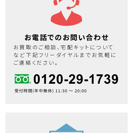
お電話でのお問い合わせ
お買取のご相談、宅配キットについて
など下記フリーダイヤルまでお気軽に
ご連絡ください。