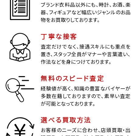
ブランド衣料品以外にも、時計、お酒、楽
器、フィギュアなど幅広いジャンルのお品
物をお買取りしております。
丁寧な接客
査定だけでなく、接遇スキルにも重点を
置き、スタッフ全員がマナーや言葉遣い、
作法などを身につけております。
無料のスピード査定
経験値が高く、知識の豊富なバイヤーが
多数在籍しておりますので、素早い査定
が可能となっております。
選べる買取方法
お客様のニーズに合わせ、店頭買取・出