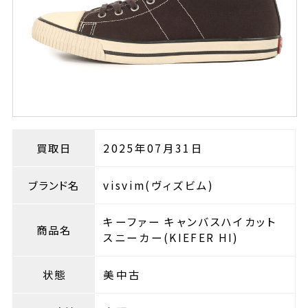
買取日
2025年07月31日
ブランド名
visvim(ヴィズビム)
キーファー キャンバスハイカット
商品名
スニーカー(KIEFER HI)
状態
美中古