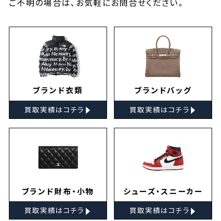
ご不明の場合は、お気軽に
お問合せ
ください。
ブランド衣類
ブランドバッグ
▸
▸
買取実績はコチラ
買取実績はコチラ
ブランド財布・小物
シューズ・スニーカー
▸
▸
買取実績はコチラ
買取実績はコチラ