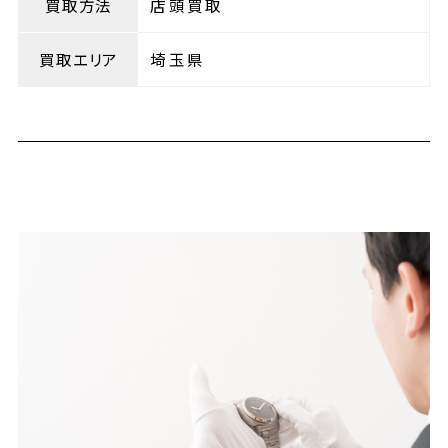
買取方法
店頭買取
買取エリア
埼玉県