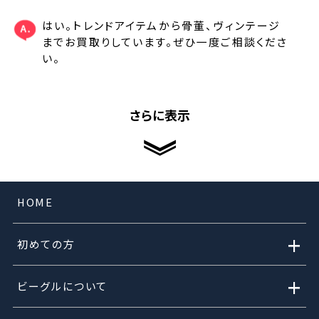
はい。トレンドアイテムから骨董、ヴィンテージ
までお買取りしています。ぜひ一度ご相談くださ
い。
さらに表示
HOME
+
初めての方
+
ビーグルについて