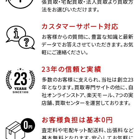
張買取・宅配買取・法人買取より買取方
法をお選びいただけます。
カスタマーサポート対応
お客様からの質問に、豊富な知識と最新
データでお答えさせていただきます。お気
軽にご連絡ください。
23年の信頼と実績
多数のお客様に支えられ、当社は創立23
年となります。買取専門サイトの他に、自
社オンラインストア、楽天モール、7つの実
店舗、買取センターを運営しております。
お客様負担は基本0円
査定料や宅配キット配送料、出張料など
基本無料となります。安心してお気軽に