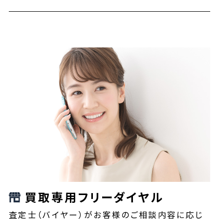
買取専用フリーダイヤル
査定士（バイヤー）がお客様のご相談内容に応じ