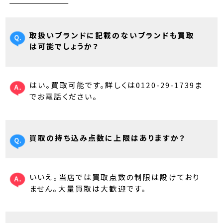
取扱いブランドに記載のないブランドも買取
は可能でしょうか？
はい。買取可能です。詳しくは0120-29-1739ま
でお電話ください。
買取の持ち込み点数に上限はありますか？
いいえ。当店では買取点数の制限は設けており
ません。大量買取は大歓迎です。