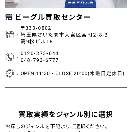
ビーグル買取センター
〒330-0802
埼玉県さいたま市大宮区宮町2-8-2
第9松ビル1F
0120-373-644
048-793-6777
OPEN 11:30 - CLOSE 20:00(水曜日定休日)
買取実績をジャンル別に選択
お探しの
ジャンルを下記よりご選択ください。