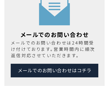
メールでのお問い合わせ
メールでのお問い合わせは24時間受
け付けております。営業時間内に順次
返信対応させていただきます。
メールでのお問い合わせはコチラ