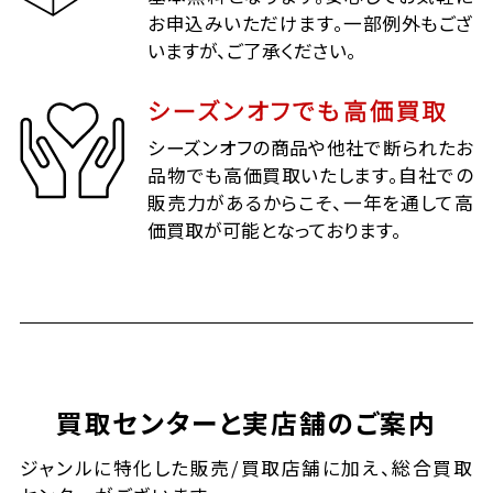
お申込みいただけます。一部例外もござ
いますが、ご了承ください。
シーズンオフでも高価買取
シーズンオフの商品や他社で断られたお
品物でも高価買取いたします。自社での
販売力があるからこそ、一年を通して高
価買取が可能となっております。
買取センターと実店舗のご案内
ジャンルに特化した販売/買取店舗に加え、総合買取