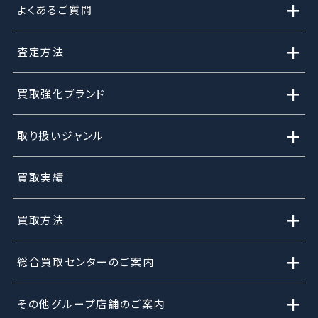
+
よくあるご質問
+
査定方法
+
買取強化ブランド
+
取り扱いジャンル
買取実績
+
買取方法
+
総合買取センターのご案内
+
その他グループ店舗のご案内