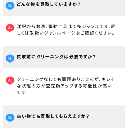
どんな物を買取していますか？
洋服からお酒、電動工具まで多ジャンルです。詳
しくは取扱いジャンルページをご確認ください。
買取前にクリーニングは必要ですか？
クリーニングなしでも問題ありませんが、キレイ
な状態の方が査定額アップする可能性が高い
です。
古い物でも買取してもらえますか？