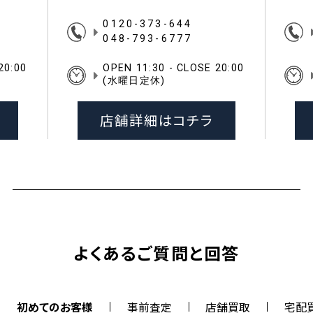
0120-373-644
048-793-6777
20:00
OPEN 11:30 - CLOSE 20:00
(水曜日定休)
店舗詳細はコチラ
よくあるご質問と回答
初めてのお客様
事前査定
店舗買取
宅配