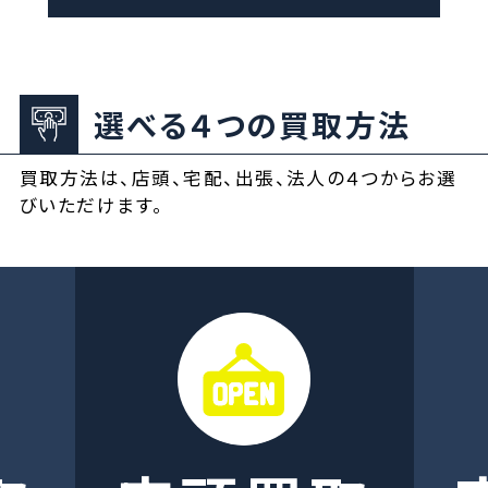
選べる４つの買取方法
買取方法は、店頭、宅配、出張、法人の４つからお選
びいただけます。