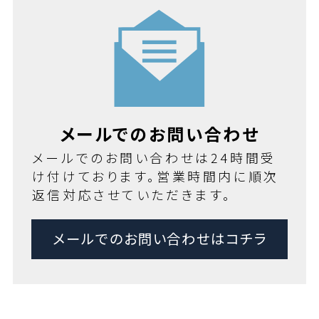
メールでのお問い合わせ
メールでのお問い合わせは24時間受
け付けております。営業時間内に順次
返信対応させていただきます。
メールでのお問い合わせはコチラ