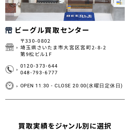
ビーグル買取センター
〒330-0802
埼玉県さいたま市大宮区宮町2-8-2
第9松ビル1F
0120-373-644
048-793-6777
OPEN 11:30 - CLOSE 20:00(水曜日定休日)
買取実績をジャンル別に選択