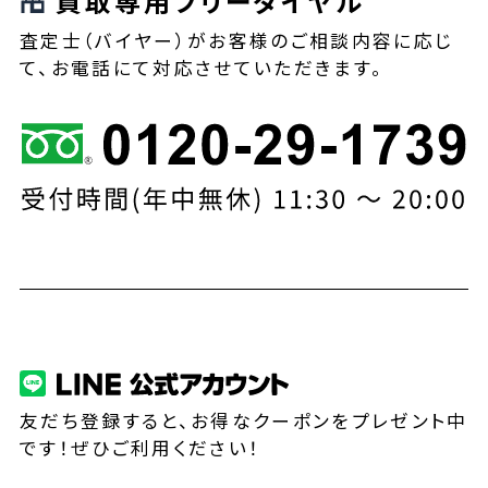
買取専用フリーダイヤル
査定士（バイヤー）がお客様のご相談内容に応じ
て、お電話にて対応させていただきます。
友だち登録すると、お得なクーポンをプレゼント中
です！ぜひご利用ください！