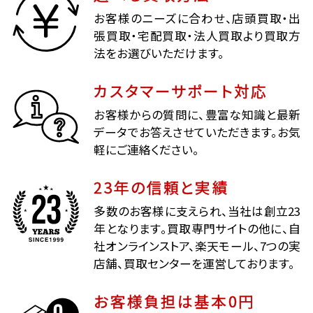
お客様のニーズに合わせ、店頭買取・出
張買取・宅配買取・法人買取より買取方
法をお選びいただけます。
カスタマーサポート対応
お客様からの質問に、豊富な知識と最新
データでお答えさせていただきます。お気
軽にご連絡ください。
23年の信頼と実績
多数のお客様に支えられ、当社は創立23
年となります。買取専門サイトの他に、自
社オンラインストア、楽天モール、7つの実
店舗、買取センターを運営しております。
お客様負担は基本0円