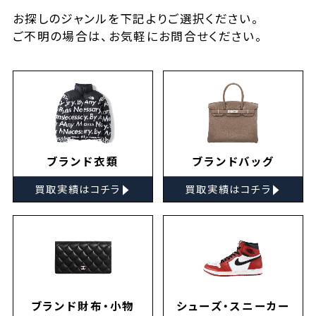
お探しの
ジャンルを下記よりご選択ください。
ご不明の場合は、お気軽に
お問合せ
ください。
ブランド衣類
ブランドバッグ
▸
▸
買取実績はコチラ
買取実績はコチラ
ブランド財布・小物
シューズ・スニーカー