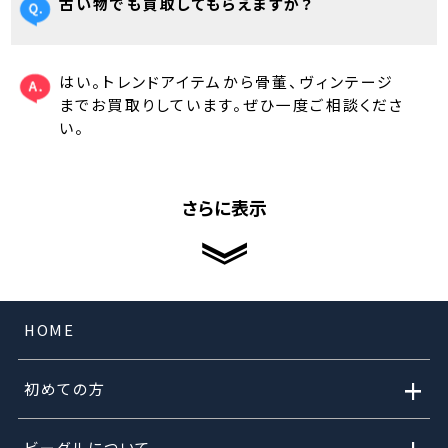
古い物でも買取してもらえますか？
はい。トレンドアイテムから骨董、ヴィンテージ
までお買取りしています。ぜひ一度ご相談くださ
い。
さらに表示
HOME
+
初めての方
ビーグルについて