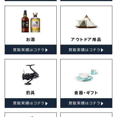
お酒
アウトドア用品
▸
▸
買取実績はコチラ
買取実績はコチラ
釣具
食器・ギフト
▸
▸
買取実績はコチラ
買取実績はコチラ