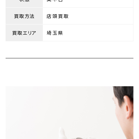
買取方法
店頭買取
買取エリア
埼玉県