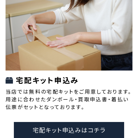
宅配キット申込み
当店では無料の宅配キットをご用意しております。
用途に合わせたダンボール・買取申込書・着払い
伝票がセットとなっております。
宅配キット申込みはコチラ