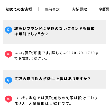
初めてのお客様
事前査定
店舗買取
宅配
取扱いブランドに記載のないブランドも買取
は可能でしょうか？
はい。買取可能です。詳しくは0120-29-1739ま
でお電話ください。
買取の持ち込み点数に上限はありますか？
いいえ。当店では買取点数の制限は設けており
ません。大量買取は大歓迎です。