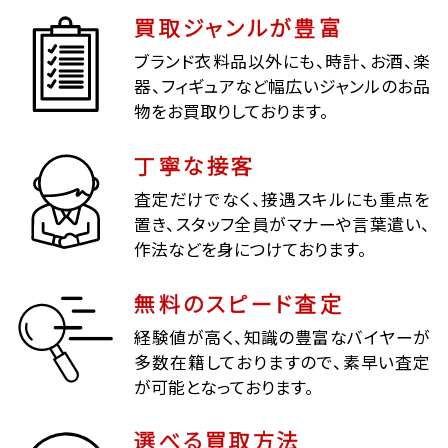
買取ジャンルが豊富
ブランド衣料品以外にも、時計、お酒、楽
器、フィギュアなど幅広いジャンルのお品
物をお買取りしております。
丁寧な接客
査定だけでなく、接遇スキルにも重点を
置き、スタッフ全員がマナーや言葉遣い、
作法などを身につけております。
無料のスピード査定
経験値が高く、知識の豊富なバイヤーが
多数在籍しておりますので、素早い査定
が可能となっております。
選べる買取方法