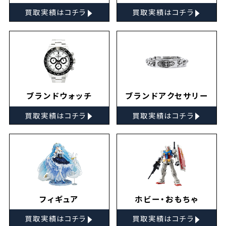
▸
▸
買取実績はコチラ
買取実績はコチラ
ブランドウォッチ
ブランドアクセサリー
▸
▸
買取実績はコチラ
買取実績はコチラ
フィギュア
ホビー・おもちゃ
▸
▸
買取実績はコチラ
買取実績はコチラ