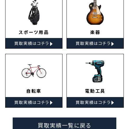
スポーツ用品
楽器
▸
▸
買取実績はコチラ
買取実績はコチラ
自転車
電動工具
▸
▸
買取実績はコチラ
買取実績はコチラ
買取実績一覧に戻る