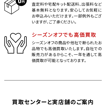
査定料や宅配キット配送料、出張料など
基本無料となります。安心してお気軽に
お申込みいただけます。一部例外もござ
いますが、ご了承ください。
シーズンオフでも高価買取
シーズンオフの商品や他社で断られたお
品物でも高価買取いたします。自社での
販売力があるからこそ、一年を通して高
価買取が可能となっております。
買取センターと実店舗のご案内