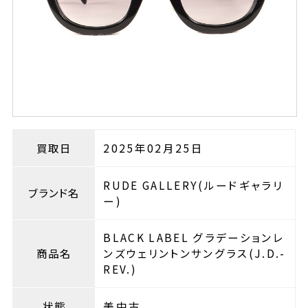
買取日
2025年02月25日
RUDE GALLERY(ルードギャラリ
ブランド名
ー)
BLACK LABEL グラデーションレ
商品名
ンズウェリントンサングラス(J.D.-
REV.)
状態
美中古