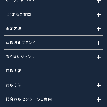
+
+
よくあるご質問
+
査定方法
+
買取強化ブランド
+
取り扱いジャンル
買取実績
+
買取方法
+
総合買取センターのご案内