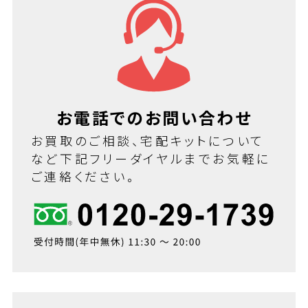
お電話でのお問い合わせ
お買取のご相談、宅配キットについて
など下記フリーダイヤルまでお気軽に
ご連絡ください。