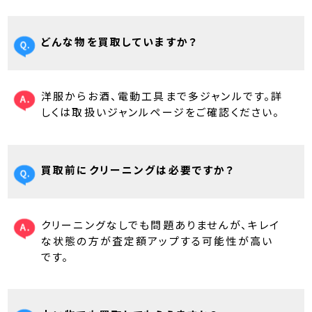
どんな物を買取していますか？
洋服からお酒、電動工具まで多ジャンルです。詳
しくは取扱いジャンルページをご確認ください。
買取前にクリーニングは必要ですか？
クリーニングなしでも問題ありませんが、キレイ
な状態の方が査定額アップする可能性が高い
です。