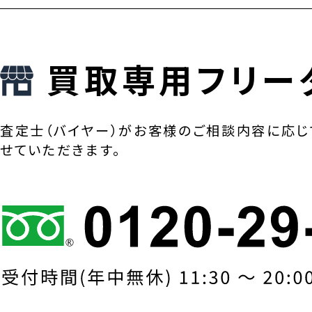
買取専用フリー
査定士（バイヤー）がお客様のご相談内容に応じ
せていただきます。