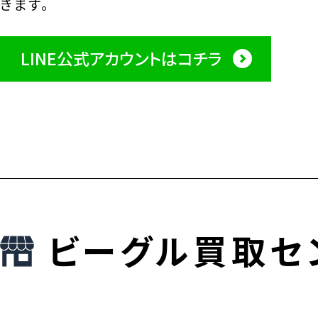
きます。
LINE公式アカウントはコチラ
ビーグル買取セ