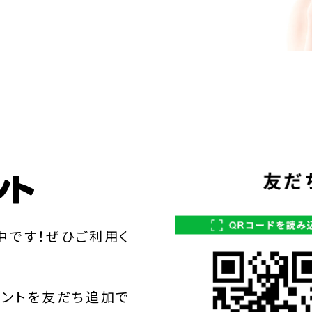
中です！ぜひご利用く
ウントを友だち追加で