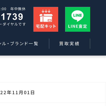
ンル・ブランド一覧
買取実績
022年11月01日