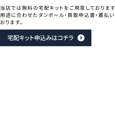
当店では無料の宅配キットをご用意しております
用途に合わせたダンボール・買取申込書・着払い
おります。
宅配キット申込みはコチラ