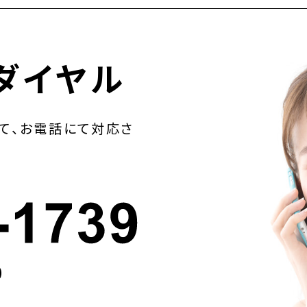
ダイヤル
て、お電話にて対応さ