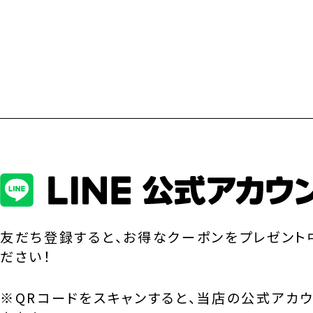
友だち登録すると、お得なクーポンをプレゼント
ださい！
※QRコードをスキャンすると、当店の公式アカ