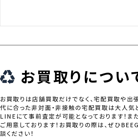
お買取りについ
お買取りは店舗買取だけでなく、宅配買取や出
代に合った非対面・非接触の宅配買取は大人気
LINEにて事前査定が可能となっております！ま
ご用意しております！お買取りの際は、ぜひBEEG
談ください！