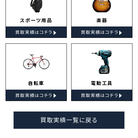
スポーツ用品
楽器
▸
▸
買取実績はコチラ
買取実績はコチラ
自転車
電動工具
▸
▸
買取実績はコチラ
買取実績はコチラ
買取実績一覧に戻る