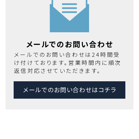
メールでのお問い合わせ
メールでのお問い合わせは24時間受
け付けております。営業時間内に順次
返信対応させていただきます。
メールでのお問い合わせはコチラ