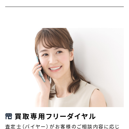
買取専用フリーダイヤル
査定士（バイヤー）がお客様のご相談内容に応じ