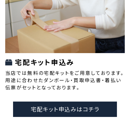
宅配キット申込み
当店では無料の宅配キットをご用意しております。
用途に合わせたダンボール・買取申込書・着払い
伝票がセットとなっております。
宅配キット申込みはコチラ