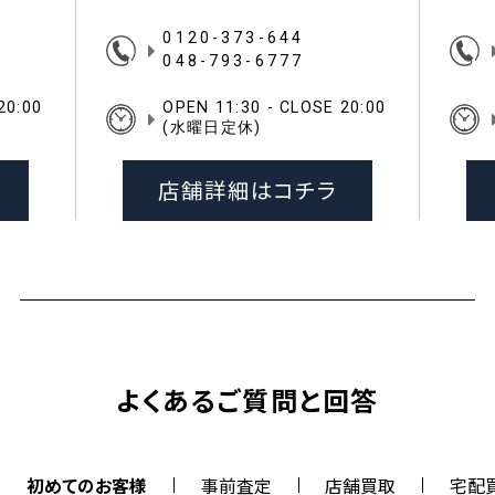
0120-373-644
048-793-6777
20:00
OPEN 11:30 - CLOSE 20:00
(水曜日定休)
店舗詳細はコチラ
よくあるご質問と回答
初めてのお客様
事前査定
店舗買取
宅配