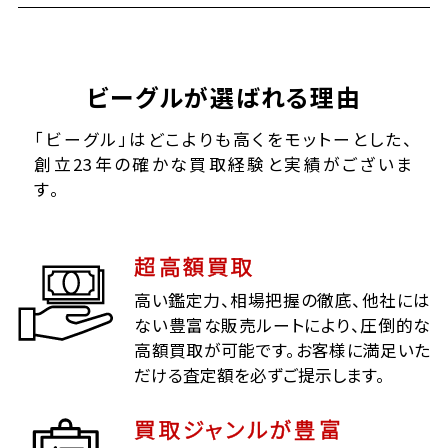
ビーグルが選ばれる理由
「ビーグル」はどこよりも高くをモットーとした、
創立23年の確かな買取経験と実績がございま
す。
超高額買取
高い鑑定力、相場把握の徹底、他社には
ない豊富な販売ルートにより、圧倒的な
高額買取が可能です。お客様に満足いた
だける査定額を必ずご提示します。
買取ジャンルが豊富