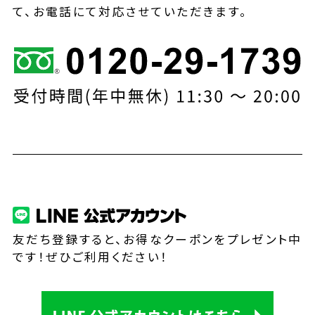
て、お電話にて対応させていただきます。
友だち登録すると、お得なクーポンをプレゼント中
です！ぜひご利用ください！