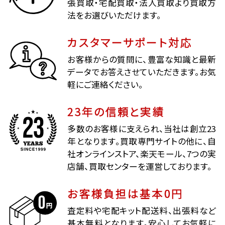
張買取・宅配買取・法人買取より買取方
法をお選びいただけます。
カスタマーサポート対応
お客様からの質問に、豊富な知識と最新
データでお答えさせていただきます。お気
軽にご連絡ください。
23年の信頼と実績
多数のお客様に支えられ、当社は創立23
年となります。買取専門サイトの他に、自
社オンラインストア、楽天モール、7つの実
店舗、買取センターを運営しております。
お客様負担は基本0円
査定料や宅配キット配送料、出張料など
基本無料となります。安心してお気軽に