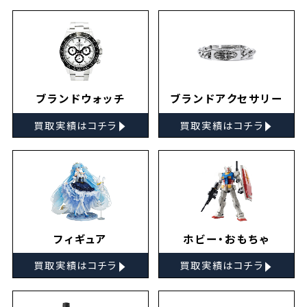
ブランドウォッチ
ブランドアクセサリー
▸
▸
買取実績はコチラ
買取実績はコチラ
フィギュア
ホビー・おもちゃ
▸
▸
買取実績はコチラ
買取実績はコチラ