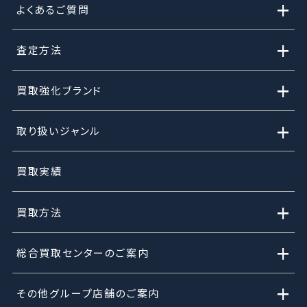
+
よくあるご質問
+
査定方法
+
買取強化ブランド
+
取り扱いジャンル
買取実績
+
買取方法
+
総合買取センターのご案内
+
その他グループ店舗のご案内