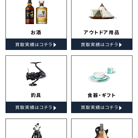
お酒
アウトドア用品
▸
▸
買取実績はコチラ
買取実績はコチラ
釣具
食器・ギフト
▸
▸
買取実績はコチラ
買取実績はコチラ