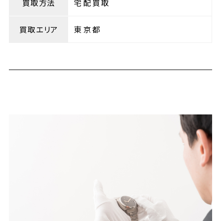
買取方法
宅配買取
買取エリア
東京都