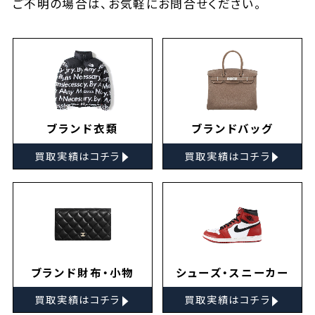
ご不明の場合は、お気軽に
お問合せ
ください。
ブランド衣類
ブランドバッグ
▸
▸
買取実績はコチラ
買取実績はコチラ
ブランド財布・小物
シューズ・スニーカー
▸
▸
買取実績はコチラ
買取実績はコチラ