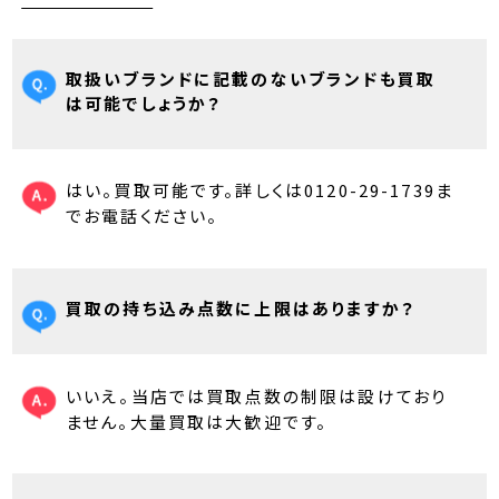
取扱いブランドに記載のないブランドも買取
は可能でしょうか？
はい。買取可能です。詳しくは0120-29-1739ま
でお電話ください。
買取の持ち込み点数に上限はありますか？
いいえ。当店では買取点数の制限は設けており
ません。大量買取は大歓迎です。