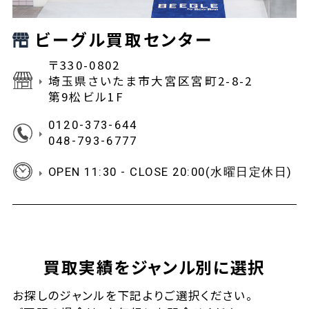
ビーグル買取センター
〒330-0802
埼玉県さいたま市大宮区宮町2-8-2
第9松ビル1F
0120-373-644
048-793-6777
OPEN 11:30 - CLOSE 20:00(水曜日定休日)
買取実績をジャンル別に選択
お探しの
ジャンルを下記よりご選択ください。