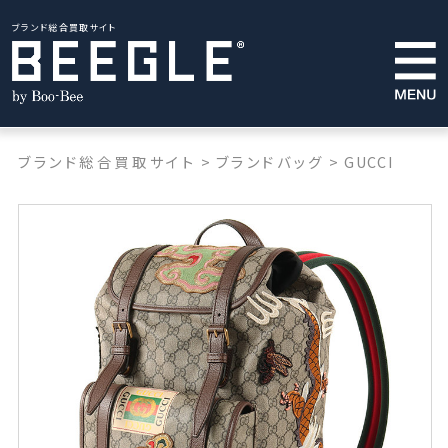
ブランド総合買取サイト
ブランド総合買取サイト
>
ブランドバッグ
>
GUCCI