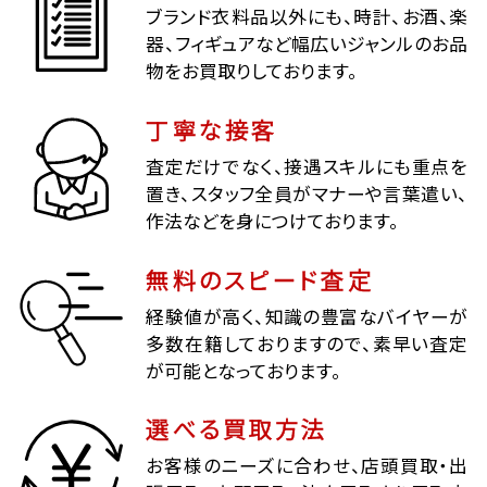
ブランド衣料品以外にも、時計、お酒、楽
器、フィギュアなど幅広いジャンルのお品
物をお買取りしております。
丁寧な接客
査定だけでなく、接遇スキルにも重点を
置き、スタッフ全員がマナーや言葉遣い、
作法などを身につけております。
無料のスピード査定
経験値が高く、知識の豊富なバイヤーが
多数在籍しておりますので、素早い査定
が可能となっております。
選べる買取方法
お客様のニーズに合わせ、店頭買取・出