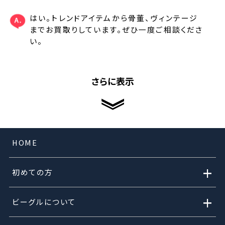
はい。トレンドアイテムから骨董、ヴィンテージ
までお買取りしています。ぜひ一度ご相談くださ
い。
さらに表示
HOME
+
初めての方
+
ビーグルについて