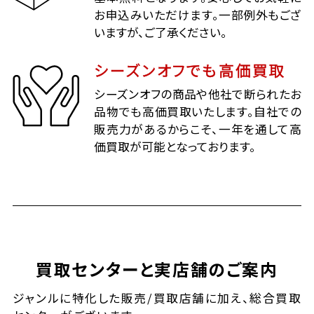
お申込みいただけます。一部例外もござ
いますが、ご了承ください。
シーズンオフでも高価買取
シーズンオフの商品や他社で断られたお
品物でも高価買取いたします。自社での
販売力があるからこそ、一年を通して高
価買取が可能となっております。
買取センターと実店舗のご案内
ジャンルに特化した販売/買取店舗に加え、総合買取