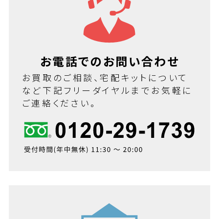
お電話でのお問い合わせ
お買取のご相談、宅配キットについて
など下記フリーダイヤルまでお気軽に
ご連絡ください。