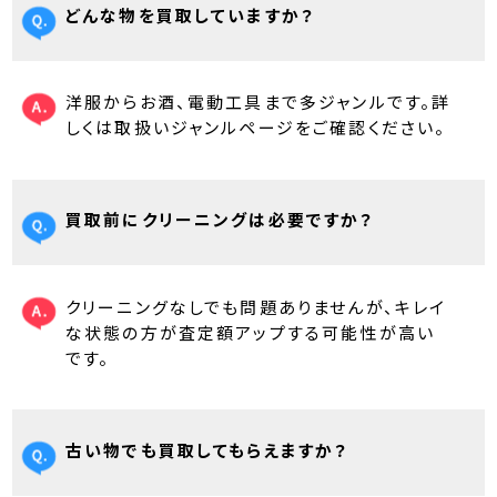
どんな物を買取していますか？
洋服からお酒、電動工具まで多ジャンルです。詳
しくは取扱いジャンルページをご確認ください。
買取前にクリーニングは必要ですか？
クリーニングなしでも問題ありませんが、キレイ
な状態の方が査定額アップする可能性が高い
です。
古い物でも買取してもらえますか？