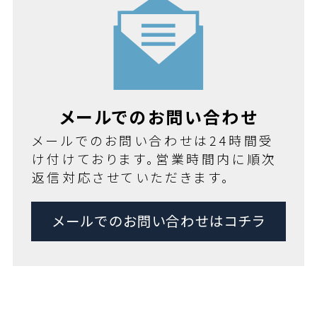
メールでのお問い合わせ
メールでのお問い合わせは24時間受
け付けております。営業時間内に順次
返信対応させていただきます。
メールでのお問い合わせはコチラ