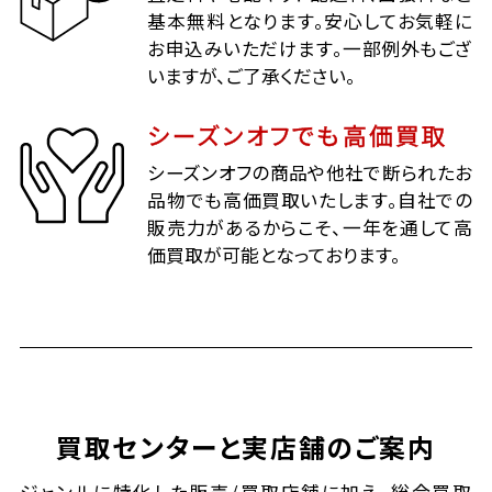
基本無料となります。安心してお気軽に
お申込みいただけます。一部例外もござ
いますが、ご了承ください。
シーズンオフでも高価買取
シーズンオフの商品や他社で断られたお
品物でも高価買取いたします。自社での
販売力があるからこそ、一年を通して高
価買取が可能となっております。
買取センターと実店舗のご案内