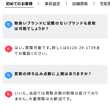
初めてのお客様
事前査定
店舗買取
宅配
取扱いブランドに記載のないブランドも買取
は可能でしょうか？
はい。買取可能です。詳しくは0120-29-1739ま
でお電話ください。
買取の持ち込み点数に上限はありますか？
いいえ。当店では買取点数の制限は設けており
ません。大量買取は大歓迎です。