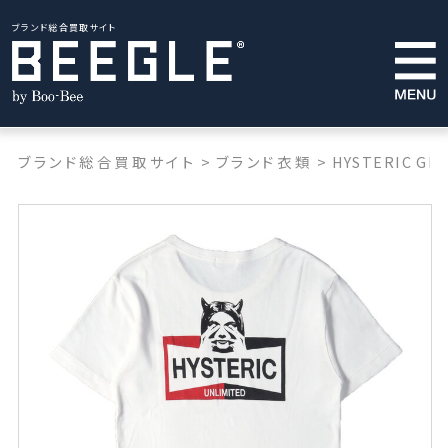
ブランド総合買取サイト
ブランド総合買取サイト
>
ブランド衣類
>
HYSTERIC GL