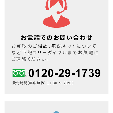
お電話でのお問い合わせ
お買取のご相談、宅配キットについて
など下記フリーダイヤルまでお気軽に
ご連絡ください。