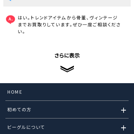
はい。トレンドアイテムから骨董、ヴィンテージ
までお買取りしています。ぜひ一度ご相談くださ
い。
さらに表示
HOME
+
初めての方
+
ビーグルについて