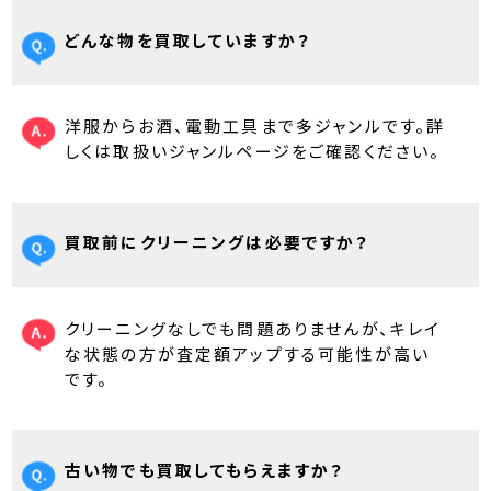
どんな物を買取していますか？
洋服からお酒、電動工具まで多ジャンルです。詳
しくは取扱いジャンルページをご確認ください。
買取前にクリーニングは必要ですか？
クリーニングなしでも問題ありませんが、キレイ
な状態の方が査定額アップする可能性が高い
です。
古い物でも買取してもらえますか？