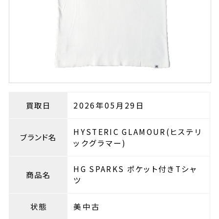
買取日
2026年05月29日
HYSTERIC GLAMOUR(ヒステリ
ブランド名
ックグラマー)
HG SPARKS ポケット付きTシャ
商品名
ツ
状態
美中古