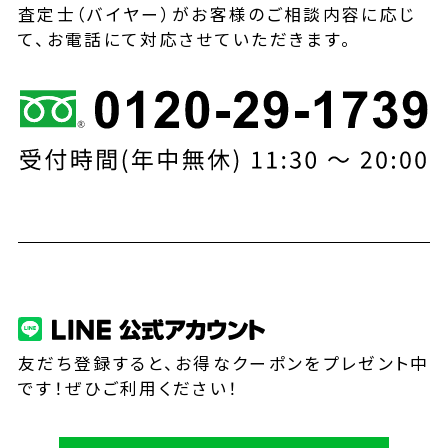
査定士（バイヤー）がお客様のご相談内容に応じ
て、お電話にて対応させていただきます。
友だち登録すると、お得なクーポンをプレゼント中
です！ぜひご利用ください！