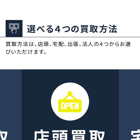
選べる４つの買取方法
買取方法は、店頭、宅配、出張、法人の４つからお選
びいただけます。
取
店頭買取