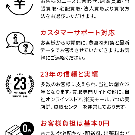
お客様のニーズに合わせ、店頭買取・出
張買取・宅配買取・法人買取より買取方
法をお選びいただけます。
カスタマーサポート対応
お客様からの質問に、豊富な知識と最新
データでお答えさせていただきます。お気
軽にご連絡ください。
23年の信頼と実績
多数のお客様に支えられ、当社は創立23
年となります。買取専門サイトの他に、自
社オンラインストア、楽天モール、7つの実
店舗、買取センターを運営しております。
お客様負担は基本0円
査定料や宅配キット配送料、出張料など