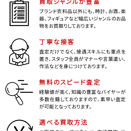
買取ジャンルが豊富
ブランド衣料品以外にも、時計、お酒、楽
器、フィギュアなど幅広いジャンルのお品
物をお買取りしております。
丁寧な接客
査定だけでなく、接遇スキルにも重点を
置き、スタッフ全員がマナーや言葉遣い、
作法などを身につけております。
無料のスピード査定
経験値が高く、知識の豊富なバイヤーが
多数在籍しておりますので、素早い査定
が可能となっております。
選べる買取方法