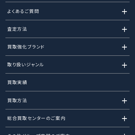
+
よくあるご質問
+
査定方法
+
買取強化ブランド
+
取り扱いジャンル
買取実績
+
買取方法
+
総合買取センターのご案内