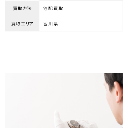
買取方法
宅配買取
買取エリア
香川県