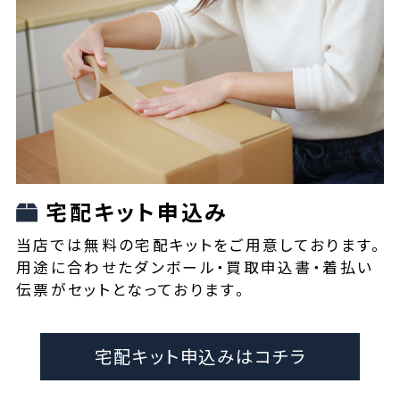
宅配キット申込み
当店では無料の宅配キットをご用意しております。
用途に合わせたダンボール・買取申込書・着払い
伝票がセットとなっております。
宅配キット申込みはコチラ