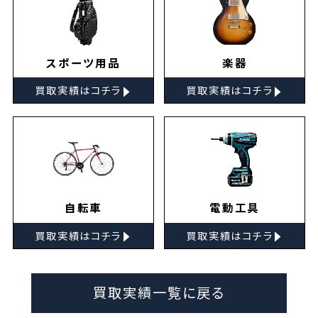
スポーツ用品
楽器
▸
▸
買取実績はコチラ
買取実績はコチラ
自転車
電動工具
▸
▸
買取実績はコチラ
買取実績はコチラ
買取実績一覧に戻る