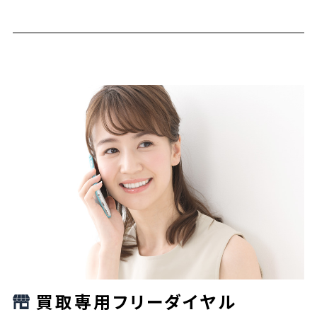
買取専用フリーダイヤル