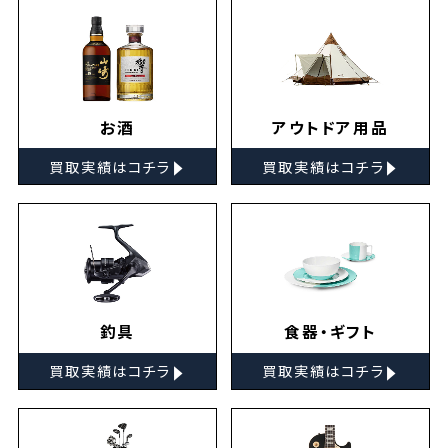
お酒
アウトドア用品
▸
▸
買取実績はコチラ
買取実績はコチラ
釣具
食器・ギフト
▸
▸
買取実績はコチラ
買取実績はコチラ