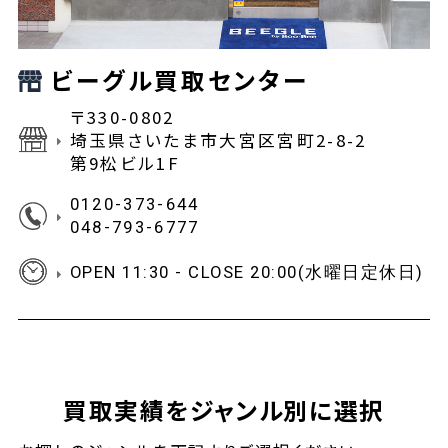
ビーグル買取センター
〒330-0802
埼玉県さいたま市大宮区宮町2-8-2
第9松ビル1F
0120-373-644
048-793-6777
OPEN 11:30 - CLOSE 20:00(水曜日定休日)
買取実績をジャンル別に選択