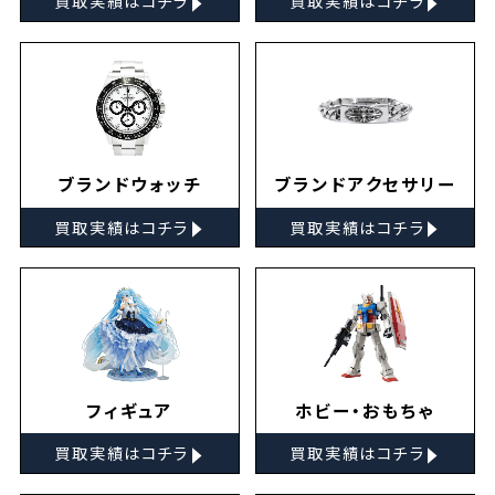
買取実績はコチラ
買取実績はコチラ
ブランドウォッチ
ブランドアクセサリー
▸
▸
買取実績はコチラ
買取実績はコチラ
フィギュア
ホビー・おもちゃ
▸
▸
買取実績はコチラ
買取実績はコチラ