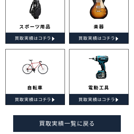
スポーツ用品
楽器
▸
▸
買取実績はコチラ
買取実績はコチラ
自転車
電動工具
▸
▸
買取実績はコチラ
買取実績はコチラ
買取実績一覧に戻る