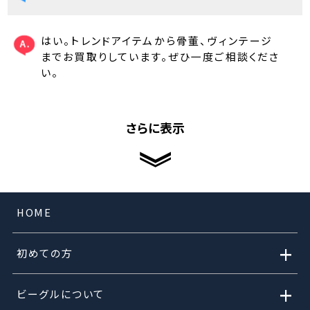
はい。トレンドアイテムから骨董、ヴィンテージ
までお買取りしています。ぜひ一度ご相談くださ
い。
さらに表示
HOME
+
初めての方
+
ビーグルについて