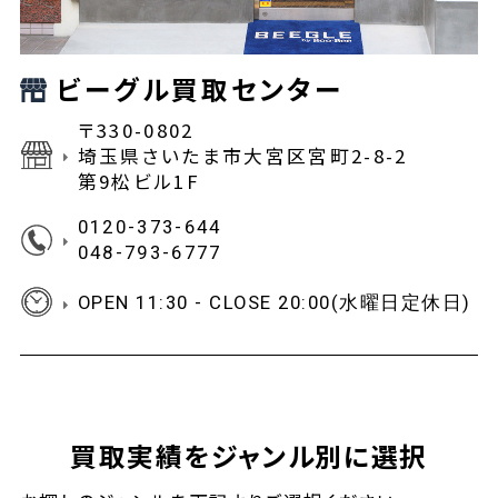
ビーグル買取センター
〒330-0802
埼玉県さいたま市大宮区宮町2-8-2
第9松ビル1F
0120-373-644
048-793-6777
OPEN 11:30 - CLOSE 20:00(水曜日定休日)
買取実績をジャンル別に選択