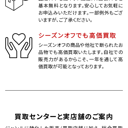
基本無料となります。安心してお気軽に
お申込みいただけます。一部例外もござ
いますが、ご了承ください。
シーズンオフでも高価買取
シーズンオフの商品や他社で断られたお
品物でも高価買取いたします。自社での
販売力があるからこそ、一年を通して高
価買取が可能となっております。
買取センターと実店舗のご案内