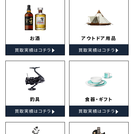
お酒
アウトドア用品
▸
▸
買取実績はコチラ
買取実績はコチラ
釣具
食器・ギフト
▸
▸
買取実績はコチラ
買取実績はコチラ