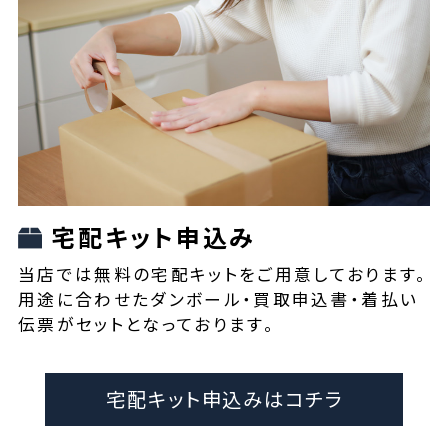
宅配キット申込み
当店では無料の宅配キットをご用意しております。
用途に合わせたダンボール・買取申込書・着払い
伝票がセットとなっております。
宅配キット申込みはコチラ