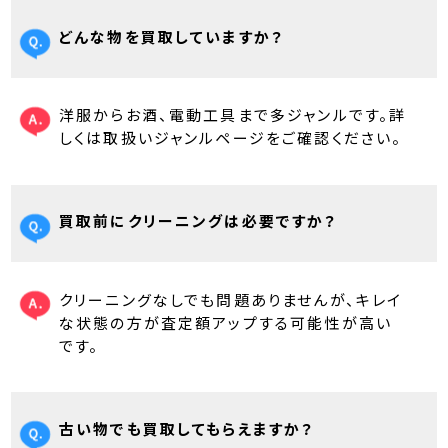
どんな物を買取していますか？
洋服からお酒、電動工具まで多ジャンルです。詳
しくは取扱いジャンルページをご確認ください。
買取前にクリーニングは必要ですか？
クリーニングなしでも問題ありませんが、キレイ
な状態の方が査定額アップする可能性が高い
です。
古い物でも買取してもらえますか？