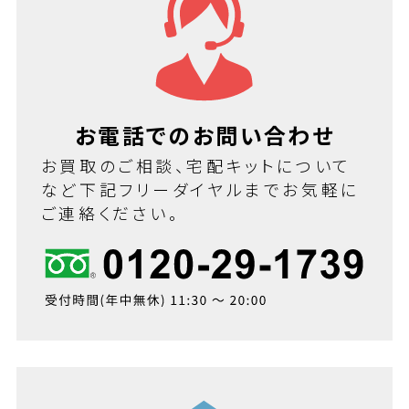
お電話でのお問い合わせ
お買取のご相談、宅配キットについて
など下記フリーダイヤルまでお気軽に
ご連絡ください。