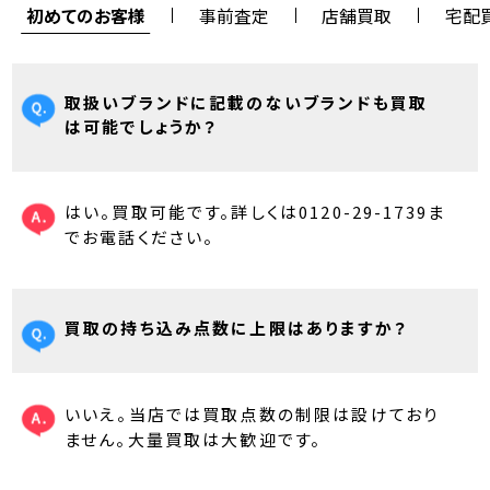
初めてのお客様
事前査定
店舗買取
宅配
取扱いブランドに記載のないブランドも買取
は可能でしょうか？
はい。買取可能です。詳しくは0120-29-1739ま
でお電話ください。
買取の持ち込み点数に上限はありますか？
いいえ。当店では買取点数の制限は設けており
ません。大量買取は大歓迎です。