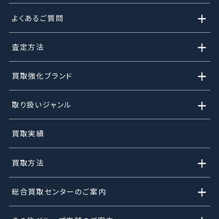
+
よくあるご質問
+
査定方法
+
買取強化ブランド
+
取り扱いジャンル
買取実績
+
買取方法
+
総合買取センターのご案内