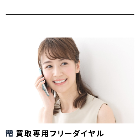
買取専用フリーダイヤル