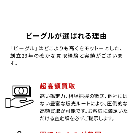
ビーグルが選ばれる理由
「ビーグル」はどこよりも高くをモットーとした、
創立23年の確かな買取経験と実績がございま
す。
超高額買取
高い鑑定力、相場把握の徹底、他社には
ない豊富な販売ルートにより、圧倒的な
高額買取が可能です。お客様に満足いた
だける査定額を必ずご提示します。