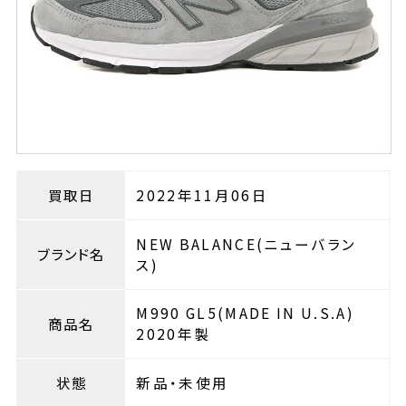
買取日
2022年11月06日
NEW BALANCE(ニューバラン
ブランド名
ス)
M990 GL5(MADE IN U.S.A)
商品名
2020年製
状態
新品・未使用