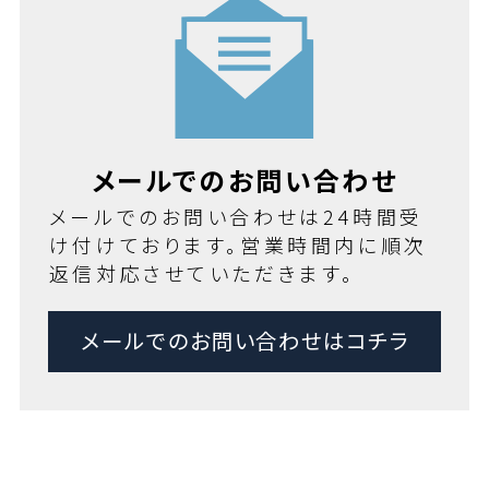
メールでのお問い合わせ
メールでのお問い合わせは24時間受
け付けております。営業時間内に順次
返信対応させていただきます。
メールでのお問い合わせはコチラ