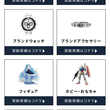
買取実績はコチラ
買取実績はコチラ
ブランドウォッチ
ブランドアクセサリー
▸
▸
買取実績はコチラ
買取実績はコチラ
フィギュア
ホビー・おもちゃ
▸
▸
買取実績はコチラ
買取実績はコチラ