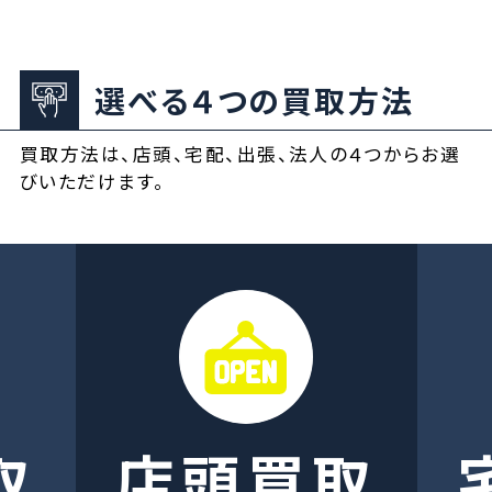
選べる４つの買取方法
買取方法は、店頭、宅配、出張、法人の４つからお選
びいただけます。
取
店頭買取