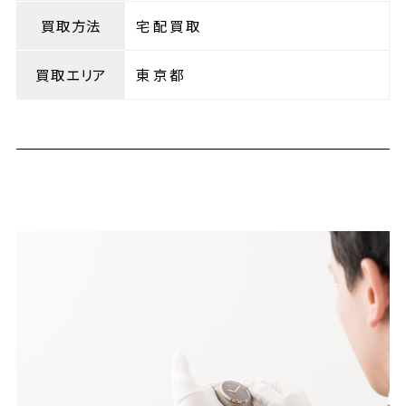
買取方法
宅配買取
買取エリア
東京都