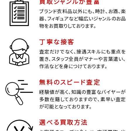
買取ジャンルが豊富
ブランド衣料品以外にも、時計、お酒、楽
器、フィギュアなど幅広いジャンルのお品
物をお買取りしております。
丁寧な接客
査定だけでなく、接遇スキルにも重点を
置き、スタッフ全員がマナーや言葉遣い、
作法などを身につけております。
無料のスピード査定
経験値が高く、知識の豊富なバイヤーが
多数在籍しておりますので、素早い査定
が可能となっております。
選べる買取方法