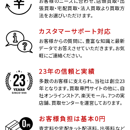
お客様のニーズに合わせ、店頭買取・出
張買取・宅配買取・法人買取より買取方
法をお選びいただけます。
カスタマーサポート対応
お客様からの質問に、豊富な知識と最新
データでお答えさせていただきます。お気
軽にご連絡ください。
23年の信頼と実績
多数のお客様に支えられ、当社は創立23
年となります。買取専門サイトの他に、自
社オンラインストア、楽天モール、7つの実
店舗、買取センターを運営しております。
お客様負担は基本0円
査定料や宅配キット配送料、出張料など