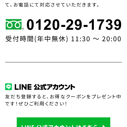
て、お電話にて対応させていただきます。
友だち登録すると、お得なクーポンをプレゼント中
です！ぜひご利用ください！