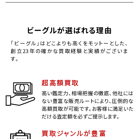
ビーグルが選ばれる理由
「ビーグル」はどこよりも高くをモットーとした、
創立23年の確かな買取経験と実績がございま
す。
超高額買取
高い鑑定力、相場把握の徹底、他社には
ない豊富な販売ルートにより、圧倒的な
高額買取が可能です。お客様に満足いた
だける査定額を必ずご提示します。
買取ジャンルが豊富