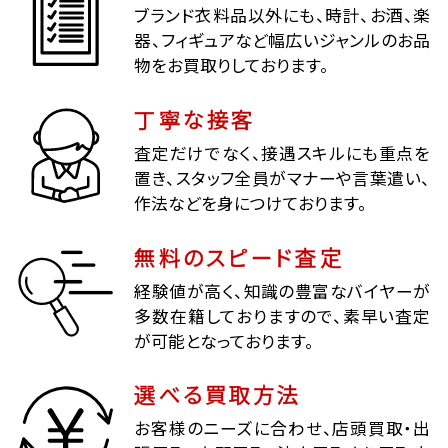
ブランド衣料品以外にも、時計、お酒、楽
器、フィギュアなど幅広いジャンルのお品
物をお買取りしております。
丁寧な接客
査定だけでなく、接遇スキルにも重点を
置き、スタッフ全員がマナーや言葉遣い、
作法などを身につけております。
無料のスピード査定
経験値が高く、知識の豊富なバイヤーが
多数在籍しておりますので、素早い査定
が可能となっております。
選べる買取方法
お客様のニーズに合わせ、店頭買取・出