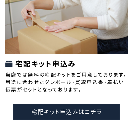
宅配キット申込み
当店では無料の宅配キットをご用意しております。
用途に合わせたダンボール・買取申込書・着払い
伝票がセットとなっております。
宅配キット申込みはコチラ