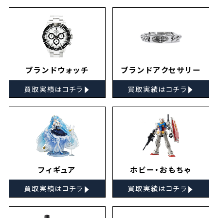
ブランドウォッチ
ブランドアクセサリー
▸
▸
買取実績はコチラ
買取実績はコチラ
フィギュア
ホビー・おもちゃ
▸
▸
買取実績はコチラ
買取実績はコチラ