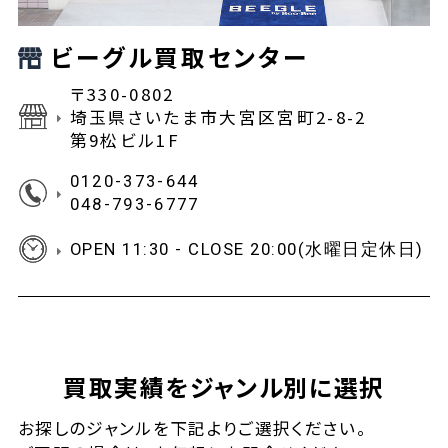
ビーグル買取センター
〒330-0802
埼玉県さいたま市大宮区宮町2-8-2
第9松ビル1F
0120-373-644
048-793-6777
OPEN 11:30 - CLOSE 20:00(水曜日定休日)
買取実績をジャンル別に選択
お探しの
ジャンルを下記よりご選択ください。