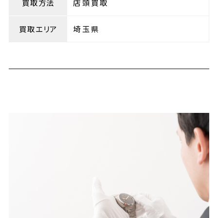
買取方法
店頭買取
買取エリア
埼玉県