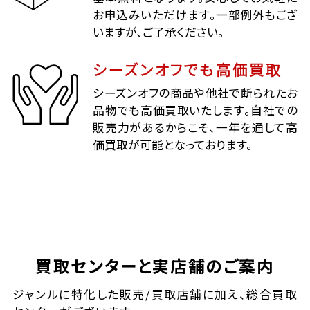
お申込みいただけます。一部例外もござ
いますが、ご了承ください。
シーズンオフでも高価買取
シーズンオフの商品や他社で断られたお
品物でも高価買取いたします。自社での
販売力があるからこそ、一年を通して高
価買取が可能となっております。
買取センターと実店舗のご案内
ジャンルに特化した販売/買取店舗に加え、総合買取