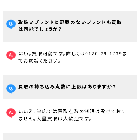
取扱いブランドに記載のないブランドも買取
は可能でしょうか？
はい。買取可能です。詳しくは0120-29-1739ま
でお電話ください。
買取の持ち込み点数に上限はありますか？
いいえ。当店では買取点数の制限は設けており
ません。大量買取は大歓迎です。