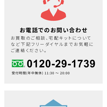
お電話でのお問い合わせ
お買取のご相談、宅配キットについて
など下記フリーダイヤルまでお気軽に
ご連絡ください。