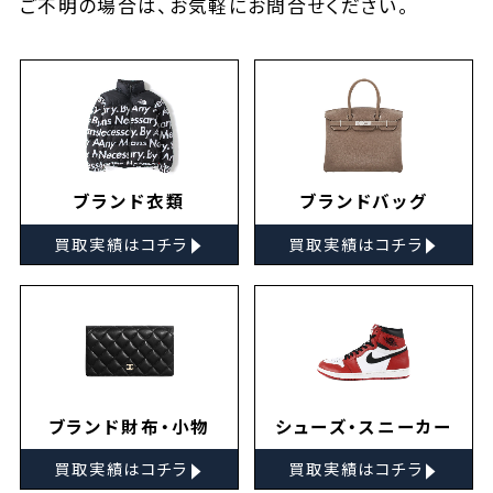
ご不明の場合は、お気軽に
お問合せ
ください。
ブランド衣類
ブランドバッグ
▸
▸
買取実績はコチラ
買取実績はコチラ
ブランド財布・小物
シューズ・スニーカー
▸
▸
買取実績はコチラ
買取実績はコチラ