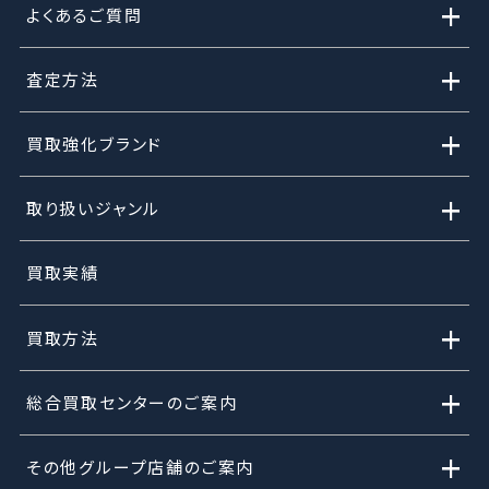
+
よくあるご質問
+
査定方法
+
買取強化ブランド
+
取り扱いジャンル
買取実績
+
買取方法
+
総合買取センターのご案内
+
その他グループ店舗のご案内