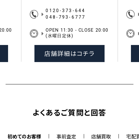
0120-373-644
048-793-6777
20:00
OPEN 11:30 - CLOSE 20:00
(水曜日定休)
店舗詳細はコチラ
よくあるご質問と回答
初めてのお客様
事前査定
店舗買取
宅配