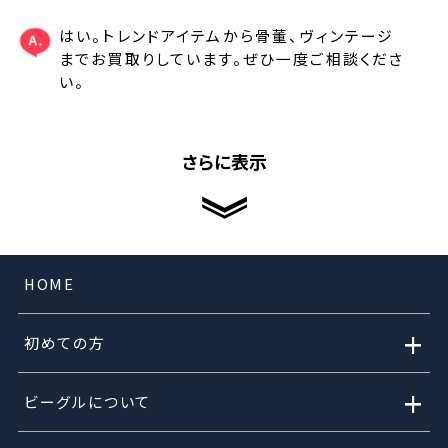
はい。トレンドアイテムから骨董、ヴィンテージ
までお買取りしています。ぜひ一度ご相談くださ
い。
さらに表示
HOME
+
初めての方
+
ビーグルについて