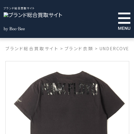
ブランド総合買取サイト
ブランド総合買取サイト
>
ブランド衣類
>
UNDERCOVER