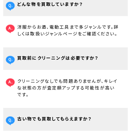
どんな物を買取していますか？
洋服からお酒、電動工具まで多ジャンルです。詳
しくは取扱いジャンルページをご確認ください。
買取前にクリーニングは必要ですか？
クリーニングなしでも問題ありませんが、キレイ
な状態の方が査定額アップする可能性が高い
です。
古い物でも買取してもらえますか？