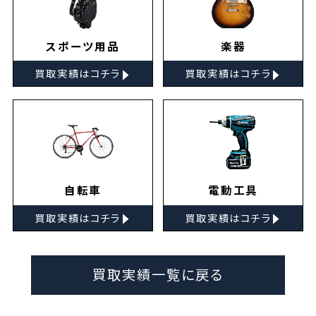
スポーツ用品
楽器
▸
▸
買取実績はコチラ
買取実績はコチラ
自転車
電動工具
▸
▸
買取実績はコチラ
買取実績はコチラ
買取実績一覧に戻る