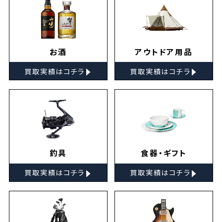
お酒
アウトドア用品
▸
▸
買取実績はコチラ
買取実績はコチラ
釣具
食器・ギフト
▸
▸
買取実績はコチラ
買取実績はコチラ