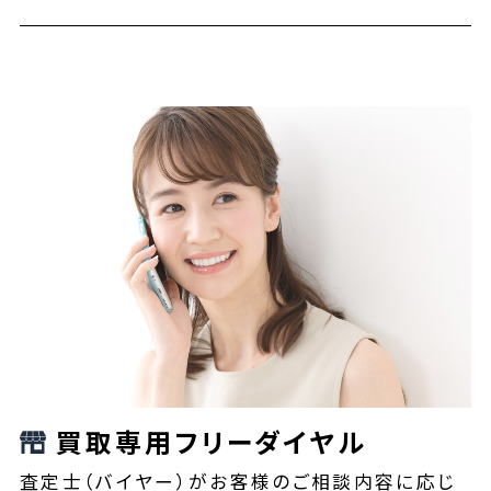
買取専用フリーダイヤル
査定士（バイヤー）がお客様のご相談内容に応じ