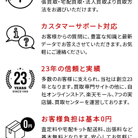
張買取・宅配買取・法人買取より買取方
法をお選びいただけます。
カスタマーサポート対応
お客様からの質問に、豊富な知識と最新
データでお答えさせていただきます。お気
軽にご連絡ください。
23年の信頼と実績
多数のお客様に支えられ、当社は創立23
年となります。買取専門サイトの他に、自
社オンラインストア、楽天モール、7つの実
店舗、買取センターを運営しております。
お客様負担は基本0円
査定料や宅配キット配送料、出張料など
基本無料となります。安心してお気軽に