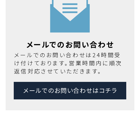
メールでのお問い合わせ
メールでのお問い合わせは24時間受
け付けております。営業時間内に順次
返信対応させていただきます。
メールでのお問い合わせはコチラ