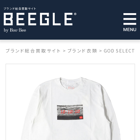
ブランド総合買取サイト
ブランド総合買取サイト
>
ブランド衣類
>
GOD SELECTI