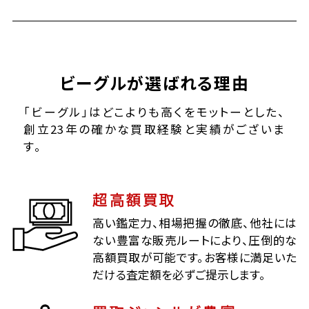
ビーグルが選ばれる理由
「ビーグル」はどこよりも高くをモットーとした、
創立23年の確かな買取経験と実績がございま
す。
超高額買取
高い鑑定力、相場把握の徹底、他社には
ない豊富な販売ルートにより、圧倒的な
高額買取が可能です。お客様に満足いた
だける査定額を必ずご提示します。