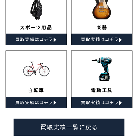
スポーツ用品
楽器
▸
▸
買取実績はコチラ
買取実績はコチラ
自転車
電動工具
▸
▸
買取実績はコチラ
買取実績はコチラ
買取実績一覧に戻る