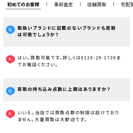
初めてのお客様
事前査定
店舗買取
宅配
取扱いブランドに記載のないブランドも買取
は可能でしょうか？
はい。買取可能です。詳しくは0120-29-1739ま
でお電話ください。
買取の持ち込み点数に上限はありますか？
いいえ。当店では買取点数の制限は設けており
ません。大量買取は大歓迎です。