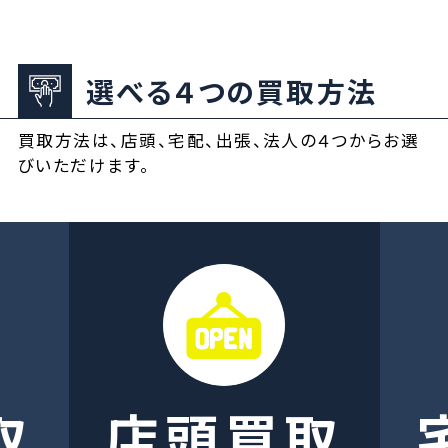
選べる４つの買取方法
買取方法は、店頭、宅配、出張、法人の４つからお選
びいただけます。
取
店頭買取