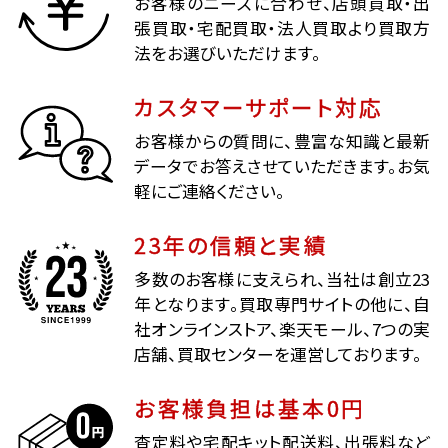
お客様のニーズに合わせ、店頭買取・出
張買取・宅配買取・法人買取より買取方
法をお選びいただけます。
カスタマーサポート対応
お客様からの質問に、豊富な知識と最新
データでお答えさせていただきます。お気
軽にご連絡ください。
23年の信頼と実績
多数のお客様に支えられ、当社は創立23
年となります。買取専門サイトの他に、自
社オンラインストア、楽天モール、7つの実
店舗、買取センターを運営しております。
お客様負担は基本0円
査定料や宅配キット配送料、出張料など