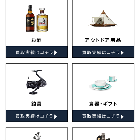
お酒
アウトドア用品
▸
▸
買取実績はコチラ
買取実績はコチラ
釣具
食器・ギフト
▸
▸
買取実績はコチラ
買取実績はコチラ