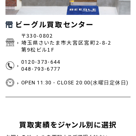
ビーグル買取センター
〒330-0802
埼玉県さいたま市大宮区宮町2-8-2
第9松ビル1F
0120-373-644
048-793-6777
OPEN 11:30 - CLOSE 20:00(水曜日定休日)
買取実績をジャンル別に選択