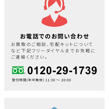
お電話でのお問い合わせ
お買取のご相談、宅配キットについて
など下記フリーダイヤルまでお気軽に
ご連絡ください。