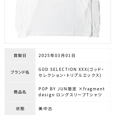
買取日
2025年03月01日
GOD SELECTION XXX(ゴッド・
ブランド名
セレクション・トリプルエックス)
POP BY JUN限定 ×fragment
商品名
design ロングスリーブTシャツ
状態
美中古