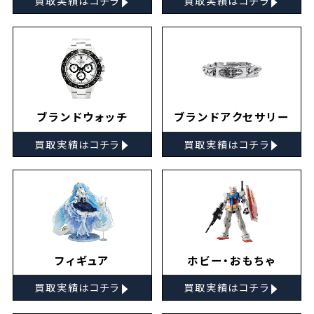
買取実績はコチラ
買取実績はコチラ
ブランドウォッチ
ブランドアクセサリー
▸
▸
買取実績はコチラ
買取実績はコチラ
フィギュア
ホビー・おもちゃ
▸
▸
買取実績はコチラ
買取実績はコチラ