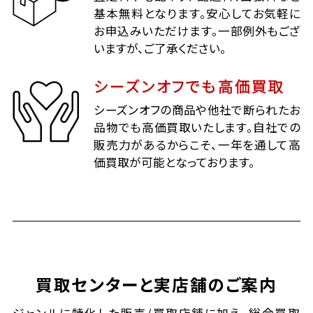
基本無料となります。安心してお気軽に
お申込みいただけます。一部例外もござ
いますが、ご了承ください。
シーズンオフでも高価買取
シーズンオフの商品や他社で断られたお
品物でも高価買取いたします。自社での
販売力があるからこそ、一年を通して高
価買取が可能となっております。
買取センターと実店舗のご案内