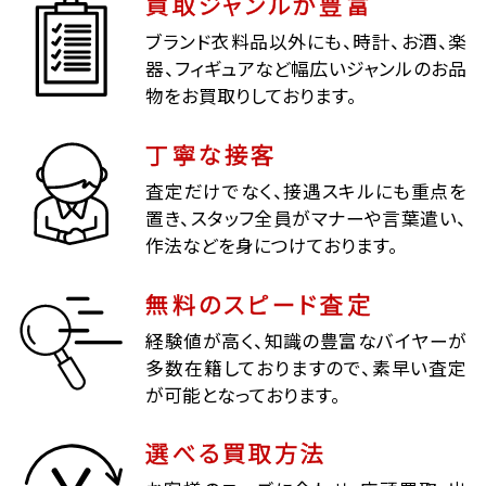
買取ジャンルが豊富
ブランド衣料品以外にも、時計、お酒、楽
器、フィギュアなど幅広いジャンルのお品
物をお買取りしております。
丁寧な接客
査定だけでなく、接遇スキルにも重点を
置き、スタッフ全員がマナーや言葉遣い、
作法などを身につけております。
無料のスピード査定
経験値が高く、知識の豊富なバイヤーが
多数在籍しておりますので、素早い査定
が可能となっております。
選べる買取方法