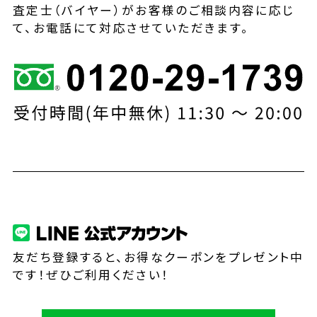
査定士（バイヤー）がお客様のご相談内容に応じ
て、お電話にて対応させていただきます。
友だち登録すると、お得なクーポンをプレゼント中
です！ぜひご利用ください！