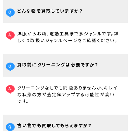
どんな物を買取していますか？
洋服からお酒、電動工具まで多ジャンルです。詳
しくは取扱いジャンルページをご確認ください。
買取前にクリーニングは必要ですか？
クリーニングなしでも問題ありませんが、キレイ
な状態の方が査定額アップする可能性が高い
です。
古い物でも買取してもらえますか？