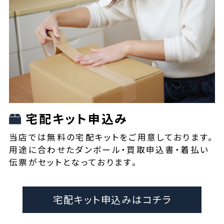
宅配キット申込み
当店では無料の宅配キットをご用意しております。
用途に合わせたダンボール・買取申込書・着払い
伝票がセットとなっております。
宅配キット申込みはコチラ