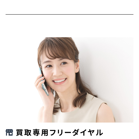
買取専用フリーダイヤル