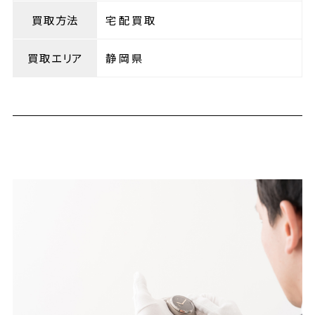
買取方法
宅配買取
買取エリア
静岡県