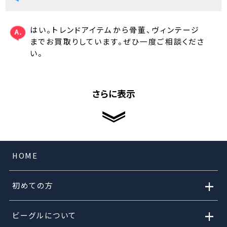
はい。トレンドアイテムから骨董、ヴィンテージ
までお買取りしています。ぜひ一度ご相談くださ
い。
さらに表示
HOME
+
初めての方
+
ビーグルについて