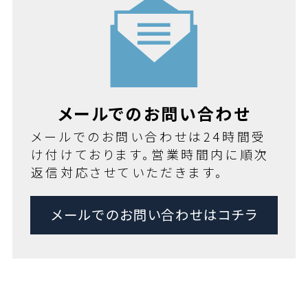
メールでのお問い合わせ
メールでのお問い合わせは24時間受
け付けております。営業時間内に順次
返信対応させていただきます。
メールでのお問い合わせはコチラ