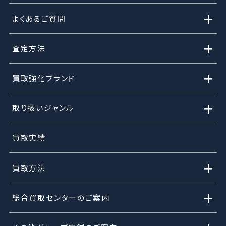
+
よくあるご質問
+
査定方法
+
買取強化ブランド
+
取り扱いジャンル
買取実績
+
買取方法
+
総合買取センターのご案内