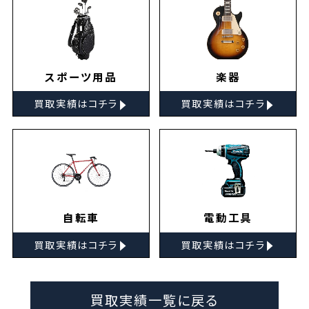
スポーツ用品
楽器
▸
▸
買取実績はコチラ
買取実績はコチラ
自転車
電動工具
▸
▸
買取実績はコチラ
買取実績はコチラ
買取実績一覧に戻る