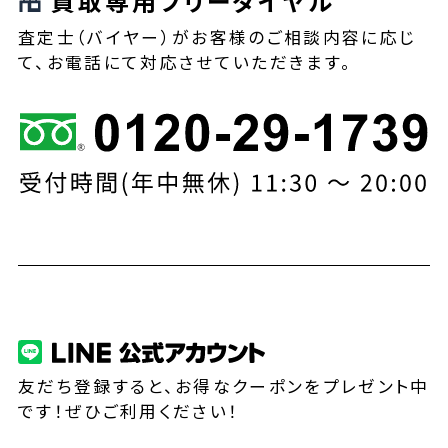
買取専用フリーダイヤル
査定士（バイヤー）がお客様のご相談内容に応じ
て、お電話にて対応させていただきます。
友だち登録すると、お得なクーポンをプレゼント中
です！ぜひご利用ください！