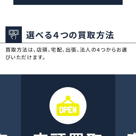
選べる４つの買取方法
買取方法は、店頭、宅配、出張、法人の４つからお選
びいただけます。