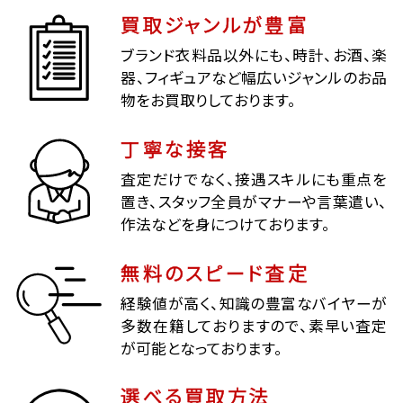
買取ジャンルが豊富
ブランド衣料品以外にも、時計、お酒、楽
器、フィギュアなど幅広いジャンルのお品
物をお買取りしております。
丁寧な接客
査定だけでなく、接遇スキルにも重点を
置き、スタッフ全員がマナーや言葉遣い、
作法などを身につけております。
無料のスピード査定
経験値が高く、知識の豊富なバイヤーが
多数在籍しておりますので、素早い査定
が可能となっております。
選べる買取方法