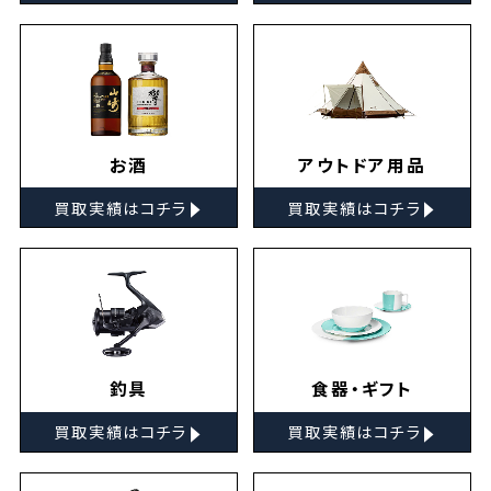
お酒
アウトドア用品
▸
▸
買取実績はコチラ
買取実績はコチラ
釣具
食器・ギフト
▸
▸
買取実績はコチラ
買取実績はコチラ