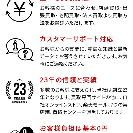
お客様のニーズに合わせ、店頭買取・出
張買取・宅配買取・法人買取より買取方
法をお選びいただけます。
カスタマーサポート対応
お客様からの質問に、豊富な知識と最新
データでお答えさせていただきます。お気
軽にご連絡ください。
23年の信頼と実績
多数のお客様に支えられ、当社は創立23
年となります。買取専門サイトの他に、自
社オンラインストア、楽天モール、7つの実
店舗、買取センターを運営しております。
お客様負担は基本0円