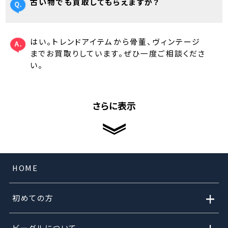
古い物でも買取してもらえますか？
はい。トレンドアイテムから骨董、ヴィンテージ
までお買取りしています。ぜひ一度ご相談くださ
い。
さらに表示
HOME
+
初めての方
ビーグルについて