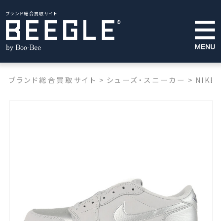
ブランド総合買取サイト
ブランド総合買取サイト
>
シューズ・スニーカー
>
NIKE