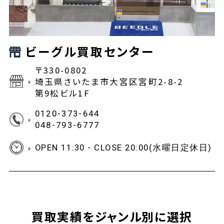
ビーグル買取センター
〒330-0802
埼玉県さいたま市大宮区宮町2-8-2
第9松ビル1F
0120-373-644
048-793-6777
OPEN 11:30 - CLOSE 20:00(水曜日定休日)
買取実績をジャンル別に選択