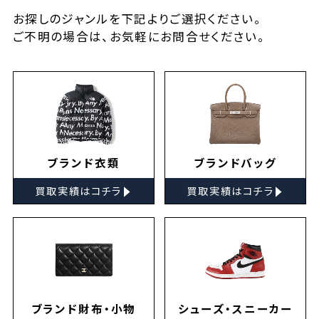
お探しの
ジャンルを下記よりご選択ください。
ご不明の場合は、お気軽に
お問合せ
ください。
ブランド衣類
ブランドバッグ
▸
▸
買取実績はコチラ
買取実績はコチラ
ブランド財布・小物
シューズ・スニーカー