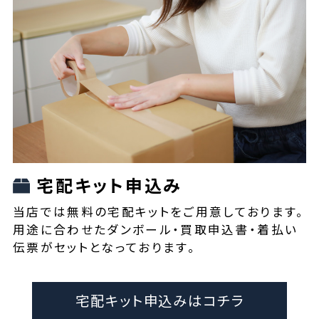
宅配キット申込み
当店では無料の宅配キットをご用意しております。
用途に合わせたダンボール・買取申込書・着払い
伝票がセットとなっております。
宅配キット申込みはコチラ