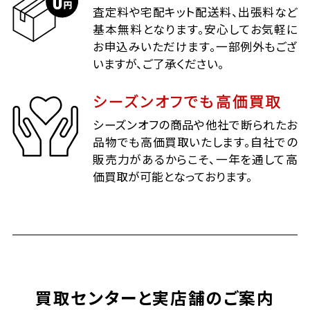
査定料や宅配キット配送料、出張料など
基本無料となります。安心してお気軽に
お申込みいただけます。一部例外もござ
いますが、ご了承ください。
シーズンオフでも高価買取
シーズンオフの商品や他社で断られたお
品物でも高価買取いたします。自社での
販売力があるからこそ、一年を通して高
価買取が可能となっております。
買取センターと実店舗のご案内