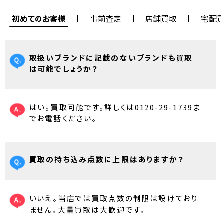
初めてのお客様
事前査定
店舗買取
宅配
取扱いブランドに記載のないブランドも買取
は可能でしょうか？
はい。買取可能です。詳しくは0120-29-1739ま
でお電話ください。
買取の持ち込み点数に上限はありますか？
いいえ。当店では買取点数の制限は設けており
ません。大量買取は大歓迎です。