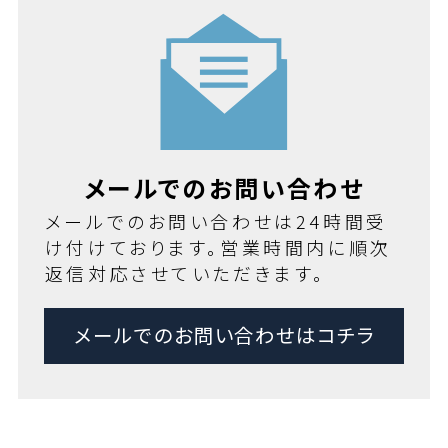
メールでのお問い合わせ
メールでのお問い合わせは24時間受
け付けております。営業時間内に順次
返信対応させていただきます。
メールでのお問い合わせはコチラ