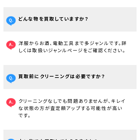
どんな物を買取していますか？
洋服からお酒、電動工具まで多ジャンルです。詳
しくは取扱いジャンルページをご確認ください。
買取前にクリーニングは必要ですか？
クリーニングなしでも問題ありませんが、キレイ
な状態の方が査定額アップする可能性が高い
です。