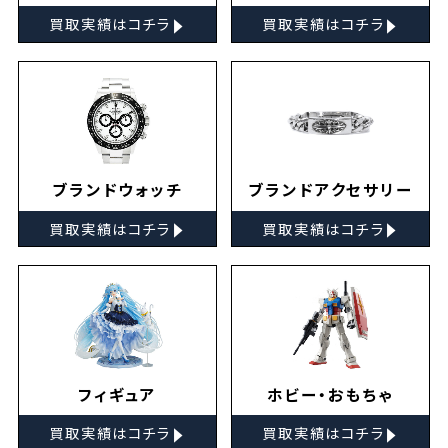
▸
▸
買取実績はコチラ
買取実績はコチラ
ブランドウォッチ
ブランドアクセサリー
▸
▸
買取実績はコチラ
買取実績はコチラ
フィギュア
ホビー・おもちゃ
▸
▸
買取実績はコチラ
買取実績はコチラ