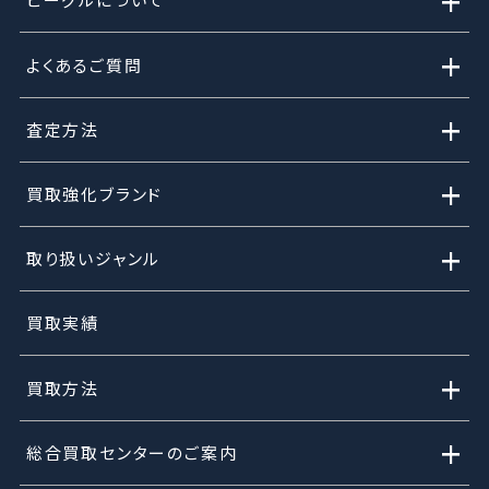
+
+
よくあるご質問
+
査定方法
+
買取強化ブランド
+
取り扱いジャンル
買取実績
+
買取方法
+
総合買取センターのご案内