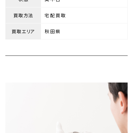
買取方法
宅配買取
買取エリア
秋田県