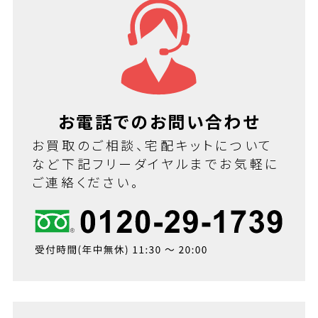
お電話でのお問い合わせ
お買取のご相談、宅配キットについて
など下記フリーダイヤルまでお気軽に
ご連絡ください。