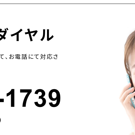
ダイヤル
て、お電話にて対応さ