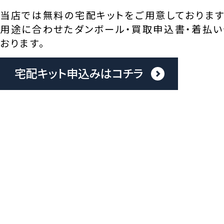
当店では無料の宅配キットをご用意しております
用途に合わせたダンボール・買取申込書・着払い
おります。
宅配キット申込みはコチラ