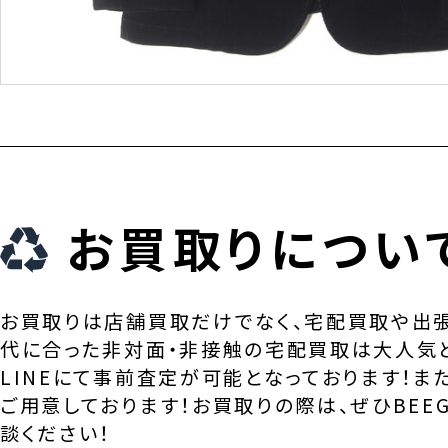
お買取りについ
お買取りは店舗買取だけでなく、宅配買取や出
代に合った非対面・非接触の宅配買取は大人気
LINEにて事前査定が可能となっております！ま
ご用意しております！お買取りの際は、ぜひBEEG
談ください！