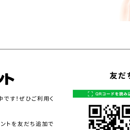
中です！ぜひご利用く
ウントを友だち追加で