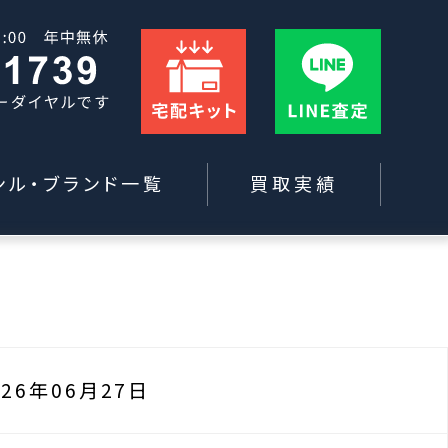
ンル・ブランド一覧
買取実績
026年06月27日