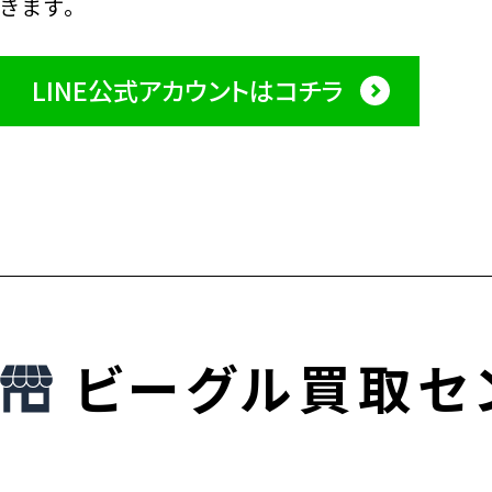
きます。
LINE公式アカウントはコチラ
ビーグル買取セ