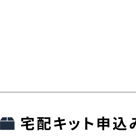
宅配キット申込