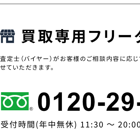
買取専用フリー
査定士（バイヤー）がお客様のご相談内容に応じ
せていただきます。