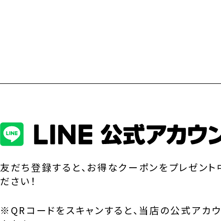
友だち登録すると、お得なクーポンをプレゼント
ださい！
※QRコードをスキャンすると、当店の公式アカ