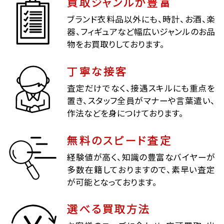
買取ジャンルが豊富
ブランド衣料品以外にも、時計、お酒、楽
器、フィギュアなど幅広いジャンルのお品
物をお買取りしております。
丁寧な接客
査定だけでなく、接遇スキルにも重点を
置き、スタッフ全員がマナーや言葉遣い、
作法などを身につけております。
無料のスピード査定
経験値が高く、知識の豊富なバイヤーが
多数在籍しておりますので、素早い査定
が可能となっております。
選べる買取方法