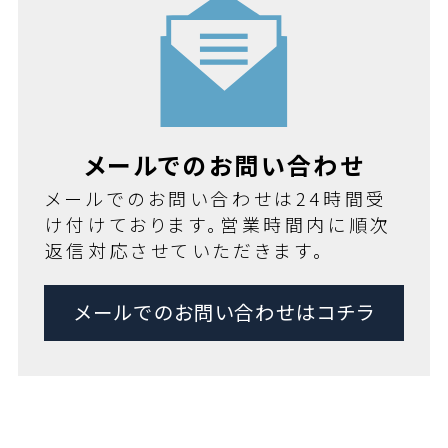
メールでのお問い合わせ
メールでのお問い合わせは24時間受
け付けております。営業時間内に順次
返信対応させていただきます。
メールでのお問い合わせはコチラ