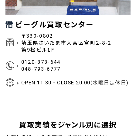
ビーグル買取センター
〒330-0802
埼玉県さいたま市大宮区宮町2-8-2
第9松ビル1F
0120-373-644
048-793-6777
OPEN 11:30 - CLOSE 20:00(水曜日定休日)
買取実績をジャンル別に選択