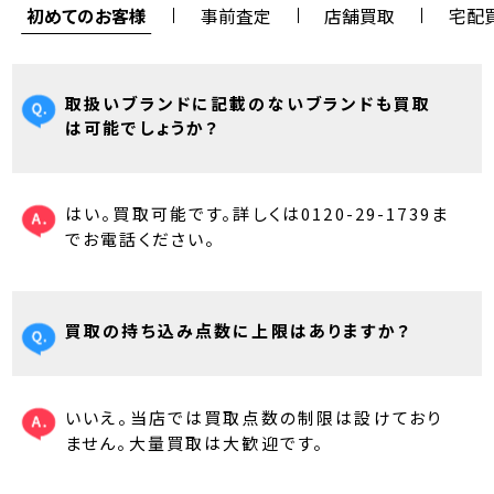
初めてのお客様
事前査定
店舗買取
宅配
取扱いブランドに記載のないブランドも買取
は可能でしょうか？
はい。買取可能です。詳しくは0120-29-1739ま
でお電話ください。
買取の持ち込み点数に上限はありますか？
いいえ。当店では買取点数の制限は設けており
ません。大量買取は大歓迎です。