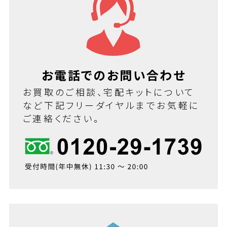
お電話でのお問い合わせ
お買取のご相談、宅配キットについて
など下記フリーダイヤルまでお気軽に
ご連絡ください。