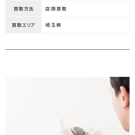
買取方法
店頭買取
買取エリア
埼玉県