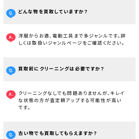
どんな物を買取していますか？
洋服からお酒、電動工具まで多ジャンルです。詳
しくは取扱いジャンルページをご確認ください。
買取前にクリーニングは必要ですか？
クリーニングなしでも問題ありませんが、キレイ
な状態の方が査定額アップする可能性が高い
です。
古い物でも買取してもらえますか？