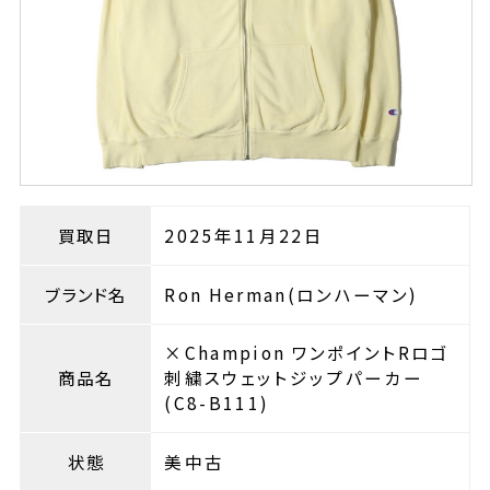
買取日
2025年11月22日
ブランド名
Ron Herman(ロンハーマン)
×Champion ワンポイントRロゴ
商品名
刺繍スウェットジップパーカー
(C8-B111)
状態
美中古