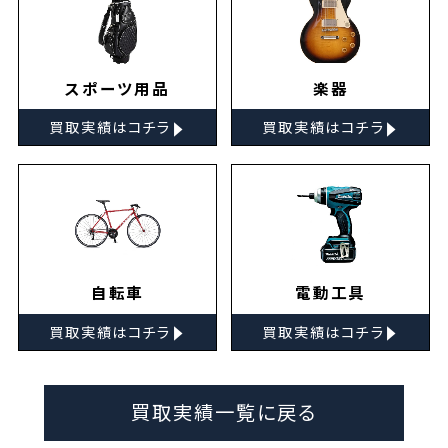
スポーツ用品
楽器
▸
▸
買取実績はコチラ
買取実績はコチラ
自転車
電動工具
▸
▸
買取実績はコチラ
買取実績はコチラ
買取実績一覧に戻る