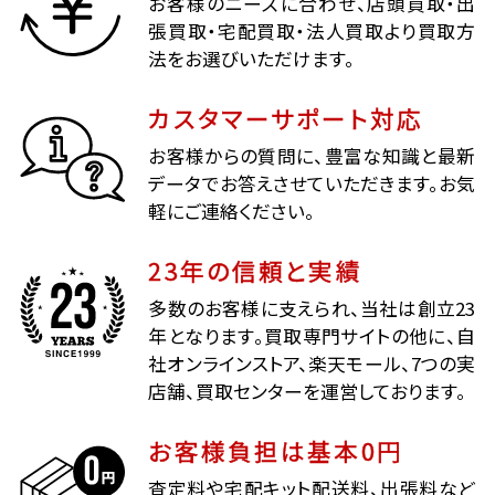
お客様のニーズに合わせ、店頭買取・出
張買取・宅配買取・法人買取より買取方
法をお選びいただけます。
カスタマーサポート対応
お客様からの質問に、豊富な知識と最新
データでお答えさせていただきます。お気
軽にご連絡ください。
23年の信頼と実績
多数のお客様に支えられ、当社は創立23
年となります。買取専門サイトの他に、自
社オンラインストア、楽天モール、7つの実
店舗、買取センターを運営しております。
お客様負担は基本0円
査定料や宅配キット配送料、出張料など