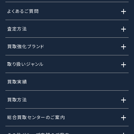
+
よくあるご質問
+
査定方法
+
買取強化ブランド
+
取り扱いジャンル
買取実績
+
買取方法
+
総合買取センターのご案内