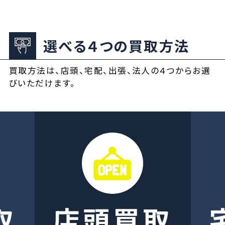
選べる４つの買取方法
買取方法は、店頭、宅配、出張、法人の４つからお選
びいただけます。
取
店頭買取