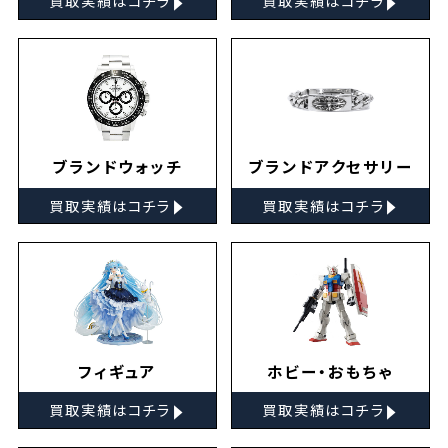
買取実績はコチラ
買取実績はコチラ
ブランドウォッチ
ブランドアクセサリー
▸
▸
買取実績はコチラ
買取実績はコチラ
フィギュア
ホビー・おもちゃ
▸
▸
買取実績はコチラ
買取実績はコチラ