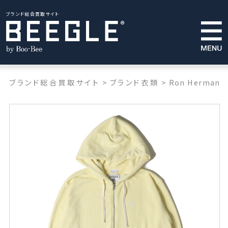
ブランド総合買取サイト
ブランド総合買取サイト
>
ブランド衣類
>
Ron Herman