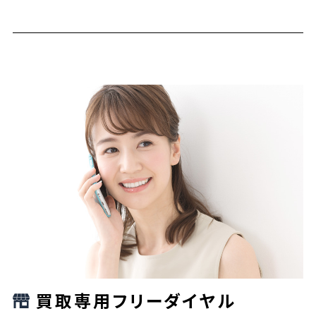
買取専用フリーダイヤル