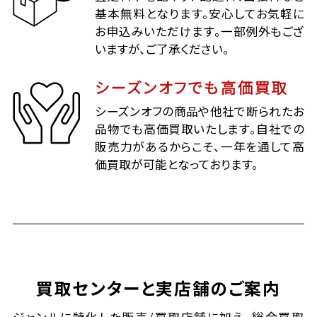
基本無料となります。安心してお気軽に
お申込みいただけます。一部例外もござ
いますが、ご了承ください。
シーズンオフでも高価買取
シーズンオフの商品や他社で断られたお
品物でも高価買取いたします。自社での
販売力があるからこそ、一年を通して高
価買取が可能となっております。
買取センターと実店舗のご案内