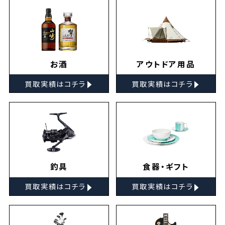
お酒
アウトドア用品
▸
▸
買取実績はコチラ
買取実績はコチラ
釣具
食器・ギフト
▸
▸
買取実績はコチラ
買取実績はコチラ