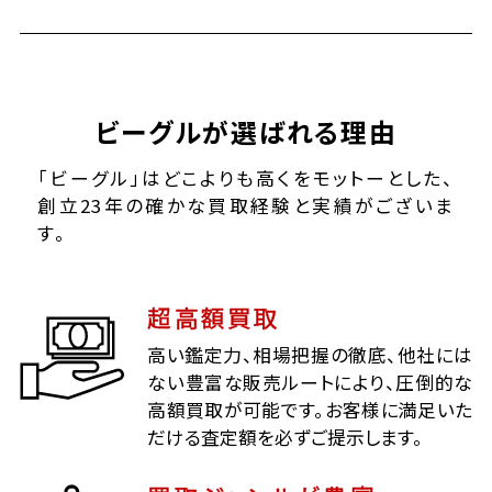
ビーグルが選ばれる理由
「ビーグル」はどこよりも高くをモットーとした、
創立23年の確かな買取経験と実績がございま
す。
超高額買取
高い鑑定力、相場把握の徹底、他社には
ない豊富な販売ルートにより、圧倒的な
高額買取が可能です。お客様に満足いた
だける査定額を必ずご提示します。