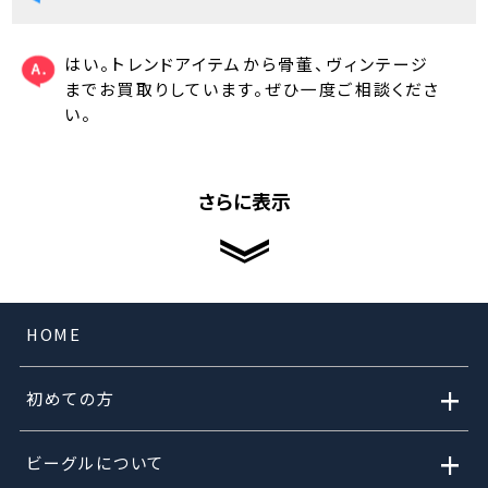
はい。トレンドアイテムから骨董、ヴィンテージ
までお買取りしています。ぜひ一度ご相談くださ
い。
さらに表示
HOME
+
初めての方
+
ビーグルについて