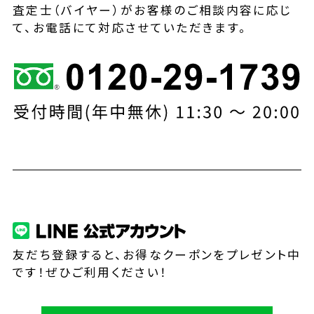
査定士（バイヤー）がお客様のご相談内容に応じ
て、お電話にて対応させていただきます。
友だち登録すると、お得なクーポンをプレゼント中
です！ぜひご利用ください！