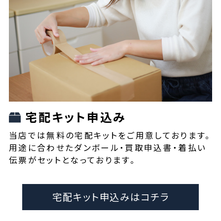
宅配キット申込み
当店では無料の宅配キットをご用意しております。
用途に合わせたダンボール・買取申込書・着払い
伝票がセットとなっております。
宅配キット申込みはコチラ