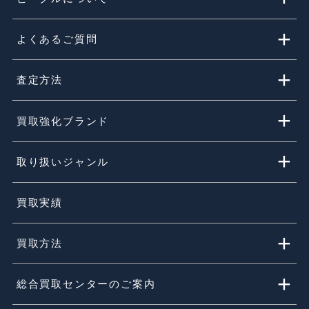
HOME
+
初めての方
+
ビーグルについて
+
よくあるご質問
+
査定方法
+
買取強化ブランド
+
取り扱いジャンル
買取実績