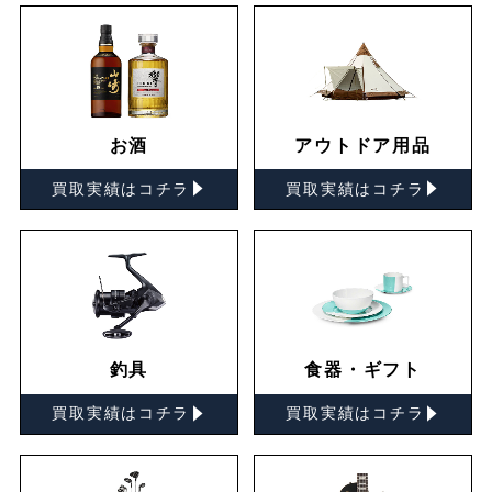
お酒
アウトドア用品
▸
▸
買取実績はコチラ
買取実績はコチラ
釣具
食器・ギフト
▸
▸
買取実績はコチラ
買取実績はコチラ