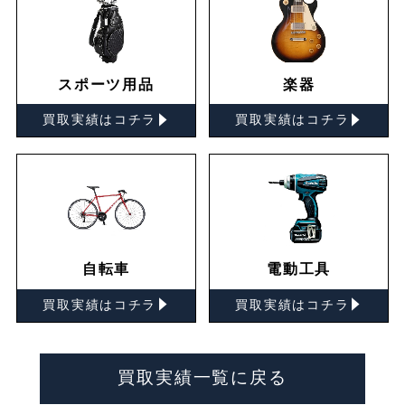
スポーツ用品
楽器
▸
▸
買取実績はコチラ
買取実績はコチラ
自転車
電動工具
▸
▸
買取実績はコチラ
買取実績はコチラ
買取実績一覧に戻る