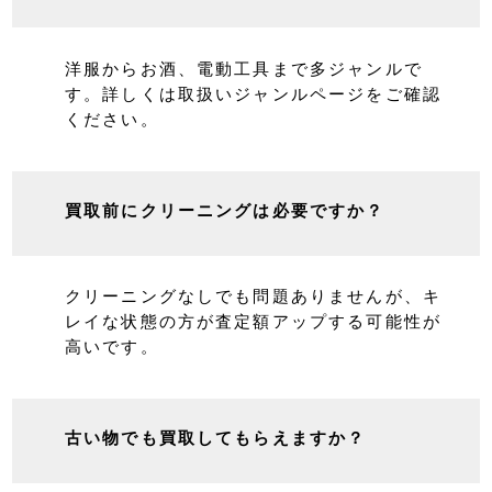
いいえ。当店では買取点数の制限は設けてお
りません。大量買取は大歓迎です。
どんな物を買取していますか？
洋服からお酒、電動工具まで多ジャンルで
す。詳しくは取扱いジャンルページをご確認
ください。
買取前にクリーニングは必要ですか？
クリーニングなしでも問題ありませんが、キ
レイな状態の方が査定額アップする可能性が