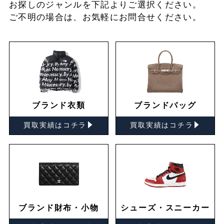
お探しの
ジャンルを下記よりご選択ください。
ご不明の場合は、お気軽に
お問合せ
ください。
ブランド衣類
ブランドバッグ
▸
▸
買取実績はコチラ
買取実績はコチラ
ブランド財布・小物
シューズ・スニーカー