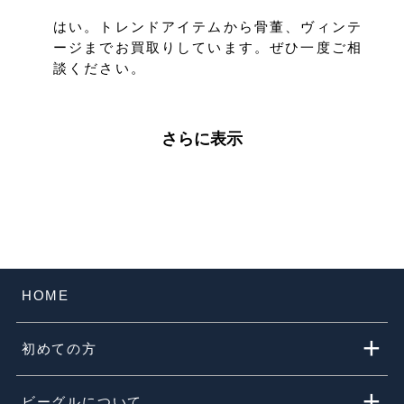
高いです。
古い物でも買取してもらえますか？
はい。トレンドアイテムから骨董、ヴィンテ
ージまでお買取りしています。ぜひ一度ご相
談ください。
さらに表示