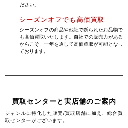
お客様負担は基本0円
査定料や宅配キット配送料、出張料など基本無
料となります。安心してお気軽にお申込みいた
だけます。一部例外もございますが、ご了承く
ださい。
シーズンオフでも高価買取
シーズンオフの商品や他社で断られたお品物で
も高価買取いたします。自社での販売力がある
からこそ、一年を通して高価買取が可能となっ
ております。