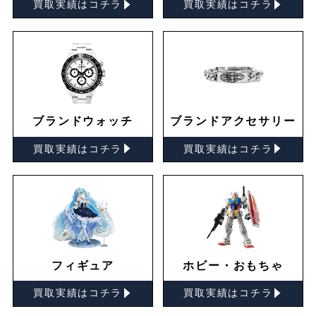
▸
▸
買取実績はコチラ
買取実績はコチラ
ブランドウォッチ
ブランドアクセサリー
▸
▸
買取実績はコチラ
買取実績はコチラ
フィギュア
ホビー・おもちゃ
▸
▸
買取実績はコチラ
買取実績はコチラ