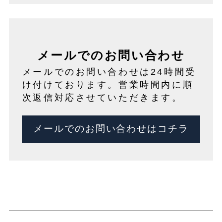
メールでのお問い合わせ
メールでのお問い合わせは24時間受
け付けております。営業時間内に順
次返信対応させていただきます。
メールでのお問い合わせはコチラ