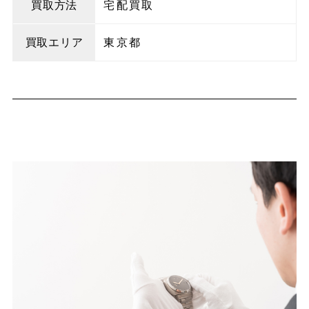
買取方法
宅配買取
買取エリア
東京都