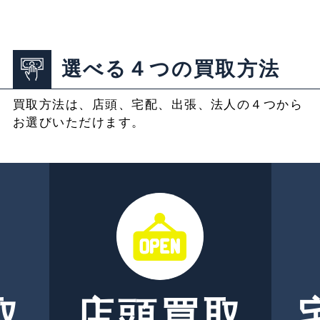
選べる４つの買取方法
買取方法は、店頭、宅配、出張、法人の４つから
お選びいただけます。
取
店頭買取