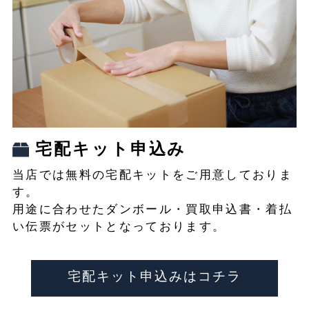
宅配キット申込み
当店では無料の宅配キットをご用意しておりま
す。
用途に合わせたダンボール・買取申込書・着払
い伝票がセットとなっております。
宅配キット申込みはコチラ