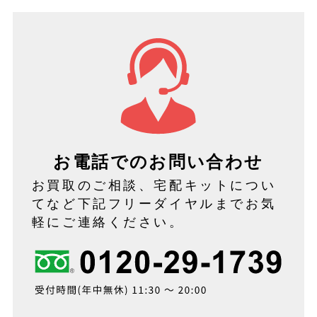
お電話でのお問い合わせ
お買取のご相談、宅配キットについ
てなど下記フリーダイヤルまでお気
軽にご連絡ください。