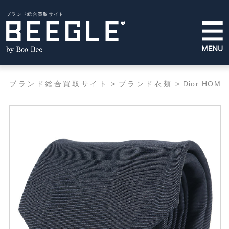
ブランド総合買取サイト
ブランド総合買取サイト
>
ブランド衣類
>
Dior HOMM