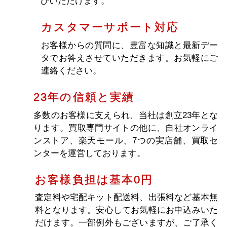
なっております。
選べる買取方法
お客様のニーズに合わせ、店頭買取・出張買
取・宅配買取・法人買取より買取方法をお選
びいただけます。
カスタマーサポート対応
お客様からの質問に、豊富な知識と最新デー
タでお答えさせていただきます。お気軽にご
連絡ください。
23年の信頼と実績
多数のお客様に支えられ、当社は創立23年とな
ります。買取専門サイトの他に、自社オンライ
ンストア、楽天モール、7つの実店舗、買取セ
ンターを運営しております。