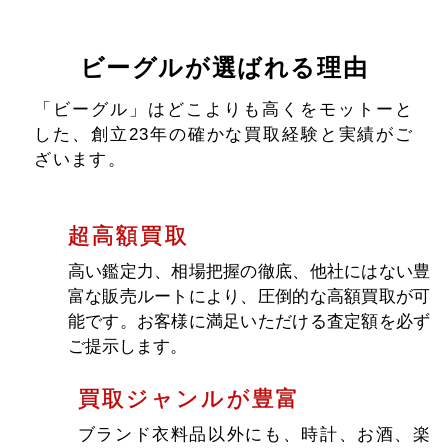
ビーグルが選ばれる理由
「ビーグル」はどこよりも高くをモットーと
した、創立23年の確かな買取経験と実績がご
ざいます。
超高額買取
高い鑑定力、相場把握の徹底、他社にはない豊
富な販売ルートにより、圧倒的な高額買取が可