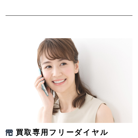
買取専用フリーダイヤル