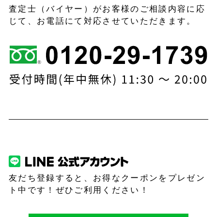
査定士（バイヤー）がお客様のご相談内容に応
じて、お電話にて対応させていただきます。
友だち登録すると、お得なクーポンをプレゼン
ト中です！ぜひご利用ください！