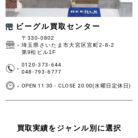
ビーグル買取センター
〒330-0802
埼玉県さいたま市大宮区宮町2-8-2
第9松ビル1F
0120-373-644
048-793-6777
OPEN 11:30 - CLOSE 20:00(水曜日定休日)
買取実績をジャンル別に選択