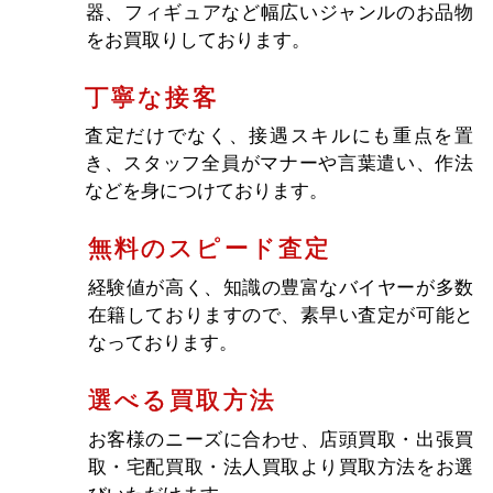
能です。お客様に満足いただける査定額を必ず
ご提示します。
買取ジャンルが豊富
ブランド衣料品以外にも、時計、お酒、楽
器、フィギュアなど幅広いジャンルのお品物
をお買取りしております。
丁寧な接客
査定だけでなく、接遇スキルにも重点を置
き、スタッフ全員がマナーや言葉遣い、作法
などを身につけております。
無料のスピード査定
経験値が高く、知識の豊富なバイヤーが多数
在籍しておりますので、素早い査定が可能と