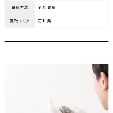
買取方法
宅配買取
買取エリア
石川県