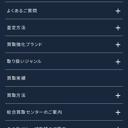
+
よくあるご質問
+
査定方法
+
買取強化ブランド
+
取り扱いジャンル
買取実績
+
買取方法
+
総合買取センターのご案内