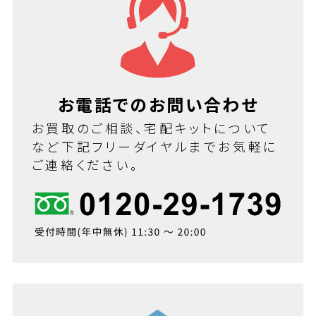
お電話でのお問い合わせ
お買取のご相談、宅配キットについて
など下記フリーダイヤルまでお気軽に
ご連絡ください。