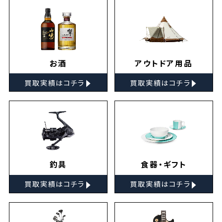
お酒
アウトドア用品
▸
▸
買取実績はコチラ
買取実績はコチラ
釣具
食器・ギフト
▸
▸
買取実績はコチラ
買取実績はコチラ