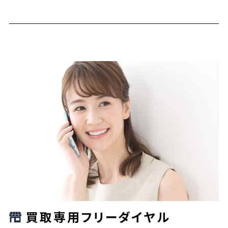
買取専用フリーダイヤル