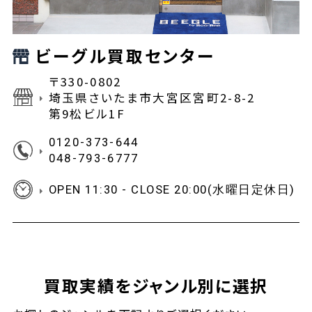
ビーグル買取センター
〒330-0802
埼玉県さいたま市大宮区宮町2-8-2
第9松ビル1F
0120-373-644
048-793-6777
OPEN 11:30 - CLOSE 20:00(水曜日定休日)
買取実績をジャンル別に選択