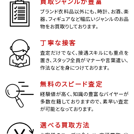
買取ジャンルが豊富
ブランド衣料品以外にも、時計、お酒、楽
器、フィギュアなど幅広いジャンルのお品
物をお買取りしております。
丁寧な接客
査定だけでなく、接遇スキルにも重点を
置き、スタッフ全員がマナーや言葉遣い、
作法などを身につけております。
無料のスピード査定
経験値が高く、知識の豊富なバイヤーが
多数在籍しておりますので、素早い査定
が可能となっております。
選べる買取方法