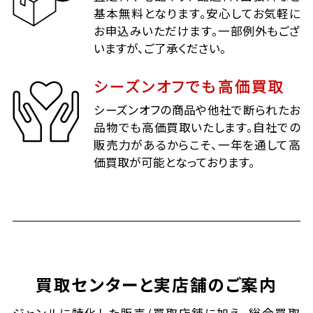
基本無料となります。安心してお気軽に
お申込みいただけます。一部例外もござ
いますが、ご了承ください。
シーズンオフでも高価買取
シーズンオフの商品や他社で断られたお
品物でも高価買取いたします。自社での
販売力があるからこそ、一年を通して高
価買取が可能となっております。
買取センターと実店舗のご案内