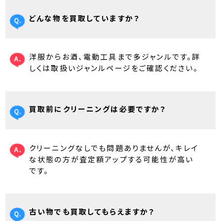
どんな物を買取していますか？
洋服からお酒、電動工具まで多ジャンルです。詳
しくは取扱いジャンルページをご確認ください。
買取前にクリーニングは必要ですか？
クリーニングなしでも問題ありませんが、キレイ
な状態の方が査定額アップする可能性が高い
です。
古い物でも買取してもらえますか？