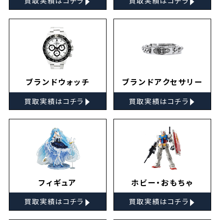
買取実績はコチラ
買取実績はコチラ
ブランドウォッチ
ブランドアクセサリー
▸
▸
買取実績はコチラ
買取実績はコチラ
フィギュア
ホビー・おもちゃ
▸
▸
買取実績はコチラ
買取実績はコチラ