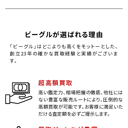
ビーグルが選ばれる理由
「ビーグル」はどこよりも高くをモットーとした、
創立23年の確かな買取経験と実績がございま
す。
超高額買取
高い鑑定力、相場把握の徹底、他社には
ない豊富な販売ルートにより、圧倒的な
高額買取が可能です。お客様に満足いた
だける査定額を必ずご提示します。