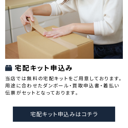
宅配キット申込み
当店では無料の宅配キットをご用意しております。
用途に合わせたダンボール・買取申込書・着払い
伝票がセットとなっております。
宅配キット申込みはコチラ