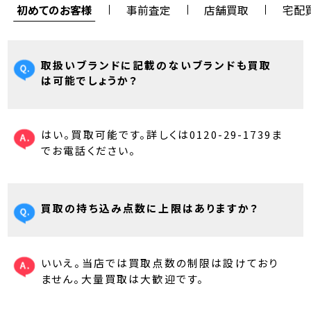
初めてのお客様
事前査定
店舗買取
宅配
取扱いブランドに記載のないブランドも買取
は可能でしょうか？
はい。買取可能です。詳しくは0120-29-1739ま
でお電話ください。
買取の持ち込み点数に上限はありますか？
いいえ。当店では買取点数の制限は設けており
ません。大量買取は大歓迎です。