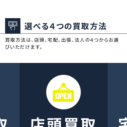
選べる４つの買取方法
買取方法は、店頭、宅配、出張、法人の４つからお選
びいただけます。
取
店頭買取