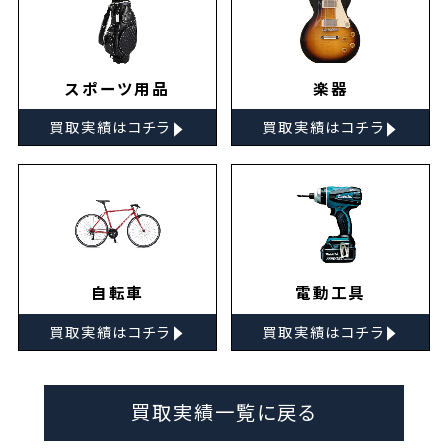
スポーツ用品
楽器
▸
▸
買取実績はコチラ
買取実績はコチラ
自転車
電動工具
▸
▸
買取実績はコチラ
買取実績はコチラ
買取実績一覧に戻る