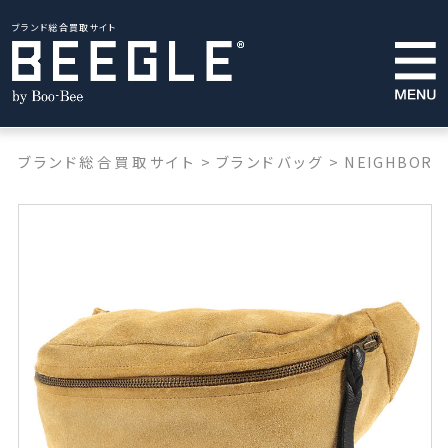
ブランド総合買取サイト
ブランド総合買取サイト
>
ブランドバッグ
>
NEIGHBORH