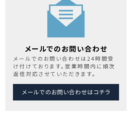
メールでのお問い合わせ
メールでのお問い合わせは24時間受
け付けております。営業時間内に順次
返信対応させていただきます。
メールでのお問い合わせはコチラ