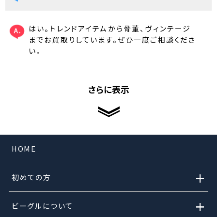
はい。トレンドアイテムから骨董、ヴィンテージ
までお買取りしています。ぜひ一度ご相談くださ
い。
さらに表示
HOME
+
初めての方
+
ビーグルについて