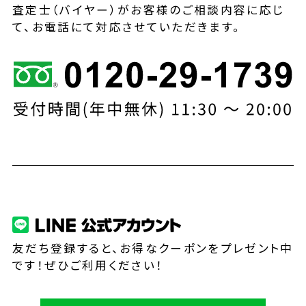
査定士（バイヤー）がお客様のご相談内容に応じ
て、お電話にて対応させていただきます。
友だち登録すると、お得なクーポンをプレゼント中
です！ぜひご利用ください！