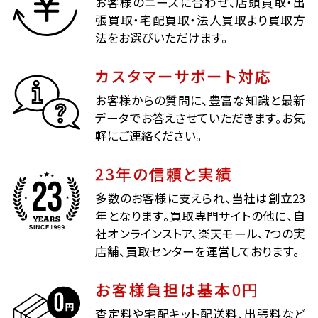
お客様のニーズに合わせ、店頭買取・出
張買取・宅配買取・法人買取より買取方
法をお選びいただけます。
カスタマーサポート対応
お客様からの質問に、豊富な知識と最新
データでお答えさせていただきます。お気
軽にご連絡ください。
23年の信頼と実績
多数のお客様に支えられ、当社は創立23
年となります。買取専門サイトの他に、自
社オンラインストア、楽天モール、7つの実
店舗、買取センターを運営しております。
お客様負担は基本0円
査定料や宅配キット配送料、出張料など