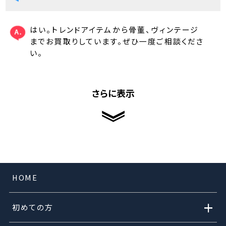
はい。トレンドアイテムから骨董、ヴィンテージ
までお買取りしています。ぜひ一度ご相談くださ
い。
さらに表示
HOME
+
初めての方