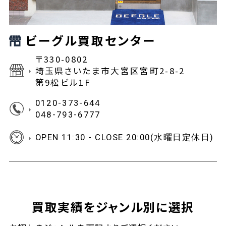
ビーグル買取センター
〒330-0802
埼玉県さいたま市大宮区宮町2-8-2
第9松ビル1F
0120-373-644
048-793-6777
OPEN 11:30 - CLOSE 20:00(水曜日定休日)
買取実績をジャンル別に選択