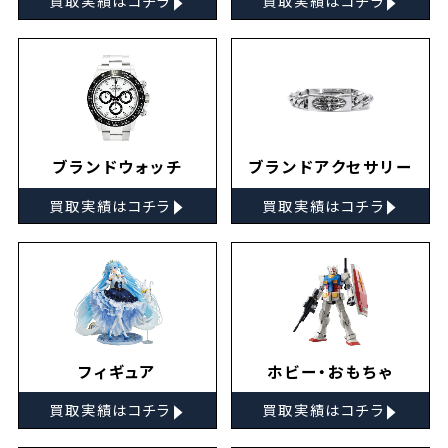
買取実績はコチラ
買取実績はコチラ
ブランドウォッチ
ブランドアクセサリー
▸
▸
買取実績はコチラ
買取実績はコチラ
フィギュア
ホビー・おもちゃ
▸
▸
買取実績はコチラ
買取実績はコチラ