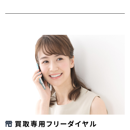
買取専用フリーダイヤル