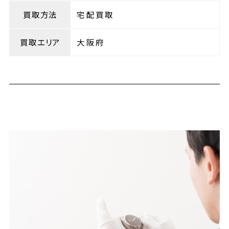
買取方法
宅配買取
買取エリア
大阪府