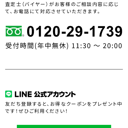
査定士（バイヤー）がお客様のご相談内容に応じ
て、お電話にて対応させていただきます。
友だち登録すると、お得なクーポンをプレゼント中
です！ぜひご利用ください！