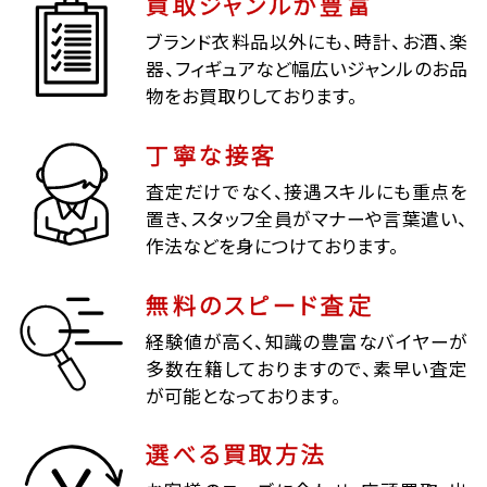
買取ジャンルが豊富
ブランド衣料品以外にも、時計、お酒、楽
器、フィギュアなど幅広いジャンルのお品
物をお買取りしております。
丁寧な接客
査定だけでなく、接遇スキルにも重点を
置き、スタッフ全員がマナーや言葉遣い、
作法などを身につけております。
無料のスピード査定
経験値が高く、知識の豊富なバイヤーが
多数在籍しておりますので、素早い査定
が可能となっております。
選べる買取方法