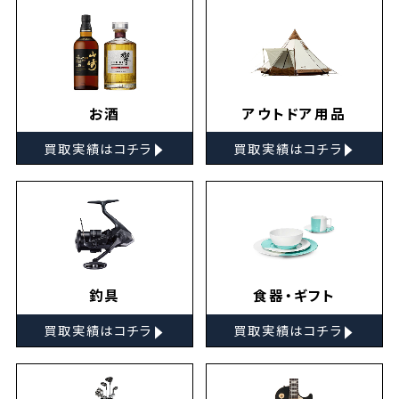
お酒
アウトドア用品
▸
▸
買取実績はコチラ
買取実績はコチラ
釣具
食器・ギフト
▸
▸
買取実績はコチラ
買取実績はコチラ