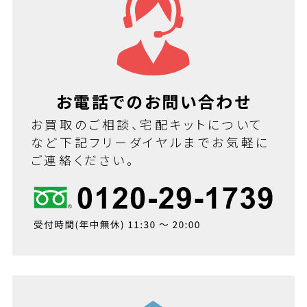
お電話でのお問い合わせ
お買取のご相談、宅配キットについて
など下記フリーダイヤルまでお気軽に
ご連絡ください。