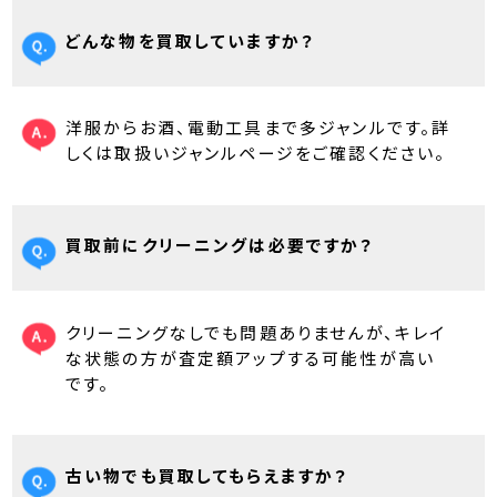
どんな物を買取していますか？
洋服からお酒、電動工具まで多ジャンルです。詳
しくは取扱いジャンルページをご確認ください。
買取前にクリーニングは必要ですか？
クリーニングなしでも問題ありませんが、キレイ
な状態の方が査定額アップする可能性が高い
です。
古い物でも買取してもらえますか？