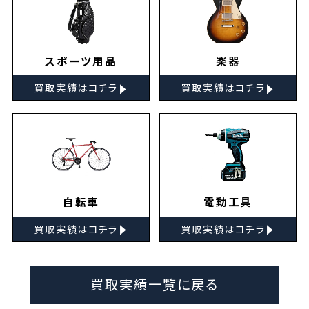
スポーツ用品
楽器
▸
▸
買取実績はコチラ
買取実績はコチラ
自転車
電動工具
▸
▸
買取実績はコチラ
買取実績はコチラ
買取実績一覧に戻る