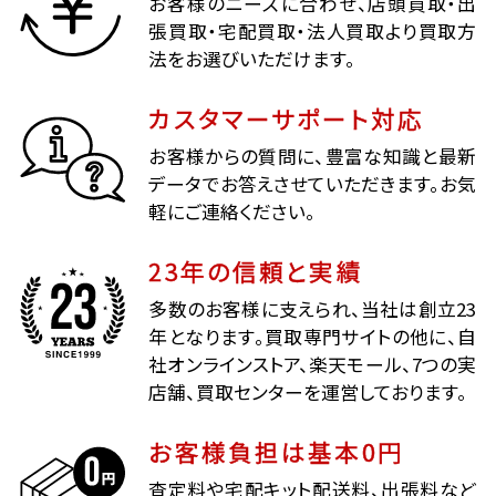
お客様のニーズに合わせ、店頭買取・出
張買取・宅配買取・法人買取より買取方
法をお選びいただけます。
カスタマーサポート対応
お客様からの質問に、豊富な知識と最新
データでお答えさせていただきます。お気
軽にご連絡ください。
23年の信頼と実績
多数のお客様に支えられ、当社は創立23
年となります。買取専門サイトの他に、自
社オンラインストア、楽天モール、7つの実
店舗、買取センターを運営しております。
お客様負担は基本0円
査定料や宅配キット配送料、出張料など