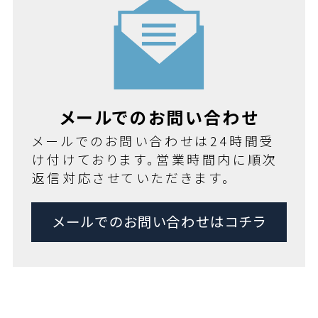
メールでのお問い合わせ
メールでのお問い合わせは24時間受
け付けております。営業時間内に順次
返信対応させていただきます。
メールでのお問い合わせはコチラ