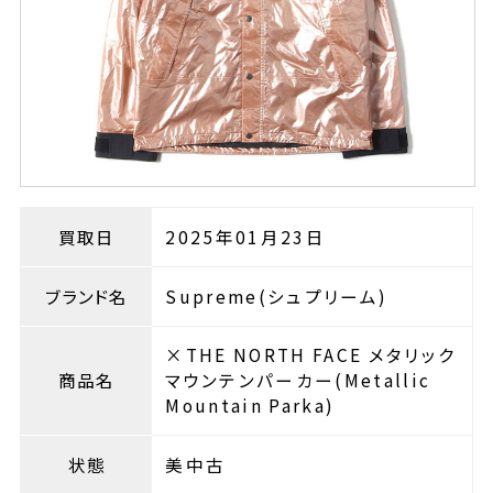
買取日
2025年01月23日
ブランド名
Supreme(シュプリーム)
×THE NORTH FACE メタリック
商品名
マウンテンパーカー(Metallic
Mountain Parka)
状態
美中古