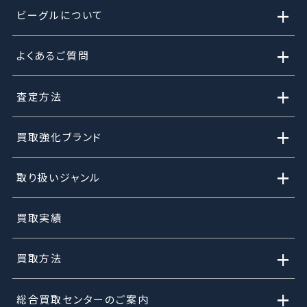
+
ビーグルについて
+
よくあるご質問
+
査定方法
+
買取強化ブランド
+
取り扱いジャンル
買取実績
+
買取方法
+
総合買取センターのご案内