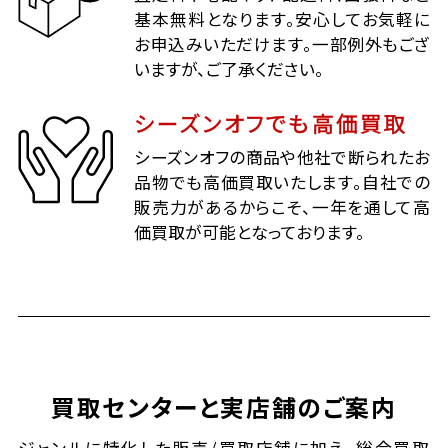
基本無料となります。安心してお気軽に
お申込みいただけます。一部例外もござ
いますが、ご了承ください。
シーズンオフでも高価買取
シーズンオフの商品や他社で断られたお
品物でも高価買取いたします。自社での
販売力があるからこそ、一年を通して高
価買取が可能となっております。
買取センターと実店舗のご案内