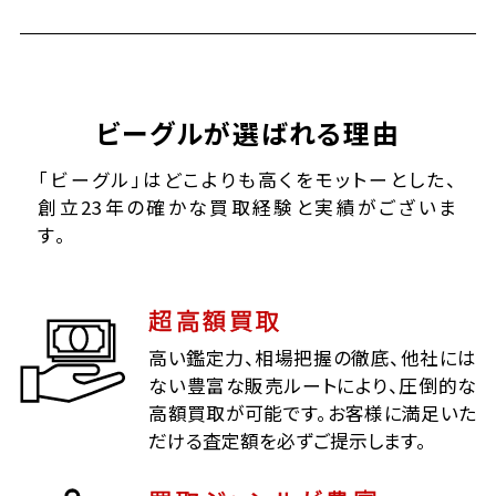
ビーグルが選ばれる理由
「ビーグル」はどこよりも高くをモットーとした、
創立23年の確かな買取経験と実績がございま
す。
超高額買取
高い鑑定力、相場把握の徹底、他社には
ない豊富な販売ルートにより、圧倒的な
高額買取が可能です。お客様に満足いた
だける査定額を必ずご提示します。