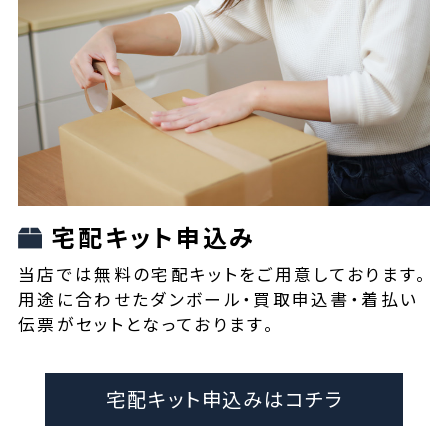
宅配キット申込み
当店では無料の宅配キットをご用意しております。
用途に合わせたダンボール・買取申込書・着払い
伝票がセットとなっております。
宅配キット申込みはコチラ