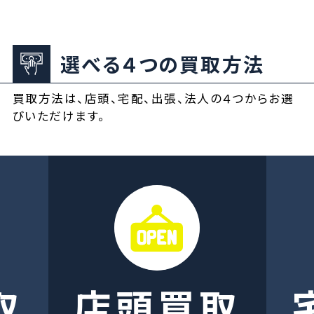
選べる４つの買取方法
買取方法は、店頭、宅配、出張、法人の４つからお選
びいただけます。
取
店頭買取