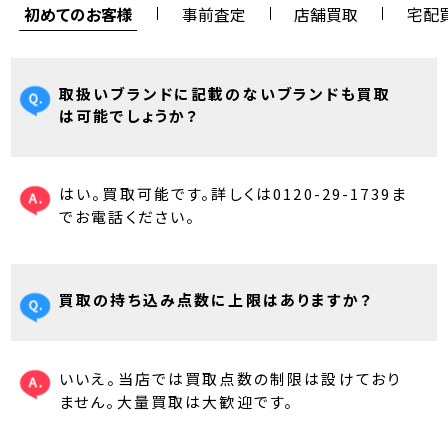
初めてのお客様
事前査定
店舗買取
宅配
取扱いブランドに記載のないブランドも買取
は可能でしょうか？
はい。買取可能です。詳しくは0120-29-1739ま
でお電話ください。
買取の持ち込み点数に上限はありますか？
いいえ。当店では買取点数の制限は設けており
ません。大量買取は大歓迎です。