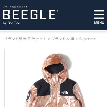
ブランド総合買取サイト
ブランド総合買取サイト
>
ブランド衣類
>
Supreme