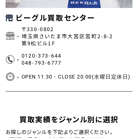
ビーグル買取センター
〒330-0802
埼玉県さいたま市大宮区宮町2-8-2
第9松ビル1F
0120-373-644
048-793-6777
OPEN 11:30 - CLOSE 20:00(水曜日定休日)
買取実績をジャンル別に選択
お探しの
ジャンルを下記よりご選択ください。