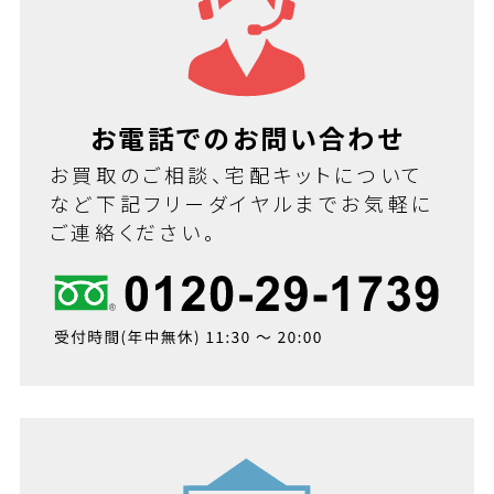
お電話でのお問い合わせ
お買取のご相談、宅配キットについて
など下記フリーダイヤルまでお気軽に
ご連絡ください。