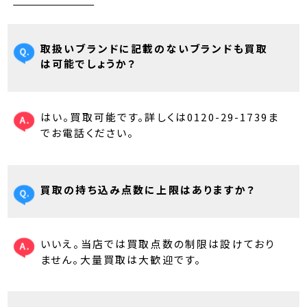
取扱いブランドに記載のないブランドも買取
は可能でしょうか？
はい。買取可能です。詳しくは0120-29-1739ま
でお電話ください。
買取の持ち込み点数に上限はありますか？
いいえ。当店では買取点数の制限は設けており
ません。大量買取は大歓迎です。