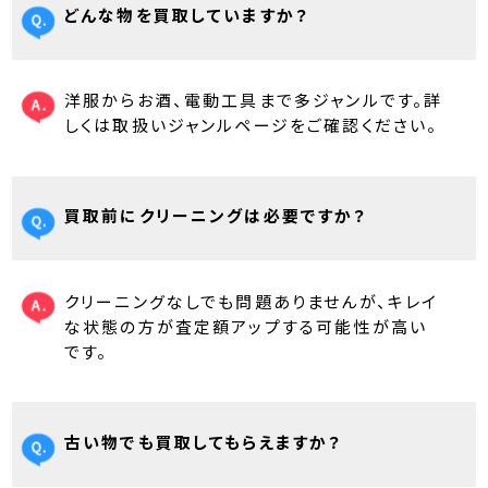
どんな物を買取していますか？
洋服からお酒、電動工具まで多ジャンルです。詳
しくは取扱いジャンルページをご確認ください。
買取前にクリーニングは必要ですか？
クリーニングなしでも問題ありませんが、キレイ
な状態の方が査定額アップする可能性が高い
です。
古い物でも買取してもらえますか？