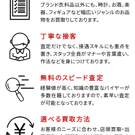
ブランド衣料品以外にも、時計、お酒、楽
器、フィギュアなど幅広いジャンルのお品
物をお買取りしております。
丁寧な接客
査定だけでなく、接遇スキルにも重点を
置き、スタッフ全員がマナーや言葉遣い、
作法などを身につけております。
無料のスピード査定
経験値が高く、知識の豊富なバイヤーが
多数在籍しておりますので、素早い査定
が可能となっております。
選べる買取方法
お客様のニーズに合わせ、店頭買取・出