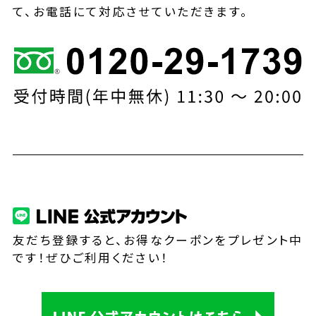
て、お電話にて対応させていただきます。
友だち登録すると、お得なクーポンをプレゼント中
です！ぜひご利用ください！