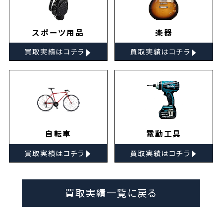
スポーツ用品
楽器
▸
▸
買取実績はコチラ
買取実績はコチラ
自転車
電動工具
▸
▸
買取実績はコチラ
買取実績はコチラ
買取実績一覧に戻る