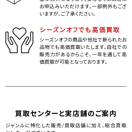
お申込みいただけます。一部例外もござ
いますが、ご了承ください。
シーズンオフでも高価買取
シーズンオフの商品や他社で断られたお
品物でも高価買取いたします。自社での
販売力があるからこそ、一年を通して高
価買取が可能となっております。
買取センターと実店舗のご案内
ジャンルに特化した販売/買取店舗に加え、総合買取