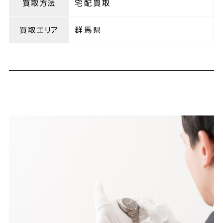
買取方法
宅配買取
買取エリア
群馬県