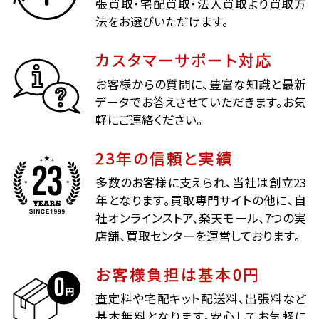
張買取・宅配買取・法人買取より買取方
法をお選びいただけます。
カスタマーサポート対応
お客様からの質問に、豊富な知識と最新
データでお答えさせていただきます。お気
軽にご連絡ください。
23年の信頼と実績
多数のお客様に支えられ、当社は創立23
年となります。買取専門サイトの他に、自
社オンラインストア、楽天モール、7つの実
店舗、買取センターを運営しております。
お客様負担は基本0円
査定料や宅配キット配送料、出張料など
基本無料となります。安心してお気軽に