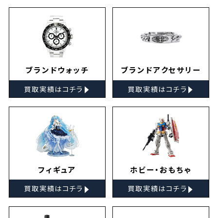
ブランドウォッチ
ブランドアクセサリー
▸
▸
買取実績はコチラ
買取実績はコチラ
フィギュア
ホビー・おもちゃ
▸
▸
買取実績はコチラ
買取実績はコチラ