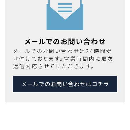
メールでのお問い合わせ
メールでのお問い合わせは24時間受
け付けております。営業時間内に順次
返信対応させていただきます。
メールでのお問い合わせはコチラ