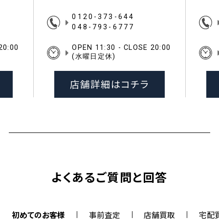
0120-373-644
048-793-6777
20:00
OPEN 11:30 - CLOSE 20:00
(水曜日定休)
店舗詳細はコチラ
よくあるご質問と回答
初めてのお客様
事前査定
店舗買取
宅配