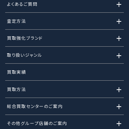
+
よくあるご質問
+
査定方法
+
買取強化ブランド
+
取り扱いジャンル
買取実績
+
買取方法
+
総合買取センターのご案内
+
その他グループ店舗のご案内