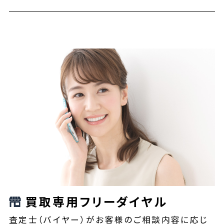
買取専用フリーダイヤル
査定士（バイヤー）がお客様のご相談内容に応じ