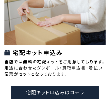
宅配キット申込み
当店では無料の宅配キットをご用意しております。
用途に合わせたダンボール・買取申込書・着払い
伝票がセットとなっております。
宅配キット申込みはコチラ