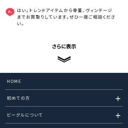
はい。トレンドアイテムから骨董、ヴィンテージ
までお買取りしています。ぜひ一度ご相談くださ
い。
さらに表示
HOME
+
初めての方
+
ビーグルについて