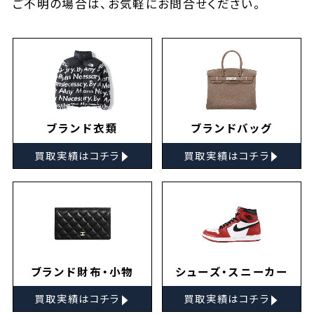
ご不明の場合は、お気軽に
お問合せ
ください。
ブランド衣類
ブランドバッグ
▸
▸
買取実績はコチラ
買取実績はコチラ
ブランド財布・小物
シューズ・スニーカー
▸
▸
買取実績はコチラ
買取実績はコチラ