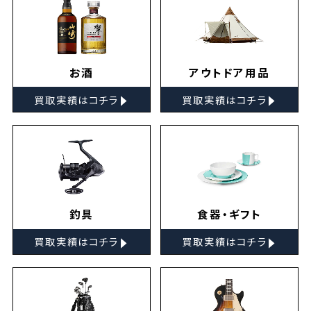
お酒
アウトドア用品
▸
▸
買取実績はコチラ
買取実績はコチラ
釣具
食器・ギフト
▸
▸
買取実績はコチラ
買取実績はコチラ