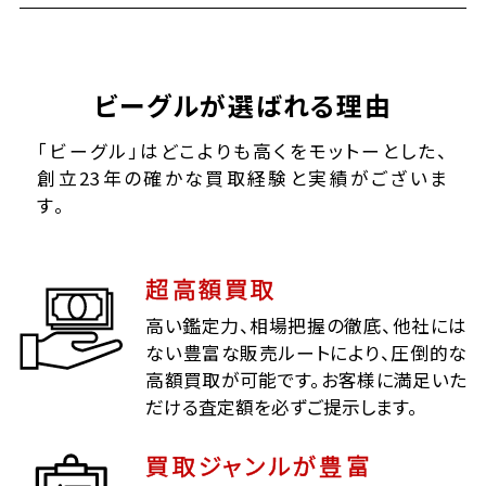
ビーグルが選ばれる理由
「ビーグル」はどこよりも高くをモットーとした、
創立23年の確かな買取経験と実績がございま
す。
超高額買取
高い鑑定力、相場把握の徹底、他社には
ない豊富な販売ルートにより、圧倒的な
高額買取が可能です。お客様に満足いた
だける査定額を必ずご提示します。
買取ジャンルが豊富