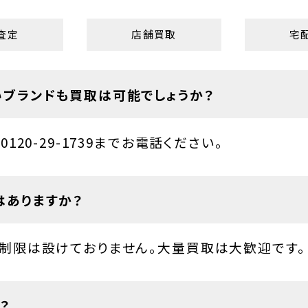
査定
店舗買取
宅
ブランドも買取は可能でしょうか？
120-29-1739までお電話ください。
はありますか？
制限は設けておりません。大量買取は大歓迎です。
？