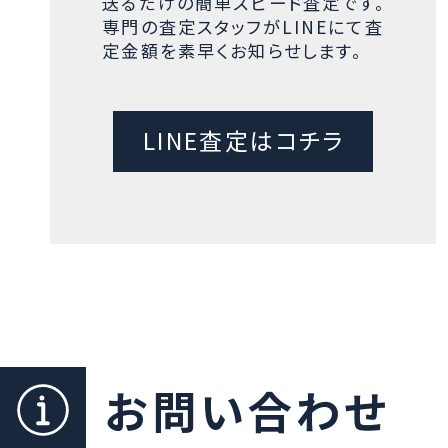
送るだけの簡単スピード査定です。
専門の査定スタッフがLINEにて査
定金額を素早くお知らせします。
LINE査定はコチラ
お問い合わせ