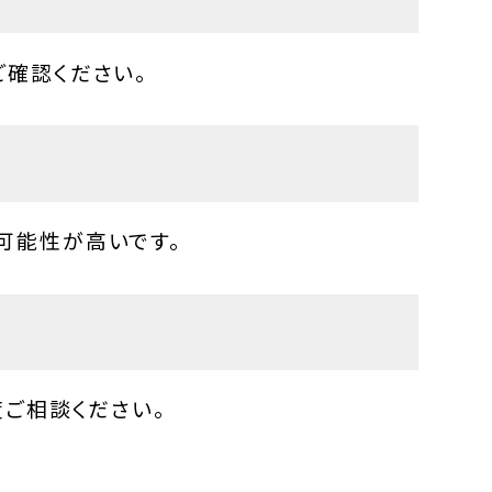
ご確認ください。
可能性が高いです。
度ご相談ください。