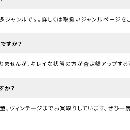
多ジャンルです。詳しくは取扱いジャンルページを
ですか？
りませんが、キレイな状態の方が査定額アップする
すか？
骨董、ヴィンテージまでお買取りしています。ぜひ一