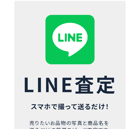
LINE査定
スマホで撮って送るだけ！
売りたいお品物の写真と商品名を