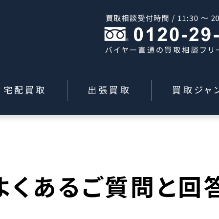
宅配買取
出張買取
買取ジャ
よくあるご質問と回