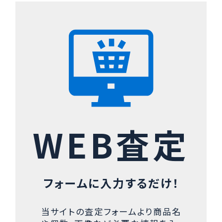
WEB査定
フォームに入力するだけ！
当サイトの査定フォームより商品名