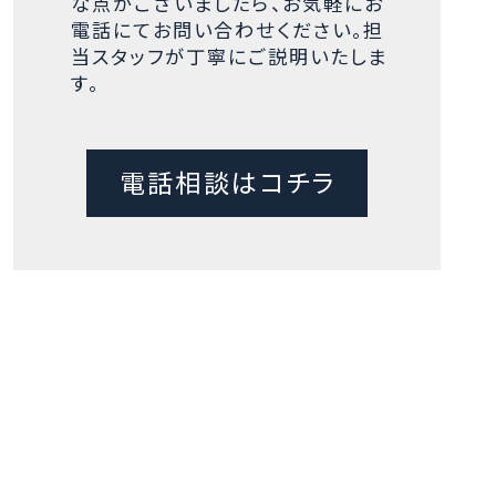
な点がございましたら、お気軽にお
電話にてお問い合わせください。担
当スタッフが丁寧にご説明いたしま
す。
電話相談はコチラ