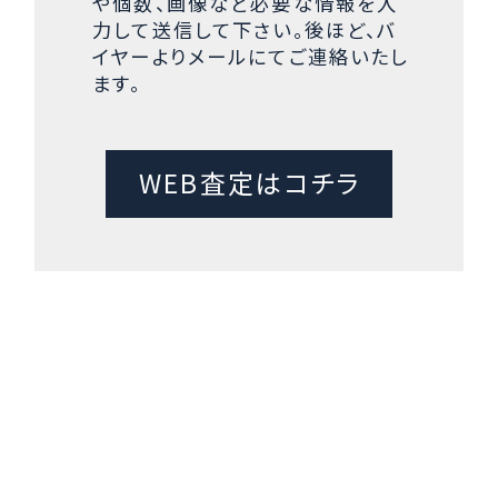
や個数、画像など必要な情報を入
力して送信して下さい。後ほど、バ
イヤーよりメールにてご連絡いたし
ます。
WEB査定はコチラ