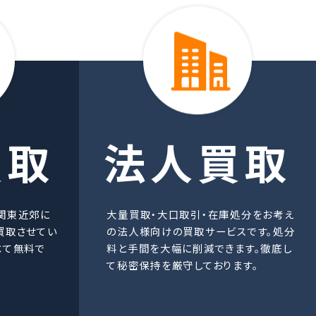
買取
法人買取
関東近郊に
大量買取・大口取引・在庫処分をお考え
買取させてい
の法人様向けの買取サービスです。処分
べて無料で
料と手間を大幅に削減できます。徹底し
て秘密保持を厳守しております。