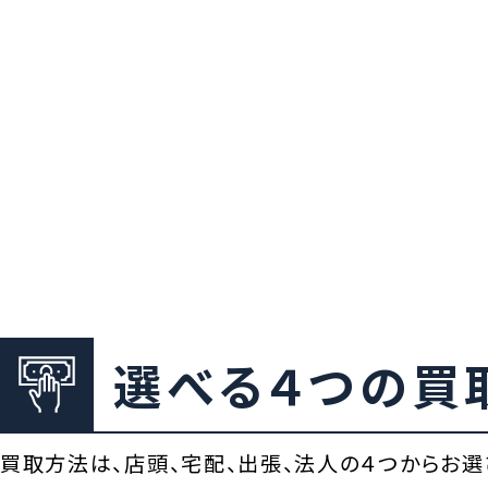
選べる４つの買
買取方法は、店頭、宅配、出張、法人の４つからお選