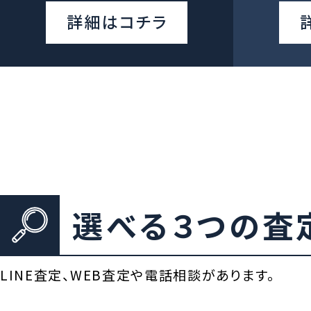
詳細はコチラ
選べる３つの査
LINE査定、WEB査定や電話相談があります。