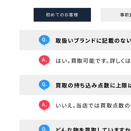
初めてのお客様
事前
取扱いブランドに記載のない
はい。買取可能です。詳しくは0
買取の持ち込み点数に上限
いいえ。当店では買取点数の
どんな物を買取していますか