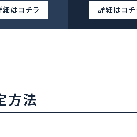
詳細はコチラ
詳細はコチ
定方法