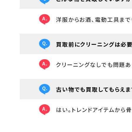
洋服からお酒、電動工具まで
買取前にクリーニングは必要
クリーニングなしでも問題あ
古い物でも買取してもらえま
はい。トレンドアイテムから