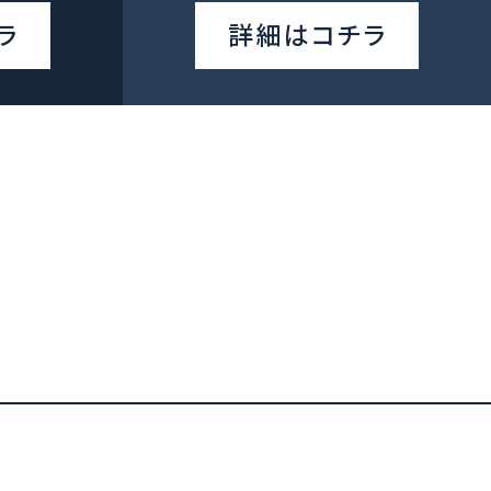
ラ
詳細はコチラ