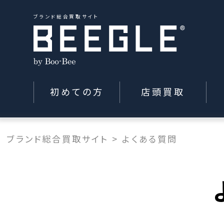
ブランド総合買取サイト
初めての方
店頭買取
ブランド総合買取サイト
>
よくある質問