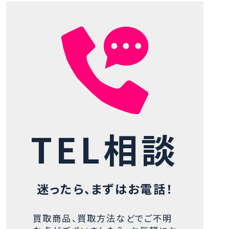
TEL相談
迷ったら、まずはお電話！
買取商品、買取方法などでご不明