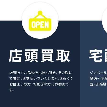
店頭買取
宅
店頭までお品物をお持ち頂き、その場に
ダンボー
て査定、お支払いをいたします。お近くに
配送や宅
お住まいの方、お急ぎの方にお勧めで
面・非接触
す。