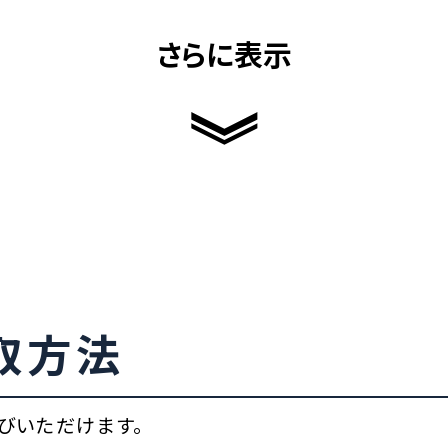
さらに表示
取方法
びいただけます。