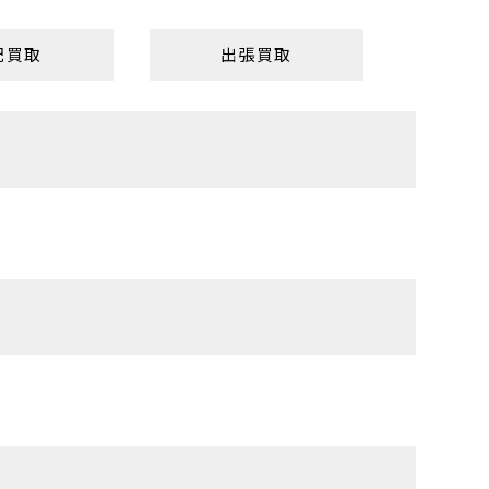
配買取
出張買取