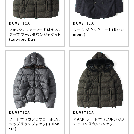
DUVETICA
DUVETICA
フォックスファーフード付きフル
ウールダウンPコート(Dessa
ジップウールダウンジャケット
meno)
(Eubuleo Due)
DUVETICA
DUVETICA
フード付きカシミヤウールフル
×AKM フード付きフルジップ
ジップダウンジャケット(Dioni
ナイロンダウンジャケット
sio)