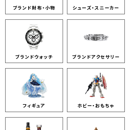
ブランド財布・小物
シューズ・スニーカー
ブランドウォッチ
ブランドアクセサリー
フィギュア
ホビー・おもちゃ