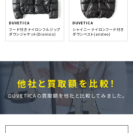
DUVETICA
DUVETICA
フード付きナイロンフルジップ
シャイニーナイロンフード付き
ダウンジャケット(Dionisio)
ダウンベスト(aristeo)
他社と買取額を比較！
DUVETICAの買取額を他社と比較してみました。