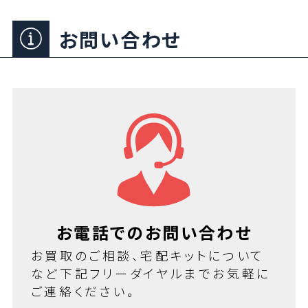
お問い合わせ
お電話でのお問い合わせ
お買取のご相談、宅配キットについて
など下記フリーダイヤルまでお気軽に
ご連絡ください。