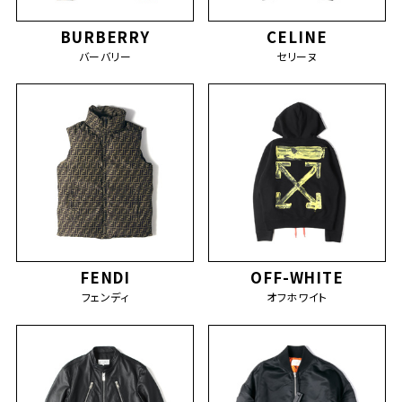
BURBERRY
CELINE
バーバリー
セリーヌ
FENDI
OFF-WHITE
フェンディ
オフホワイト