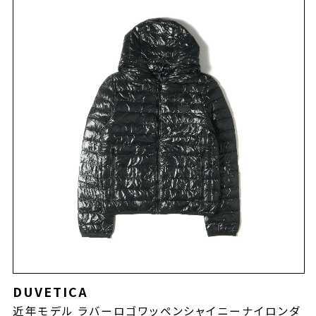
DUVETICA
近年モデル ラバーロゴワッペンシャイニーナイロンダ