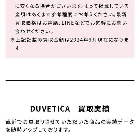
に安くなる場合がございます。よって掲載している
金額はあくまで参考程度にお考えください。最新
買取価格はお電話、LINEなどでお気軽にお問い
合わせください。
※上記記載の買取金額は2024年3月現在になりま
す。
DUVETICA 買取実績
直近でお買取りさせていただいた商品の実績データ
を随時アップしております。