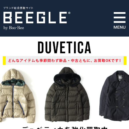
ブランド総合買取サイト