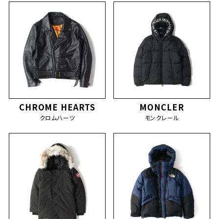
CHROME HEARTS
MONCLER
クロムハーツ
モンクレール