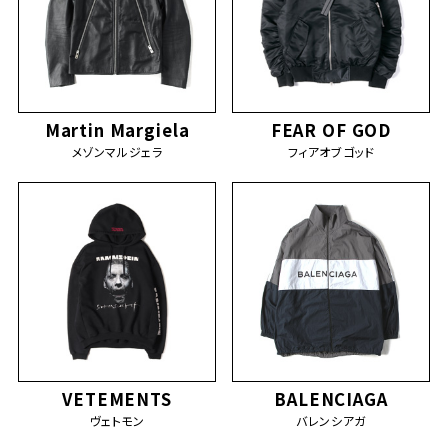
Martin Margiela
FEAR OF GOD
メゾンマルジェラ
フィアオブゴッド
VETEMENTS
BALENCIAGA
ヴェトモン
バレンシアガ