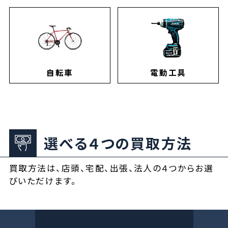
自転車
電動工具
選べる４つの買取方法
買取方法は、店頭、宅配、出張、法人の４つからお選
びいただけます。