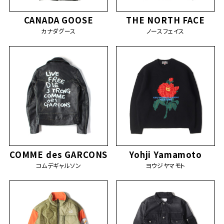
CANADA GOOSE
THE NORTH FACE
カナダグース
ノースフェイス
COMME des GARCONS
Yohji Yamamoto
コムデギャルソン
ヨウジヤマモト