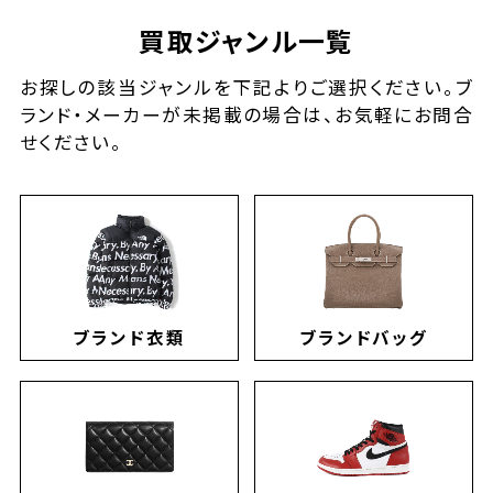
買取ジャンル一覧
お探しの該当ジャンルを下記よりご選択ください。ブ
ランド・メーカーが未掲載の場合は、お気軽にお問合
せください。
ブランド衣類
ブランドバッグ