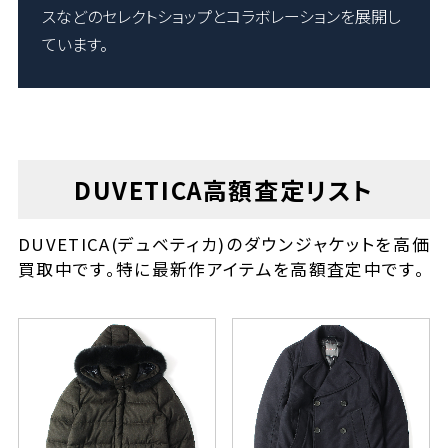
スなどのセレクトショップとコラボレーションを展開し
ています。
DUVETICA高額査定リスト
DUVETICA(デュベティカ)のダウンジャケットを高価
買取中です。特に最新作アイテムを高額査定中です。