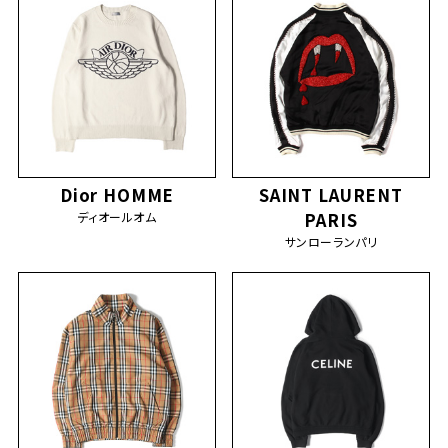
Dior HOMME
SAINT LAURENT
ディオールオム
PARIS
サンローランパリ