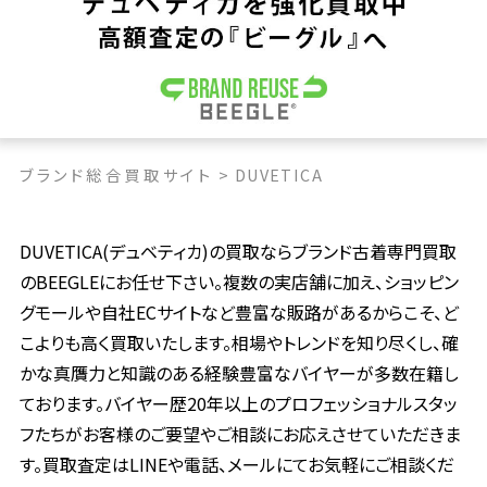
ブランド総合買取サイト
>
DUVETICA
DUVETICA(デュベティカ)の買取ならブランド古着専門買取
のBEEGLEにお任せ下さい。複数の実店舗に加え、ショッピン
グモールや自社ECサイトなど豊富な販路があるからこそ、ど
こよりも高く買取いたします。相場やトレンドを知り尽くし、確
かな真贋力と知識のある経験豊富なバイヤーが多数在籍し
ております。バイヤー歴20年以上のプロフェッショナルスタッ
フたちがお客様のご要望やご相談にお応えさせていただきま
す。買取査定はLINEや電話、メールにてお気軽にご相談くだ