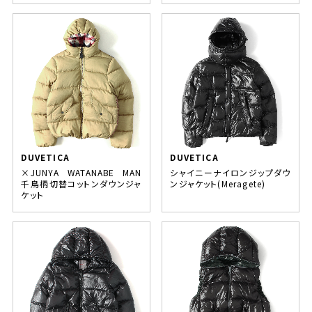
DUVETICA
DUVETICA
×JUNYA WATANABE MAN
シャイニーナイロンジップダウ
千鳥柄切替コットンダウンジャ
ンジャケット(Meragete)
ケット