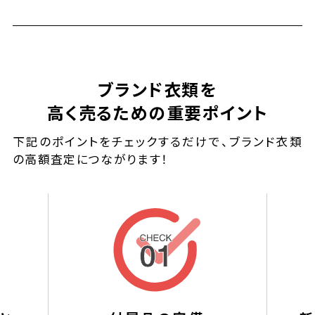
ブランド衣類を
高く売るための重要ポイント
下記のポイントをチェックするだけで、ブランド衣類
の高額査定につながります！