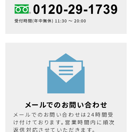
メールでのお問い合わせ
メールでのお問い合わせは24時間受
け付けております。営業時間内に順次
返信対応させていただきます。