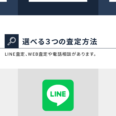
選べる３つの査定方法
LINE査定、WEB査定や電話相談があります。