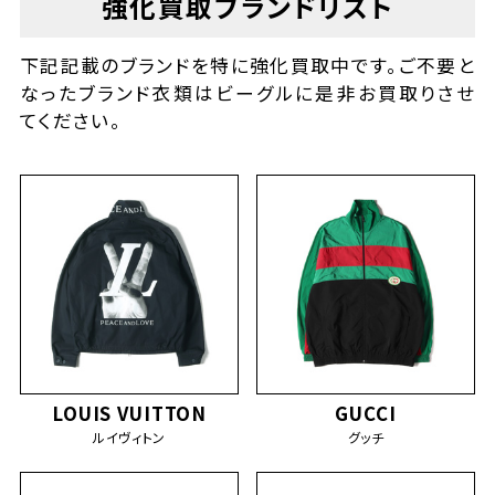
強化買取ブランドリスト
下記記載のブランドを特に強化買取中です。ご不要と
なったブランド衣類はビーグルに是非お買取りさせ
てください。
LOUIS VUITTON
GUCCI
ルイヴィトン
グッチ