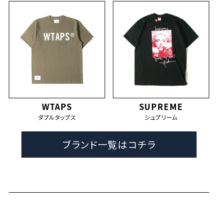
WTAPS
SUPREME
ダブルタップス
シュプリーム
ブランド一覧はコチラ