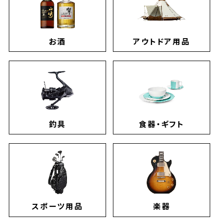
お酒
アウトドア用品
釣具
食器・ギフト
スポーツ用品
楽器