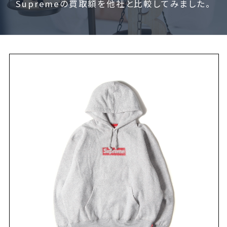
Supremeの買取額を他社と比較してみました。