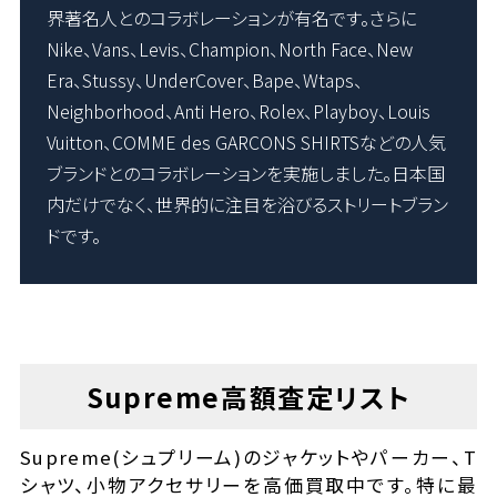
界著名人とのコラボレーションが有名です。さらに
Nike、Vans、Levis、Champion、North Face、New
Era、Stussy、UnderCover、Bape、Wtaps、
Neighborhood、Anti Hero、Rolex、Playboy、Louis
Vuitton、COMME des GARCONS SHIRTSなどの人気
ブランドとのコラボレーションを実施しました。日本国
内だけでなく、世界的に注目を浴びるストリートブラン
ドです。
Supreme高額査定リスト
Supreme(シュプリーム)のジャケットやパーカー、T
シャツ、小物アクセサリーを高価買取中です。特に最