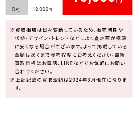
D社
12,000
※買取相場は日々変動しているため、販売時期や
状態・デザイン・トレンドなどにより査定額が極端
に安くなる場合がございます。よって掲載している
金額はあくまで参考程度にお考えください。最新
買取価格はお電話、LINEなどでお気軽にお問い
合わせください。
※上記記載の買取金額は2024年3月現在になりま
す。