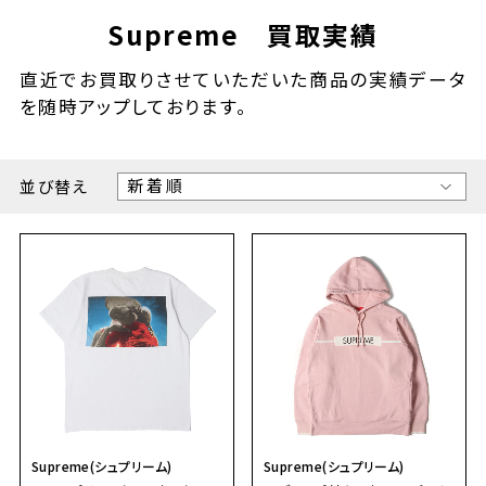
Supreme 買取実績
直近でお買取りさせていただいた商品の実績データ
を随時アップしております。
並び替え
Supreme(シュプリーム)
Supreme(シュプリーム)