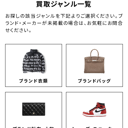
買取ジャンル一覧
お探しの該当ジャンルを下記よりご選択ください。ブ
ランド・メーカーが未掲載の場合は、お気軽にお問合
せください。
ブランド衣類
ブランドバッグ