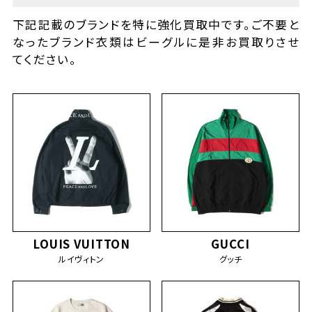
下記記載のブランドを特に強化買取中です。ご不要と
なったブランド衣類はビーグルに是非お買取りさせ
てください。
LOUIS VUITTON
GUCCI
ルイヴィトン
グッチ