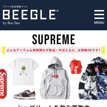
ブランド総合買取サイト