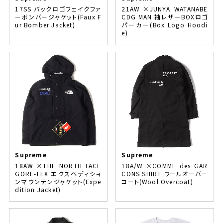
17SS バックロゴフェイクファ
21AW ×JUNYA WATANABE
ーボンバージャケット(Faux F
CDG MAN 袖レザーBOXロゴ
ur Bomber Jacket)
パーカー(Box Logo Hoodi
e)
Supreme
Supreme
18AW ×THE NORTH FACE
18A/W ×COMME des GAR
GORE-TEX エクスペディショ
CONS SHIRT ウールオーバー
ンマウンテンジャケット(Expe
コート(Wool Overcoat)
dition Jacket)