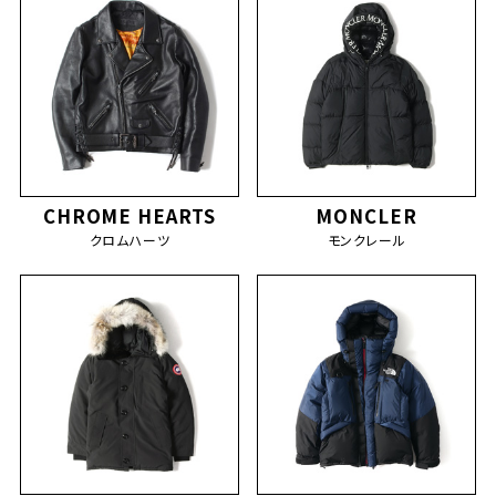
CHROME HEARTS
MONCLER
クロムハーツ
モンクレール