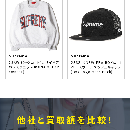
Supreme
Supreme
23AW ビッグロゴインサイドア
23SS ×NEW ERA BOXロゴ
ウトスウェット(Inside Out Cr
ベースボールメッシュキャップ
ewneck)
(Box Logo Mesh Back)
他社と買取額を比較！