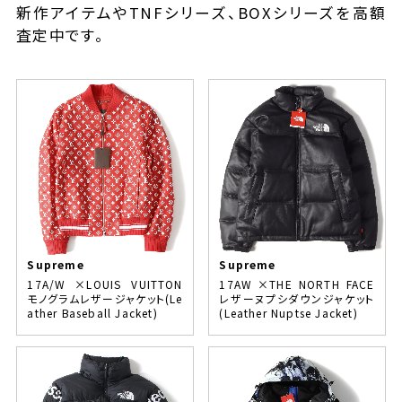
新作アイテムやTNFシリーズ、BOXシリーズを高額
査定中です。
Supreme
Supreme
17A/W ×LOUIS VUITTON
17AW ×THE NORTH FACE
モノグラムレザージャケット(Le
レザーヌプシダウンジャケット
ather Baseball Jacket)
(Leather Nuptse Jacket)