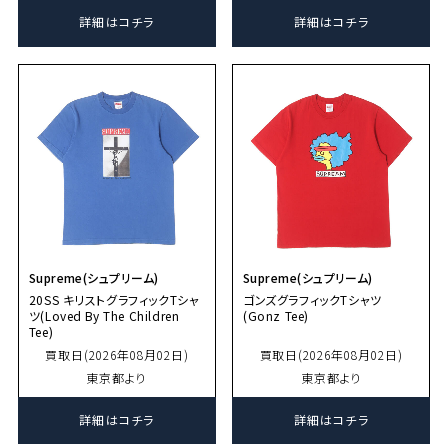
詳細はコチラ
詳細はコチラ
Supreme(シュプリーム)
Supreme(シュプリーム)
20SS キリストグラフィックTシャ
ゴンズグラフィックTシャツ
ツ(Loved By The Children
(Gonz Tee)
Tee)
買取日(2026年08月02日)
買取日(2026年08月02日)
東京都より
東京都より
詳細はコチラ
詳細はコチラ