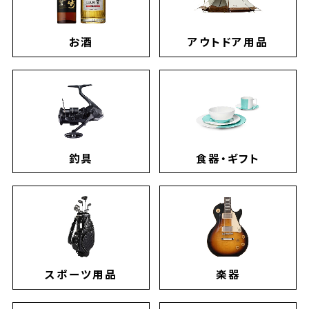
お酒
アウトドア用品
釣具
食器・ギフト
スポーツ用品
楽器