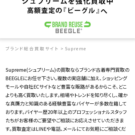
ブランド総合買取サイト
>
Supreme
Supreme(シュプリーム)の買取ならブランド古着専門買取の
BEEGLEにお任せ下さい。複数の実店舗に加え、ショッピング
モールや自社ECサイトなど豊富な販路があるからこそ、どこ
よりも高く買取いたします。相場やトレンドを知り尽くし、確か
な真贋力と知識のある経験豊富なバイヤーが多数在籍して
おります。バイヤー歴20年以上のプロフェッショナルスタッフ
たちがお客様のご要望やご相談にお応えさせていただきま
す。買取査定はLINEや電話、メールにてお気軽にご相談くだ