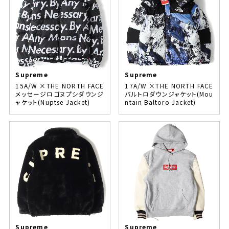
Supreme
Supreme
15A/W ×THE NORTH FACE
17A/W ×THE NORTH FACE
メッセージロゴヌプシダウンジ
バルトロダウンジャケット(Mou
ャケット(Nuptse Jacket)
ntain Baltoro Jacket)
Supreme
Supreme