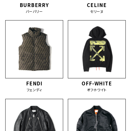
BURBERRY
CELINE
バーバリー
セリーヌ
FENDI
OFF-WHITE
フェンディ
オフホワイト