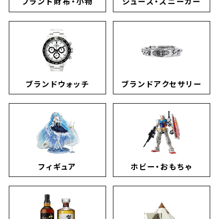
ブランド財布・小物
シューズ・スニーカー
ブランドウォッチ
ブランドアクセサリー
フィギュア
ホビー・おもちゃ