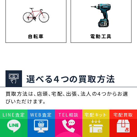
自転車
電動工具
選べる４つの買取方法
買取方法は、店頭、宅配、出張、法人の４つからお選
びいただけます。
LINE査定
WEB査定
TEL相談
宅配キット
宅配買取