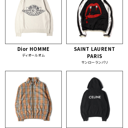
Dior HOMME
SAINT LAURENT
ディオールオム
PARIS
サンローランパリ