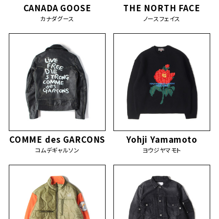
CANADA GOOSE
THE NORTH FACE
カナダグース
ノースフェイス
COMME des GARCONS
Yohji Yamamoto
コムデギャルソン
ヨウジヤマモト