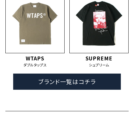
WTAPS
SUPREME
ダブルタップス
シュプリーム
ブランド一覧はコチラ