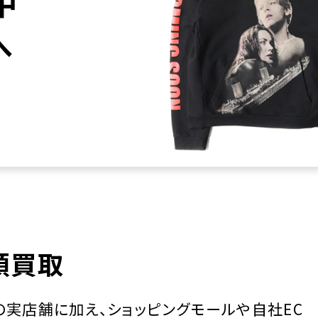
高額買取
数の実店舗に加え、ショッピングモールや自社EC