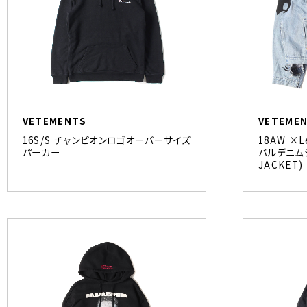
VETEMENTS
VETEME
16S/S チャンピオンロゴオーバーサイズ
18AW ×
パーカー
バルデニムジ
JACKET)