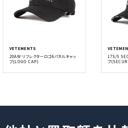
VETEMENTS
VETEME
20AW リフレクターロゴ6パネルキャッ
17S/S 
プ(LOGO CAP)
プ(SECUR