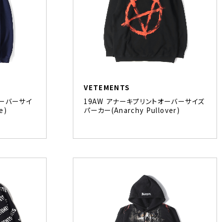
VETEMENTS
オーバーサイ
19AW アナーキプリントオーバーサイズ
e)
パーカー(Anarchy Pullover)