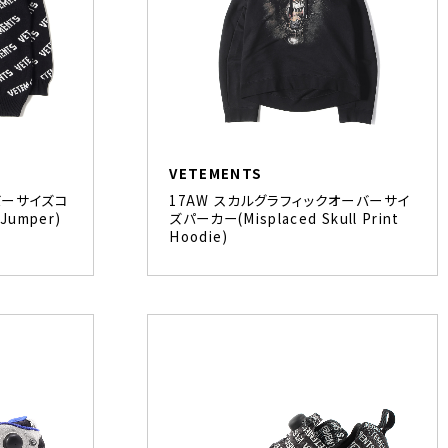
VETEMENTS
バーサイズコ
17AW スカルグラフィックオーバーサイ
 Jumper)
ズパーカー(Misplaced Skull Print
Hoodie)