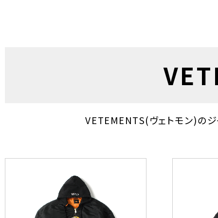
VE
VETEMENTS(ヴェトモン