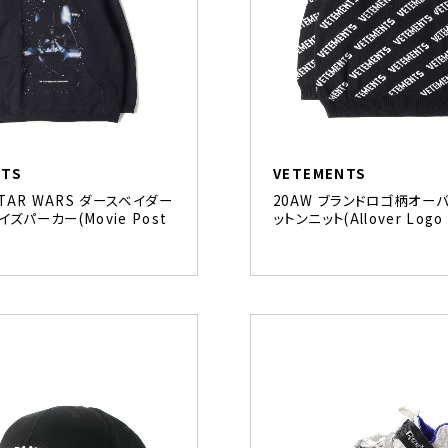
NTS
VETEMENTS
STAR WARS ダースベイダー
20AW ブランドロゴ柄オー
ズパーカー(Movie Post
ットンニット(Allover Logo