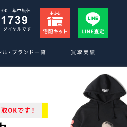
ンル・ブランド一覧
買取実績