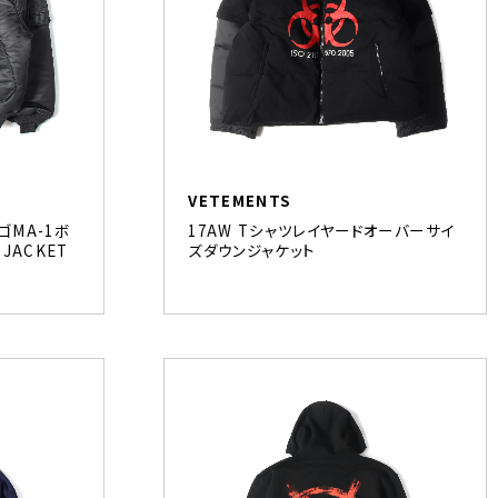
VETEMENTS
ロゴMA-1ボ
17AW Tシャツレイヤードオーバーサイ
JACKET
ズダウンジャケット