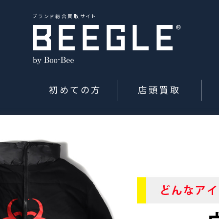
ブランド総合買取サイト
初めての方
店頭買取