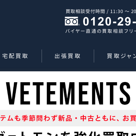
宅配買取
出張買取
買取ジャ