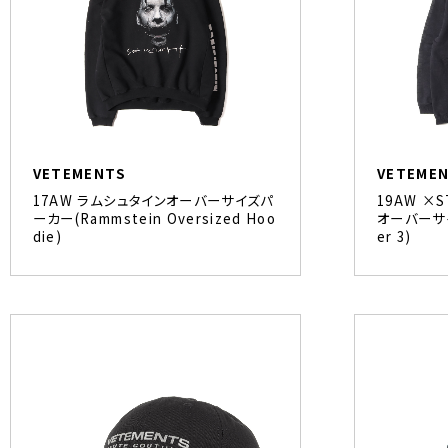
VETEMENTS
VETEME
17AW ラムシュタインオーバーサイズパ
19AW ×
ーカー(Rammstein Oversized Hoo
オーバーサイ
die)
er 3)