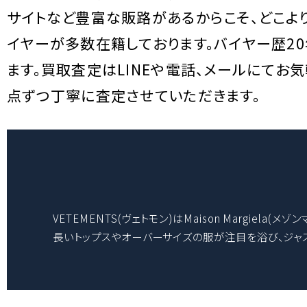
サイトなど豊富な販路があるからこそ、どこよ
イヤーが多数在籍しております。バイヤー歴2
ます。買取査定はLINEや電話、メールにてお
点ずつ丁寧に査定させていただきます。
VETEMENTS(ヴェトモン)はMaison Margi
長いトップスやオーバーサイズの服が注目を浴び、ジャス