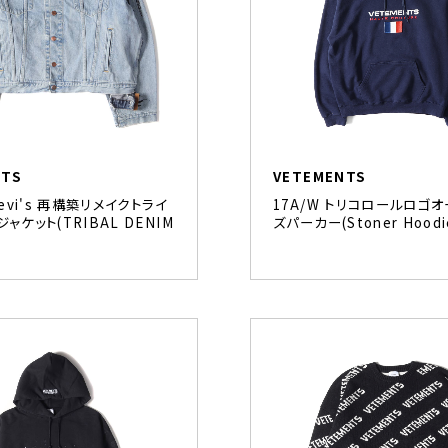
NTS
VETEMENTS
Levi's 再構築リメイクトライ
17A/W トリコロールロゴ
ャケット(TRIBAL DENIM
ズパーカー(Stoner Hoodi